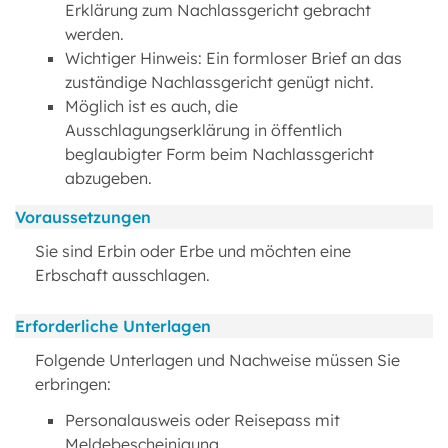
Erklärung zum Nachlassgericht gebracht
werden.
Wichtiger Hinweis: Ein formloser Brief an das
zuständige Nachlassgericht genügt nicht.
Möglich ist es auch, die
Ausschlagungserklärung in öffentlich
beglaubigter Form beim Nachlassgericht
abzugeben.
Voraussetzungen
Sie sind Erbin oder Erbe und möchten eine
Erbschaft ausschlagen.
Erforderliche Unterlagen
Folgende Unterlagen und Nachweise müssen Sie
erbringen:
Personalausweis oder Reisepass mit
Meldebescheinigung