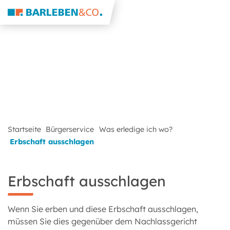
Startseite
Bürgerservice
Was erledige ich wo?
Erbschaft ausschlagen
Erbschaft ausschlagen
Wenn Sie erben und diese Erbschaft ausschlagen,
müssen Sie dies gegenüber dem Nachlassgericht