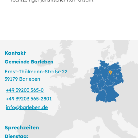
Kontakt
Gemeinde Barleben
Ernst-Thälmann-Straße 22
39179 Barleben
+49 39203 565-0
+49 39203 565-2801
info@barleben.de
Sprechzeiten
Dienstag: