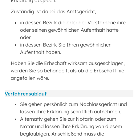
Erklärung abgeben.
Zuständig ist dabei das Amtsgericht,
in dessen Bezirk die oder der Verstorbene ihre
oder seinen gewöhnlichen Aufenthalt hatte
oder
in dessen Bezirk Sie Ihren gewöhnlichen
Aufenthalt haben.
Haben Sie die Erbschaft wirksam ausgeschlagen,
werden Sie so behandelt, als ob die Erbschaft nie
angefallen wäre.
Verfahrensablauf
Sie gehen persönlich zum Nachlassgericht und
lassen Ihre Erklärung schriftlich aufnehmen.
Alternativ gehen Sie zur Notarin oder zum
Notar und lassen Ihre Erklärung von diesem
beglaubigen. Anschließend muss die