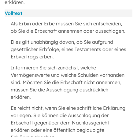
erklären.
Volltext
Als Erbin oder Erbe müssen Sie sich entscheiden,
ob Sie die Erbschaft annehmen oder ausschlagen.
Dies gilt unabhängig davon, ob Sie aufgrund
gesetzlicher Erbfolge, eines Testaments oder eines
Erbvertrags erben.
Informieren Sie sich zunächst, welche
Vermögenswerte und welche Schulden vorhanden
sind. Möchten Sie die Erbschaft nicht annehmen,
müssen Sie die Ausschlagung ausdrücklich
erklären.
Es reicht nicht, wenn Sie eine schriftliche Erklärung
vorlegen. Sie können die Ausschlagung der
Erbschaft gegenüber dem Nachlassgericht
erklären oder eine öffentlich beglaubigte