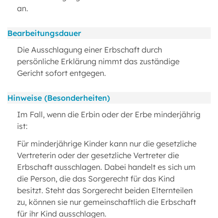
an.
Bearbeitungsdauer
Die Ausschlagung einer Erbschaft durch
persönliche Erklärung nimmt das zuständige
Gericht sofort entgegen.
Hinweise (Besonderheiten)
Im Fall, wenn die Erbin oder der Erbe minderjährig
ist:
Für minderjährige Kinder kann nur die gesetzliche
Vertreterin oder der gesetzliche Vertreter die
Erbschaft ausschlagen. Dabei handelt es sich um
die Person, die das Sorgerecht für das Kind
besitzt. Steht das Sorgerecht beiden Elternteilen
zu, können sie nur gemeinschaftlich die Erbschaft
für ihr Kind ausschlagen.