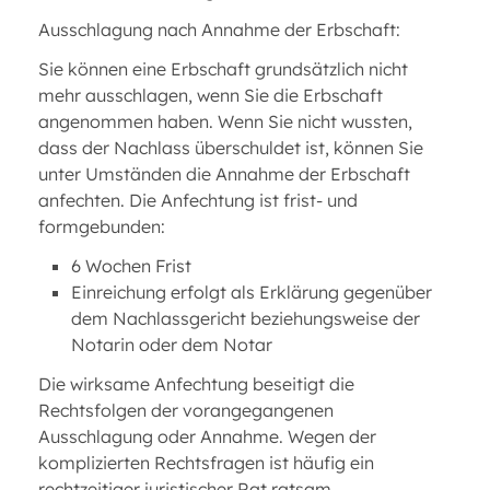
Ausschlagung nach Annahme der Erbschaft:
Sie können eine Erbschaft grundsätzlich nicht
mehr ausschlagen, wenn Sie die Erbschaft
angenommen haben. Wenn Sie nicht wussten,
dass der Nachlass überschuldet ist, können Sie
unter Umständen die Annahme der Erbschaft
anfechten. Die Anfechtung ist frist- und
formgebunden:
6 Wochen Frist
Einreichung erfolgt als Erklärung gegenüber
dem Nachlassgericht beziehungsweise der
Notarin oder dem Notar
Die wirksame Anfechtung beseitigt die
Rechtsfolgen der vorangegangenen
Ausschlagung oder Annahme. Wegen der
komplizierten Rechtsfragen ist häufig ein
rechtzeitiger juristischer Rat ratsam.