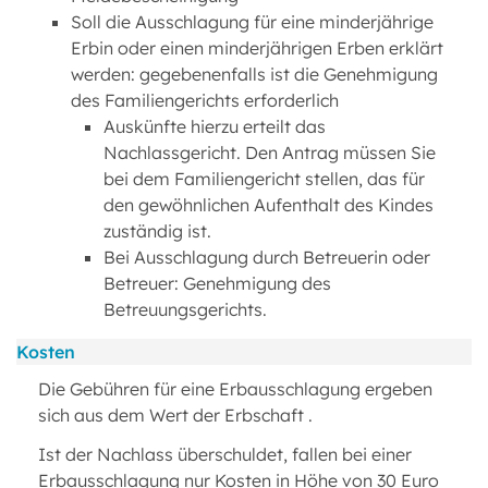
Soll die Ausschlagung für eine minderjährige
Erbin oder einen minderjährigen Erben erklärt
werden: gegebenenfalls ist die Genehmigung
des Familiengerichts erforderlich
Auskünfte hierzu erteilt das
Nachlassgericht. Den Antrag müssen Sie
bei dem Familiengericht stellen, das für
den gewöhnlichen Aufenthalt des Kindes
zuständig ist.
Bei Ausschlagung durch Betreuerin oder
Betreuer: Genehmigung des
Betreuungsgerichts.
Kosten
Die Gebühren für eine Erbausschlagung ergeben
sich aus dem Wert der Erbschaft .
Ist der Nachlass überschuldet, fallen bei einer
Erbausschlagung nur Kosten in Höhe von 30 Euro