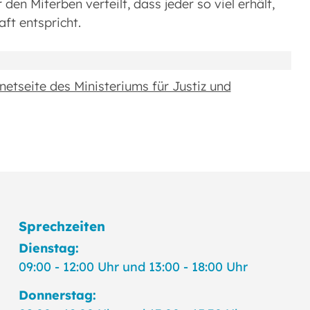
en Miterben verteilt, dass jeder so viel erhält,
ft entspricht.
etseite des Ministeriums für Justiz und
Sprechzeiten
Dienstag:
09:00 - 12:00 Uhr und 13:00 - 18:00 Uhr
Donnerstag: