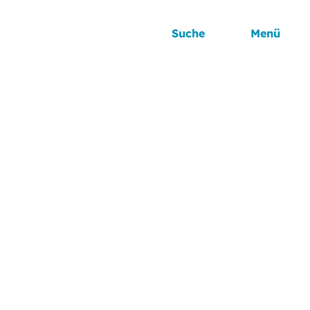
Suche
Menü