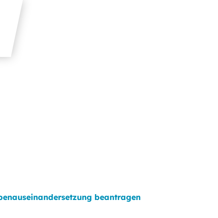
benauseinandersetzung beantragen