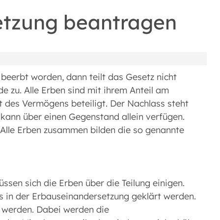
etzung beantragen
beerbt worden, dann teilt das Gesetz nicht
e zu. Alle Erben sind mit ihrem Anteil am
 des Vermögens beteiligt. Der Nachlass steht
 kann über einen Gegenstand allein verfügen.
g. Alle Erben zusammen bilden die so genannte
ssen sich die Erben über die Teilung einigen.
 in der Erbauseinandersetzung geklärt werden.
 werden. Dabei werden die