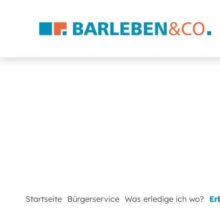
Startseite
Bürgerservice
Was erledige ich wo?
Er