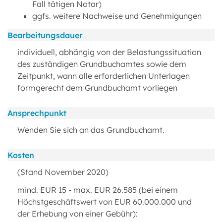
Fall tätigen Notar)
ggfs. weitere Nachweise und Genehmigungen
Bearbeitungsdauer
individuell, abhängig von der Belastungssituation
des zuständigen Grundbuchamtes sowie dem
Zeitpunkt, wann alle erforderlichen Unterlagen
formgerecht dem Grundbuchamt vorliegen
Ansprechpunkt
Wenden Sie sich an das Grundbuchamt.
Kosten
(Stand November 2020)
mind. EUR 15 - max. EUR 26.585 (bei einem
Höchstgeschäftswert von EUR 60.000.000 und
der Erhebung von einer Gebühr):