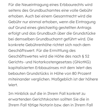
Für die Neueintragung eines Erbbaurechts wird
seitens des Grundbuchamtes eine volle Gebühr
erhoben. Auch bei einem Gesamtrecht wird die
Gebühr nur einmal erhoben, wenn die Eintragung
auf Grund eines gleichzeitig gestellten Antrags
erfolgt und das Grundbuch über die Grundstücke
bei demselben Grundbuchamt geführt wird. Die
konkrete Gebührenhöhe richtet sich nach dem
Geschäftswert. Für die Ermittlung des
Geschäftswertes wird die Höhe des nach § 52
Gerichts- und Notarkostengesetzes (GNotKG)
kapitalisierten Erbbauzinses mit dem Wert des
bebauten Grundstücks in Höhe von 80 Prozent
miteinander verglichen. Maßgeblich ist der höhere
Wert.
Im Hinblick auf die in Ihrem Fall konkret zu
erwartenden Gerichtskosten sollten Sie die in
Ihrem Fall tätige Notarin bzw. den in Ihrem Fall