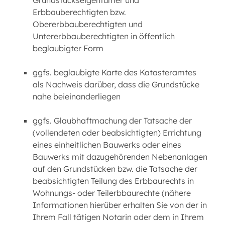
Grundstückseigentümer und
Erbbauberechtigten bzw.
Obererbbauberechtigten und
Untererbbauberechtigten in öffentlich
beglaubigter Form
ggfs. beglaubigte Karte des Katasteramtes
als Nachweis darüber, dass die Grundstücke
nahe beieinanderliegen
ggfs. Glaubhaftmachung der Tatsache der
(vollendeten oder beabsichtigten) Errichtung
eines einheitlichen Bauwerks oder eines
Bauwerks mit dazugehörenden Nebenanlagen
auf den Grundstücken bzw. die Tatsache der
beabsichtigten Teilung des Erbbaurechts in
Wohnungs- oder Teilerbbaurechte (nähere
Informationen hierüber erhalten Sie von der in
Ihrem Fall tätigen Notarin oder dem in Ihrem