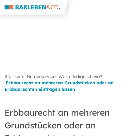
Startseite
Bürgerservice
Was erledige ich wo?
Erbbaurecht an mehreren Grundstücken oder an
Erbbaurechten eintragen lassen
Erbbaurecht an mehreren
Grundstücken oder an