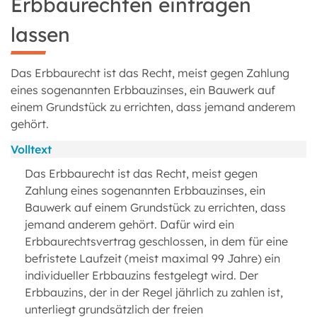
Erbbaurechten eintragen
lassen
Das Erbbaurecht ist das Recht, meist gegen Zahlung
eines sogenannten Erbbauzinses, ein Bauwerk auf
einem Grundstück zu errichten, dass jemand anderem
gehört.
Volltext
Das Erbbaurecht ist das Recht, meist gegen
Zahlung eines sogenannten Erbbauzinses, ein
Bauwerk auf einem Grundstück zu errichten, dass
jemand anderem gehört. Dafür wird ein
Erbbaurechtsvertrag geschlossen, in dem für eine
befristete Laufzeit (meist maximal 99 Jahre) ein
individueller Erbbauzins festgelegt wird. Der
Erbbauzins, der in der Regel jährlich zu zahlen ist,
unterliegt grundsätzlich der freien