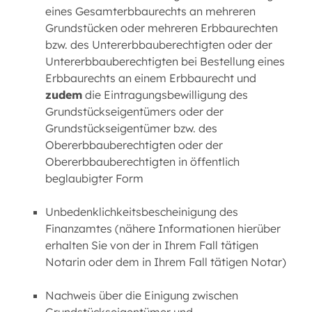
eines Gesamterbbaurechts an mehreren
Grundstücken oder mehreren Erbbaurechten
bzw. des Untererbbauberechtigten oder der
Untererbbauberechtigten bei Bestellung eines
Erbbaurechts an einem Erbbaurecht und
zudem
die Eintragungsbewilligung des
Grundstückseigentümers oder der
Grundstückseigentümer bzw. des
Obererbbauberechtigten oder der
Obererbbauberechtigten in öffentlich
beglaubigter Form
Unbedenklichkeitsbescheinigung des
Finanzamtes (nähere Informationen hierüber
erhalten Sie von der in Ihrem Fall tätigen
Notarin oder dem in Ihrem Fall tätigen Notar)
Nachweis über die Einigung zwischen