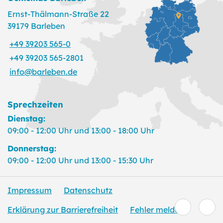
Ernst-Thälmann-Straße 22
39179 Barleben
+49 39203 565-0
+49 39203 565-2801
info@barleben.de
Sprechzeiten
Dienstag:
09:00 - 12:00 Uhr und 13:00 - 18:00 Uhr
Donnerstag:
09:00 - 12:00 Uhr und 13:00 - 15:30 Uhr
Impressum
Datenschutz
Erklärung zur Barrierefreiheit
Fehler melden