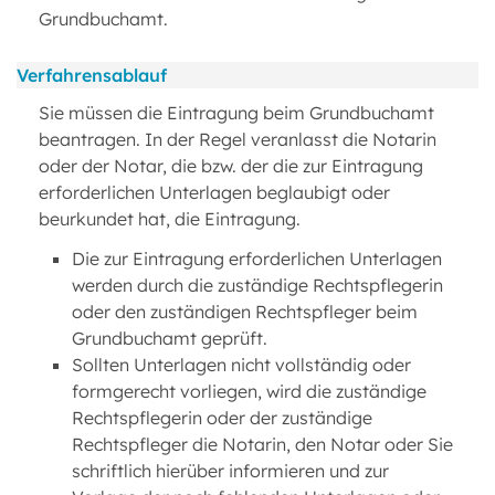
Grundbuchamt.
Verfahrensablauf
Sie müssen die Eintragung beim Grundbuchamt
beantragen. In der Regel veranlasst die Notarin
oder der Notar, die bzw. der die zur Eintragung
erforderlichen Unterlagen beglaubigt oder
beurkundet hat, die Eintragung.
Die zur Eintragung erforderlichen Unterlagen
werden durch die zuständige Rechtspflegerin
oder den zuständigen Rechtspfleger beim
Grundbuchamt geprüft.
Sollten Unterlagen nicht vollständig oder
formgerecht vorliegen, wird die zuständige
Rechtspflegerin oder der zuständige
Rechtspfleger die Notarin, den Notar oder Sie
schriftlich hierüber informieren und zur