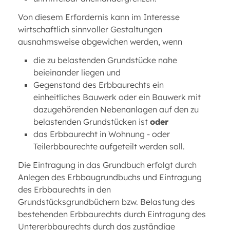
Von diesem Erfordernis kann im Interesse
wirtschaftlich sinnvoller Gestaltungen
ausnahmsweise abgewichen werden, wenn
die zu belastenden Grundstücke nahe
beieinander liegen und
Gegenstand des Erbbaurechts ein
einheitliches Bauwerk oder ein Bauwerk mit
dazugehörenden Nebenanlagen auf den zu
belastenden Grundstücken ist
oder
das Erbbaurecht in Wohnung - oder
Teilerbbaurechte aufgeteilt werden soll.
Die Eintragung in das Grundbuch erfolgt durch
Anlegen des Erbbaugrundbuchs und Eintragung
des Erbbaurechts in den
Grundstücksgrundbüchern bzw. Belastung des
bestehenden Erbbaurechts durch Eintragung des
Untererbbaurechts durch das zuständige