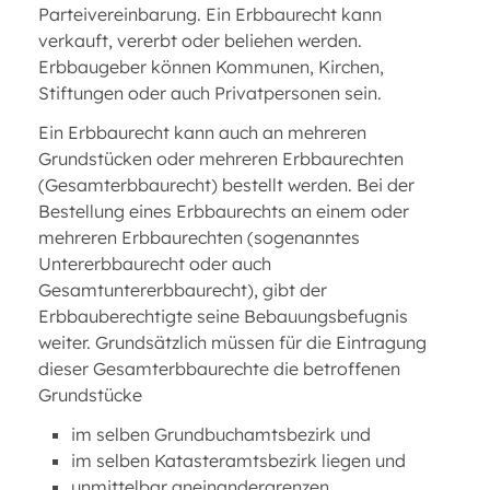
Parteivereinbarung. Ein Erbbaurecht kann
verkauft, vererbt oder beliehen werden.
Erbbaugeber können Kommunen, Kirchen,
Stiftungen oder auch Privatpersonen sein.
Ein Erbbaurecht kann auch an mehreren
Grundstücken oder mehreren Erbbaurechten
(Gesamterbbaurecht) bestellt werden. Bei der
Bestellung eines Erbbaurechts an einem oder
mehreren Erbbaurechten (sogenanntes
Untererbbaurecht oder auch
Gesamtuntererbbaurecht), gibt der
Erbbauberechtigte seine Bebauungsbefugnis
weiter. Grundsätzlich müssen für die Eintragung
dieser Gesamterbbaurechte die betroffenen
Grundstücke
im selben Grundbuchamtsbezirk und
im selben Katasteramtsbezirk liegen und
unmittelbar aneinandergrenzen.