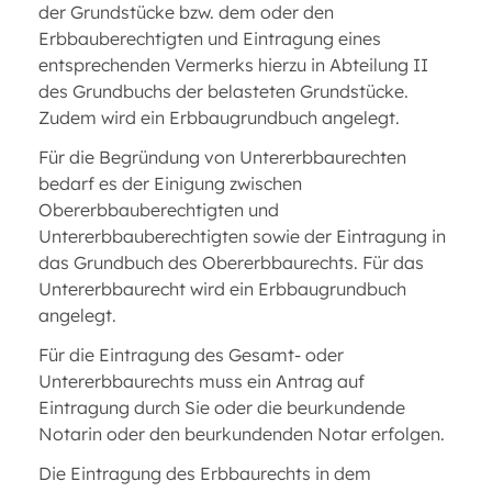
der Grundstücke bzw. dem oder den
Erbbauberechtigten und Eintragung eines
entsprechenden Vermerks hierzu in Abteilung II
des Grundbuchs der belasteten Grundstücke.
Zudem wird ein Erbbaugrundbuch angelegt.
Für die Begründung von Untererbbaurechten
bedarf es der Einigung zwischen
Obererbbauberechtigten und
Untererbbauberechtigten sowie der Eintragung in
das Grundbuch des Obererbbaurechts. Für das
Untererbbaurecht wird ein Erbbaugrundbuch
angelegt.
Für die Eintragung des Gesamt- oder
Untererbbaurechts muss ein Antrag auf
Eintragung durch Sie oder die beurkundende
Notarin oder den beurkundenden Notar erfolgen.
Die Eintragung des Erbbaurechts in dem