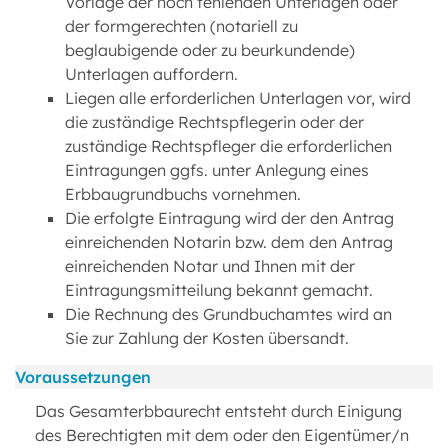
Vorlage der noch fehlenden Unterlagen oder
der formgerechten (notariell zu
beglaubigende oder zu beurkundende)
Unterlagen auffordern.
Liegen alle erforderlichen Unterlagen vor, wird
die zuständige Rechtspflegerin oder der
zuständige Rechtspfleger die erforderlichen
Eintragungen ggfs. unter Anlegung eines
Erbbaugrundbuchs vornehmen.
Die erfolgte Eintragung wird der den Antrag
einreichenden Notarin bzw. dem den Antrag
einreichenden Notar und Ihnen mit der
Eintragungsmitteilung bekannt gemacht.
Die Rechnung des Grundbuchamtes wird an
Sie zur Zahlung der Kosten übersandt.
Voraussetzungen
Das Gesamterbbaurecht entsteht durch Einigung
des Berechtigten mit dem oder den Eigentümer/n