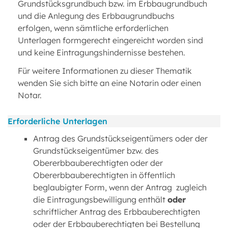
Grundstücksgrundbuch bzw. im Erbbaugrundbuch
und die Anlegung des Erbbaugrundbuchs
erfolgen, wenn sämtliche erforderlichen
Unterlagen formgerecht eingereicht worden sind
und keine Eintragungshindernisse bestehen.
Für weitere Informationen zu dieser Thematik
wenden Sie sich bitte an eine Notarin oder einen
Notar.
Erforderliche Unterlagen
Antrag des Grundstückseigentümers oder der
Grundstückseigentümer bzw. des
Obererbbauberechtigten oder der
Obererbbauberechtigten in öffentlich
beglaubigter Form, wenn der Antrag zugleich
die Eintragungsbewilligung enthält
oder
schriftlicher Antrag des Erbbauberechtigten
oder der Erbbauberechtigten bei Bestellung