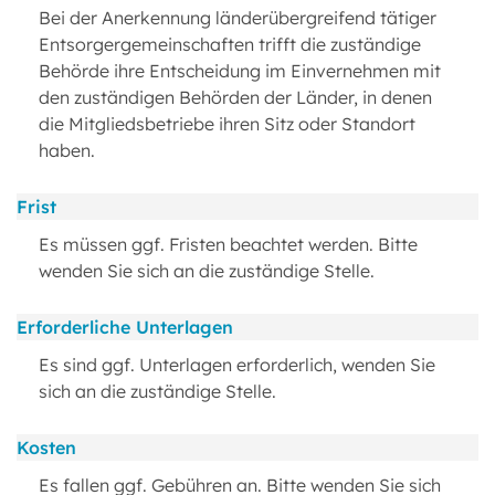
Bei der Anerkennung länderübergreifend tätiger
Entsorgergemeinschaften trifft die zuständige
Behörde ihre Entscheidung im Einvernehmen mit
den zuständigen Behörden der Länder, in denen
die Mitgliedsbetriebe ihren Sitz oder Standort
haben.
Frist
Es müssen ggf. Fristen beachtet werden. Bitte
wenden Sie sich an die zuständige Stelle.
Erforderliche Unterlagen
Es sind ggf. Unterlagen erforderlich, wenden Sie
sich an die zuständige Stelle.
Kosten
Es fallen ggf. Gebühren an. Bitte wenden Sie sich