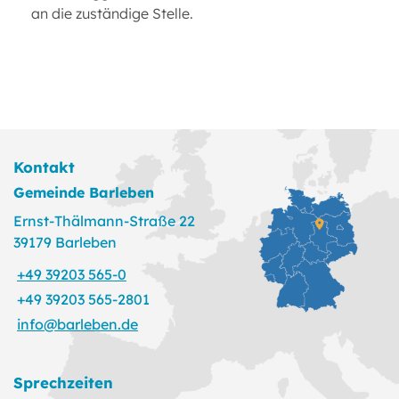
an die zuständige Stelle.
Kontakt
Gemeinde Barleben
Ernst-Thälmann-Straße 22
39179 Barleben
+49 39203 565-0
+49 39203 565-2801
info@barleben.de
Sprechzeiten