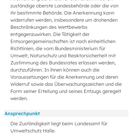
zuständige oberste Landesbehörde oder die von
ihr bestimmte Behörde. Die Anerkennung kann
widerrufen werden, insbesondere um drohenden
Beschränkungen des Wettbewerbs
entgegenzuwirken. Die Tätigkeit der
Entsorgergemeinschaften ist nach einheitlichen
Richtlinien, die vom Bundesministerium für
Umwelt, Naturschutz und Reaktorsicherheit mit
Zustimmung des Bundesrates erlassen werden,
durchzuführen. In ihnen können auch die
Voraussetzungen für die Anerkennung und deren
Widerruf sowie das Überwachungszeichen und die
Form seiner Erteilung und seines Entzugs geregelt
werden.
Ansprechpunkt
Die Zuständigkeit liegt beim Landesamt für
Umweltschutz Halle.