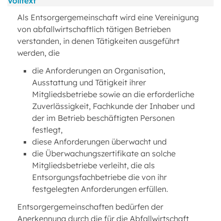
Volltext
Als Entsorgergemeinschaft wird eine Vereinigung
von abfallwirtschaftlich tätigen Betrieben
verstanden, in denen Tätigkeiten ausgeführt
werden, die
die Anforderungen an Organisation,
Ausstattung und Tätigkeit ihrer
Mitgliedsbetriebe sowie an die erforderliche
Zuverlässigkeit, Fachkunde der Inhaber und
der im Betrieb beschäftigten Personen
festlegt,
diese Anforderungen überwacht und
die Überwachungszertifikate an solche
Mitgliedsbetriebe verleiht, die als
Entsorgungsfachbetriebe die von ihr
festgelegten Anforderungen erfüllen.
Entsorgergemeinschaften bedürfen der
Anerkennung durch die für die Abfallwirtschaft