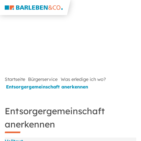
Startseite
Bürgerservice
Was erledige ich wo?
Entsorgergemeinschaft anerkennen
Entsorgergemeinschaft
anerkennen