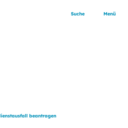
Suche
Menü
ienstausfall beantragen