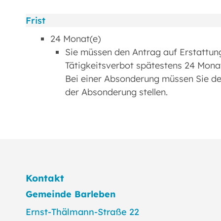
Frist
24 Monat(e)
Sie müssen den Antrag auf Erstattung
Tätigkeitsverbot spätestens 24 Monat
Bei einer Absonderung müssen Sie d
der Absonderung stellen.
Kontakt
Gemeinde Barleben
Ernst-Thälmann-Straße 22