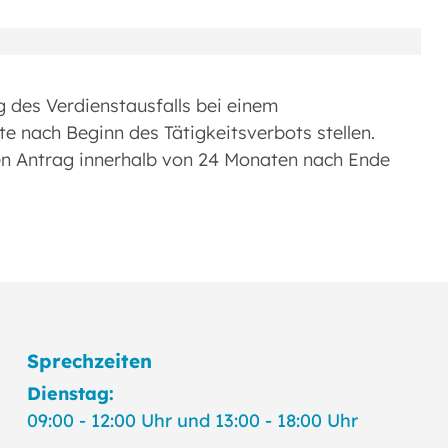
 des Verdienstausfalls bei einem
e nach Beginn des Tätigkeitsverbots stellen.
en Antrag innerhalb von 24 Monaten nach Ende
Sprechzeiten
Dienstag:
09:00 - 12:00 Uhr und 13:00 - 18:00 Uhr