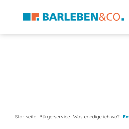
Startseite
Bürgerservice
Was erledige ich wo?
En