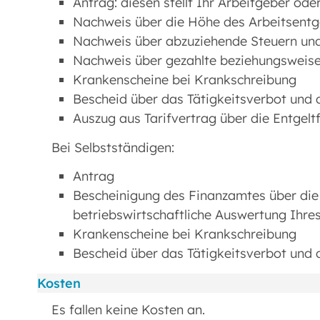
Antrag: diesen stellt Ihr Arbeitgeber ode
Nachweis über die Höhe des Arbeitsentg
Nachweis über abzuziehende Steuern und 
Nachweis über gezahlte beziehungsweise
Krankenscheine bei Krankschreibung
Bescheid über das Tätigkeitsverbot und
Auszug aus Tarifvertrag über die Entgelt
Bei Selbstständigen:
Antrag
Bescheinigung des Finanzamtes über die
betriebswirtschaftliche Auswertung Ihre
Krankenscheine bei Krankschreibung
Bescheid über das Tätigkeitsverbot und
Kosten
Es fallen keine Kosten an.