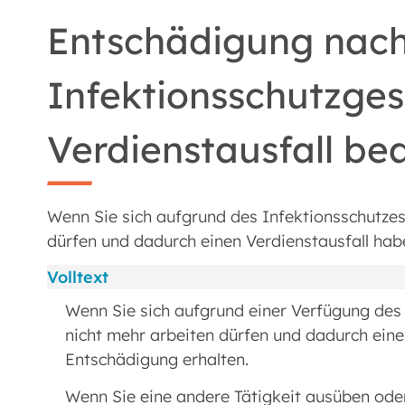
Entschädigung nac
Infektionsschutzges
Verdienstausfall be
Wenn Sie sich aufgrund des Infektionsschutze
dürfen und dadurch einen Verdienstausfall hab
Volltext
Wenn Sie sich aufgrund einer Verfügung d
nicht mehr arbeiten dürfen und dadurch eine
Entschädigung erhalten.
Wenn Sie eine andere Tätigkeit ausüben ode