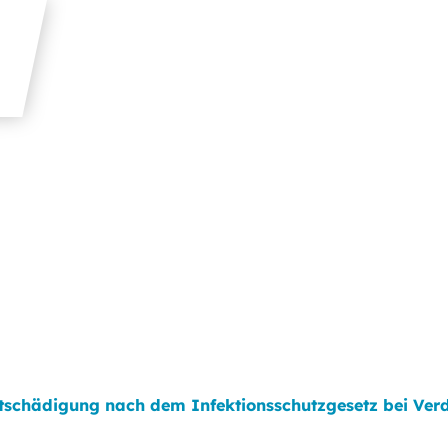
tschädigung nach dem Infektionsschutzgesetz bei Verd