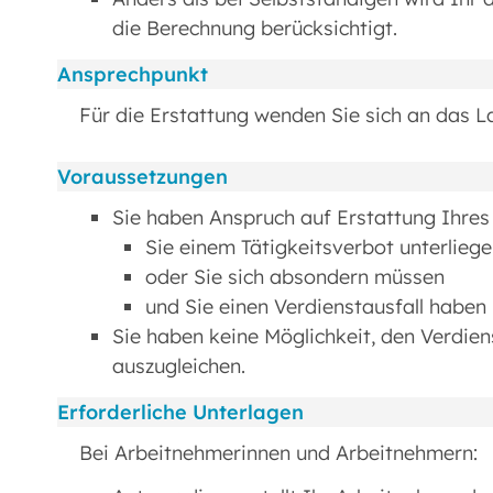
die Berechnung berücksichtigt.
Ansprechpunkt
Für die Erstattung wenden Sie sich an das 
Voraussetzungen
Sie haben Anspruch auf Erstattung Ihres
Sie einem Tätigkeitsverbot unterlieg
oder Sie sich absondern müssen
und Sie einen Verdienstausfall haben
Sie haben keine Möglichkeit, den Verdien
auszugleichen.
Erforderliche Unterlagen
Bei Arbeitnehmerinnen und Arbeitnehmern: