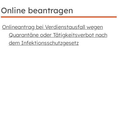
Online beantragen
Onlineantrag bei Verdienstausfall wegen
Quarantäne oder Tätigkeitsverbot nach
dem Infektionsschutzgesetz