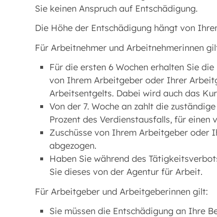
Sie keinen Anspruch auf Entschädigung.
Die Höhe der Entschädigung hängt von Ihre
Für Arbeitnehmer und Arbeitnehmerinnen gil
Für die ersten 6 Wochen erhalten Sie die
von Ihrem Arbeitgeber oder Ihrer Arbeit
Arbeitsentgelts. Dabei wird auch das Kur
Von der 7. Woche an zahlt die zuständig
Prozent des Verdienstausfalls, für einen
Zuschüsse von Ihrem Arbeitgeber oder I
abgezogen.
Haben Sie während des Tätigkeitsverbots
Sie dieses von der Agentur für Arbeit.
Für Arbeitgeber und Arbeitgeberinnen gilt:
Sie müssen die Entschädigung an Ihre Be