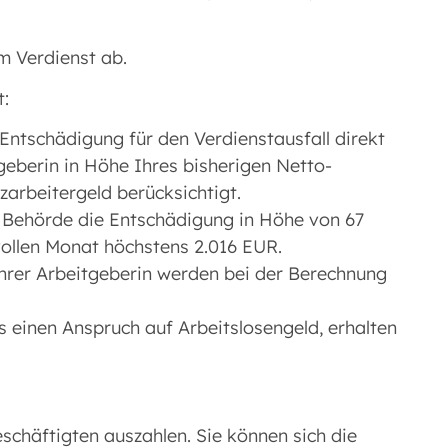
m Verdienst ab.
t:
 Entschädigung für den Verdienstausfall direkt
geberin in Höhe Ihres bisherigen Netto-
zarbeitergeld berücksichtigt.
e Behörde die Entschädigung in Höhe von 67
 vollen Monat höchstens 2.016 EUR.
hrer Arbeitgeberin werden bei der Berechnung
 einen Anspruch auf Arbeitslosengeld, erhalten
schäftigten auszahlen. Sie können sich die