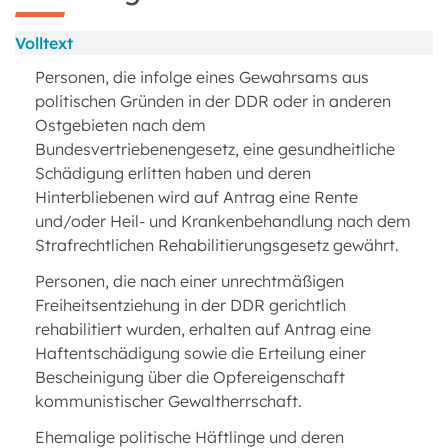
Volltext
Personen, die infolge eines Gewahrsams aus
politischen Gründen in der DDR oder in anderen
Ostgebieten nach dem
Bundesvertriebenengesetz, eine gesundheitliche
Schädigung erlitten haben und deren
Hinterbliebenen wird auf Antrag eine Rente
und/oder Heil- und Krankenbehandlung nach dem
Strafrechtlichen Rehabilitierungsgesetz gewährt.
Personen, die nach einer unrechtmäßigen
Freiheitsentziehung in der DDR gerichtlich
rehabilitiert wurden, erhalten auf Antrag eine
Haftentschädigung sowie die Erteilung einer
Bescheinigung über die Opfereigenschaft
kommunistischer Gewaltherrschaft.
Ehemalige politische Häftlinge und deren