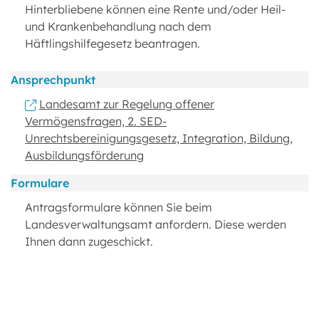
Hinterbliebene können eine Rente und/oder Heil-
und Krankenbehandlung nach dem
Häftlingshilfegesetz beantragen.
Ansprechpunkt
Landesamt zur Regelung offener
Vermögensfragen, 2. SED-
Unrechtsbereinigungsgesetz, Integration, Bildung,
Ausbildungsförderung
Formulare
Antragsformulare können Sie beim
Landesverwaltungsamt anfordern. Diese werden
Ihnen dann zugeschickt.