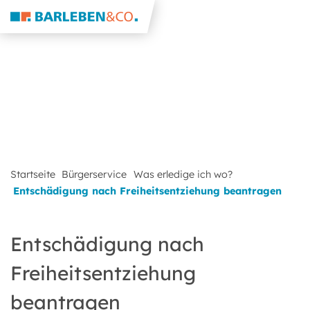
Startseite
Bürgerservice
Was erledige ich wo?
Entschädigung nach Freiheitsentziehung beantragen
Entschädigung nach
Freiheitsentziehung
beantragen