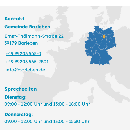
Kontakt
Gemeinde Barleben
Ernst-Thälmann-Straße 22
39179 Barleben
+49 39203 565-0
+49 39203 565-2801
info@barleben.de
Sprechzeiten
Dienstag:
09:00 - 12:00 Uhr und 13:00 - 18:00 Uhr
Donnerstag:
09:00 - 12:00 Uhr und 13:00 - 15:30 Uhr