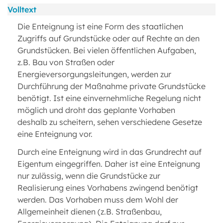
Volltext
Die Enteignung ist eine Form des staatlichen
Zugriffs auf Grundstücke oder auf Rechte an den
Grundstücken. Bei vielen öffentlichen Aufgaben,
z.B. Bau von Straßen oder
Energieversorgungsleitungen, werden zur
Durchführung der Maßnahme private Grundstücke
benötigt. Ist eine einvernehmliche Regelung nicht
möglich und droht das geplante Vorhaben
deshalb zu scheitern, sehen verschiedene Gesetze
eine Enteignung vor.
Durch eine Enteignung wird in das Grundrecht auf
Eigentum eingegriffen. Daher ist eine Enteignung
nur zulässig, wenn die Grundstücke zur
Realisierung eines Vorhabens zwingend benötigt
werden. Das Vorhaben muss dem Wohl der
Allgemeinheit dienen (z.B. Straßenbau,