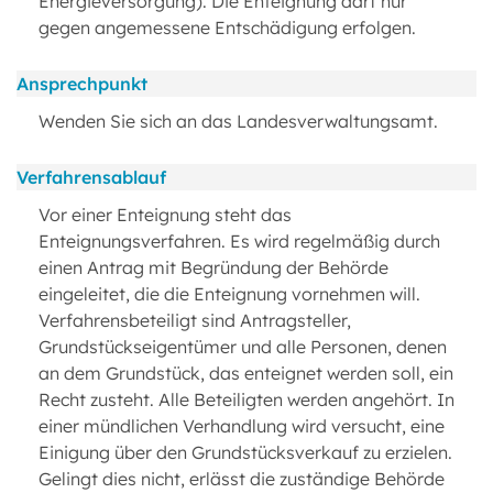
Energieversorgung). Die Enteignung darf nur
gegen angemessene Entschädigung erfolgen.
Ansprechpunkt
Wenden Sie sich an das Landesverwaltungsamt.
Verfahrensablauf
Vor einer Enteignung steht das
Enteignungsverfahren. Es wird regelmäßig durch
einen Antrag mit Begründung der Behörde
eingeleitet, die die Enteignung vornehmen will.
Verfahrensbeteiligt sind Antragsteller,
Grundstückseigentümer und alle Personen, denen
an dem Grundstück, das enteignet werden soll, ein
Recht zusteht. Alle Beteiligten werden angehört. In
einer mündlichen Verhandlung wird versucht, eine
Einigung über den Grundstücksverkauf zu erzielen.
Gelingt dies nicht, erlässt die zuständige Behörde