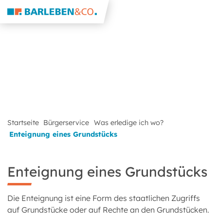
Startseite
Bürgerservice
Was erledige ich wo?
Enteignung eines Grundstücks
Enteignung eines Grundstücks
Die Enteignung ist eine Form des staatlichen Zugriffs
auf Grundstücke oder auf Rechte an den Grundstücken.