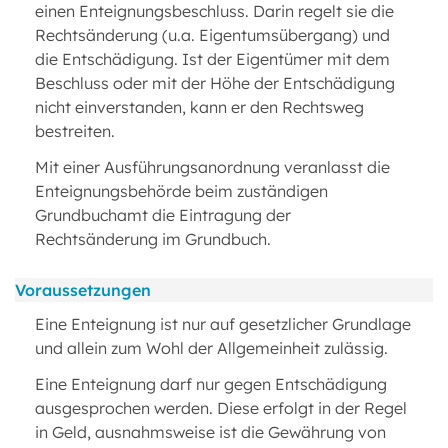
einen Enteignungsbeschluss. Darin regelt sie die
Rechtsänderung (u.a. Eigentumsübergang) und
die Entschädigung. Ist der Eigentümer mit dem
Beschluss oder mit der Höhe der Entschädigung
nicht einverstanden, kann er den Rechtsweg
bestreiten.
Mit einer Ausführungsanordnung veranlasst die
Enteignungsbehörde beim zuständigen
Grundbuchamt die Eintragung der
Rechtsänderung im Grundbuch.
Voraussetzungen
Eine Enteignung ist nur auf gesetzlicher Grundlage
und allein zum Wohl der Allgemeinheit zulässig.
Eine Enteignung darf nur gegen Entschädigung
ausgesprochen werden. Diese erfolgt in der Regel
in Geld, ausnahmsweise ist die Gewährung von