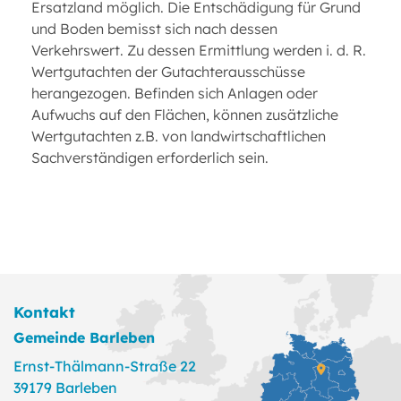
Ersatzland möglich. Die Entschädigung für Grund
und Boden bemisst sich nach dessen
Verkehrswert. Zu dessen Ermittlung werden i. d. R.
Wertgutachten der Gutachterausschüsse
herangezogen. Befinden sich Anlagen oder
Aufwuchs auf den Flächen, können zusätzliche
Wertgutachten z.B. von landwirtschaftlichen
Sachverständigen erforderlich sein.
Kontakt
Gemeinde Barleben
Ernst-Thälmann-Straße 22
39179 Barleben