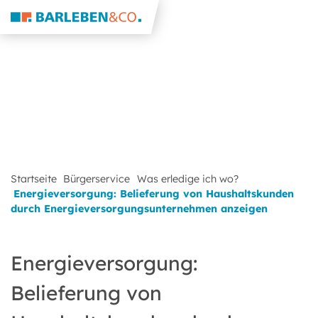
Startseite
Bürgerservice
Was erledige ich wo?
Energieversorgung: Belieferung von Haushaltskunden
durch Energieversorgungsunternehmen anzeigen
Energieversorgung:
Belieferung von