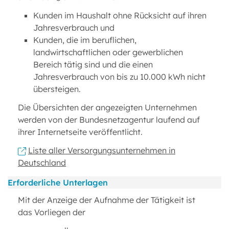
Kunden im Haushalt ohne Rücksicht auf ihren
Jahresverbrauch und
Kunden, die im beruflichen,
landwirtschaftlichen oder gewerblichen
Bereich tätig sind und die einen
Jahresverbrauch von bis zu 10.000 kWh nicht
übersteigen.
Die Übersichten der angezeigten Unternehmen
werden von der Bundesnetzagentur laufend auf
ihrer Internetseite veröffentlicht.
Liste aller Versorgungsunternehmen in
Deutschland
Erforderliche Unterlagen
Mit der Anzeige der Aufnahme der Tätigkeit ist
das Vorliegen der