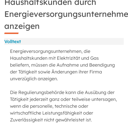
Haushaltskunden durch
Energieversorgungsunternehm
anzeigen
Volltext
Energieversorgungsunternehmen, die
Haushaltskunden mit Elektrizität und Gas
beliefern, müssen die Aufnahme und Beendigung
der Tätigkeit sowie Änderungen ihrer Firma
unverzüglich anzeigen.
Die Regulierungsbehörde kann die Ausübung der
Tätigkeit jederzeit ganz oder teilweise untersagen,
wenn die personelle, technische oder
wirtschaftliche Leistungsfähigkeit oder
Zuverlässigkeit nicht gewährleistet ist.