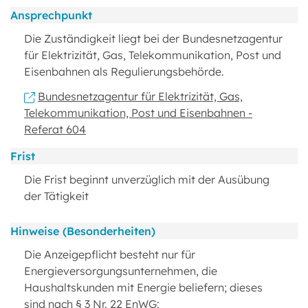
Ansprechpunkt
Die Zuständigkeit liegt bei der Bundesnetzagentur
für Elektrizität, Gas, Telekommunikation, Post und
Eisenbahnen als Regulierungsbehörde.
Bundesnetzagentur für Elektrizität, Gas,
Telekommunikation, Post und Eisenbahnen -
Referat 604
Frist
Die Frist beginnt unverzüglich mit der Ausübung
der Tätigkeit
Hinweise (Besonderheiten)
Die Anzeigepflicht besteht nur für
Energieversorgungsunternehmen, die
Haushaltskunden mit Energie beliefern; dieses
sind nach § 3 Nr. 22 EnWG: