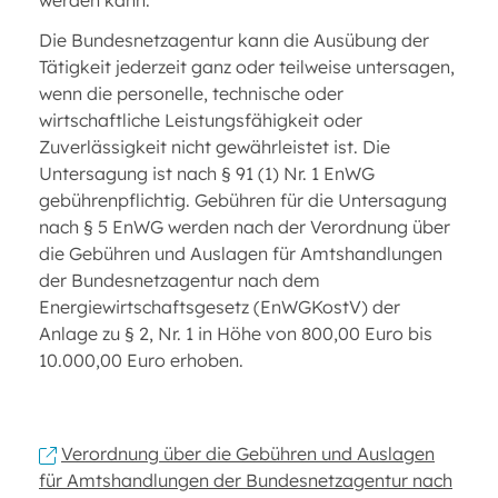
werden kann.
Die Bundesnetzagentur kann die Ausübung der
Tätigkeit jederzeit ganz oder teilweise untersagen,
wenn die personelle, technische oder
wirtschaftliche Leistungsfähigkeit oder
Zuverlässigkeit nicht gewährleistet ist. Die
Untersagung ist nach § 91 (1) Nr. 1 EnWG
gebührenpflichtig. Gebühren für die Untersagung
nach § 5 EnWG werden nach der Verordnung über
die Gebühren und Auslagen für Amtshandlungen
der Bundesnetzagentur nach dem
Energiewirtschaftsgesetz (EnWGKostV) der
Anlage zu § 2, Nr. 1 in Höhe von 800,00 Euro bis
10.000,00 Euro erhoben.
Verordnung über die Gebühren und Auslagen
für Amtshandlungen der Bundesnetzagentur nach