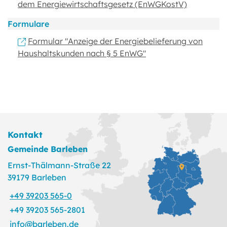
dem Energiewirtschaftsgesetz (EnWGKostV)
Formulare
Formular "Anzeige der Energiebelieferung von
Haushaltskunden nach § 5 EnWG"
Kontakt
Gemeinde Barleben
Ernst-Thälmann-Straße 22
39179 Barleben
+49 39203 565-0
+49 39203 565-2801
info@barleben.de