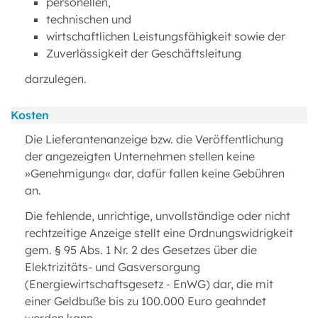
personellen,
technischen und
wirtschaftlichen Leistungsfähigkeit sowie der
Zuverlässigkeit der Geschäftsleitung
darzulegen.
Kosten
Die Lieferantenanzeige bzw. die Veröffentlichung
der angezeigten Unternehmen stellen keine
»Genehmigung« dar, dafür fallen keine Gebühren
an.
Die fehlende, unrichtige, unvollständige oder nicht
rechtzeitige Anzeige stellt eine Ordnungswidrigkeit
gem. § 95 Abs. 1 Nr. 2 des Gesetzes über die
Elektrizitäts- und Gasversorgung
(Energiewirtschaftsgesetz - EnWG) dar, die mit
einer Geldbuße bis zu 100.000 Euro geahndet