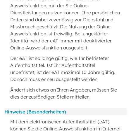
Ausweisfunktion, mit der Sie Online-
Dienstleistungen nutzen können. Ihre persönlichen
Daten sind dabei zuverlässig vor Diebstahl und
Missbrauch geschützt. Die Nutzung der Online-
Ausweisfunktion ist freiwillig. Bei ungeklärter
Identität wird der eAT immer mit deaktivierter
Online-Ausweisfunktion ausgestellt.
Der eAT ist so lange gültig, wie Ihr befristeter
Aufenthaltstitel. Ist Ihr Aufenthaltstitel
unbefristet, ist der eAT maximal 10 Jahre gültig.
Danach muss er neu ausgestellt werden.
Ändert sich etwas an Ihren Angaben, müssen Sie
dies der zuständigen Stelle mitteilen.
Hinweise (Besonderheiten)
Mit dem elektronischen Aufenthaltstitel (eAT)
können Sie die Online-Ausweisfunktion im Internet