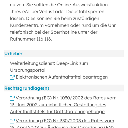
nutzen. Sie sollten die Online-Ausweisfunktion
Ihres eAT bei Verlust oder Diebstahl sperren
lassen. Dies können Sie beim zuständigen
Kundenzentrum vornehmen oder rund um die Uhr
telefonisch bei der Sperrhotline unter der
Rufnummer 116 116.
Urheber
Weiterleitungsdienst: Deep-Link zum
Ursprungsportal
Elektronischen Aufenthaltstitel beantragen
Rechtsgrundlage(n)
Verordnung (EG) Nr. 1030/2002 des Rates vom
13. Juni 2002 zur einheitlichen Gestaltung des
Aufenthaltstitels für Drittstaatenangehörige
Verordnung (EG) Nr. 380/2008 des Rates vom
18. April 2008 zur Änderung der Verordnung (EG)