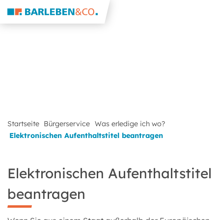
Startseite
Bürgerservice
Was erledige ich wo?
Elektronischen Aufenthaltstitel beantragen
Elektronischen Aufenthaltstitel
beantragen