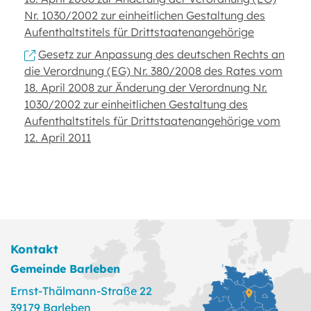
Nr. 1030/2002 zur einheitlichen Gestaltung des
Aufenthaltstitels für Drittstaatenangehörige
Gesetz zur Anpassung des deutschen Rechts an
die Verordnung (EG) Nr. 380/2008 des Rates vom
18. April 2008 zur Änderung der Verordnung Nr.
1030/2002 zur einheitlichen Gestaltung des
Aufenthaltstitels für Drittstaatenangehörige vom
12. April 2011
Kontakt
Gemeinde Barleben
Ernst-Thälmann-Straße 22
39179 Barleben