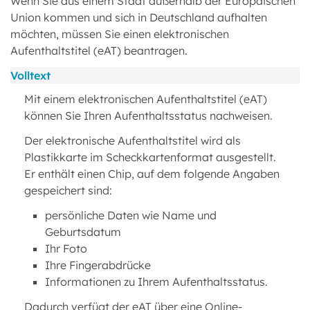
Wenn Sie aus einem Staat außerhalb der Europäischen
Union kommen und sich in Deutschland aufhalten
möchten, müssen Sie einen elektronischen
Aufenthaltstitel (eAT) beantragen.
Volltext
Mit einem elektronischen Aufenthaltstitel (eAT)
können Sie Ihren Aufenthaltsstatus nachweisen.
Der elektronische Aufenthaltstitel wird als
Plastikkarte im Scheckkartenformat ausgestellt.
Er enthält einen Chip, auf dem folgende Angaben
gespeichert sind:
persönliche Daten wie Name und
Geburtsdatum
Ihr Foto
Ihre Fingerabdrücke
Informationen zu Ihrem Aufenthaltsstatus.
Dadurch verfügt der eAT über eine Online-