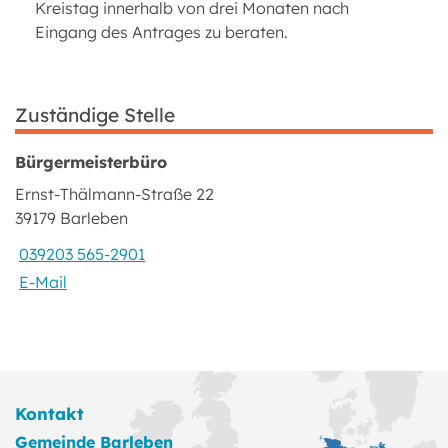
Kreistag innerhalb von drei Monaten nach
Eingang des Antrages zu beraten.
Zuständige Stelle
Bürgermeisterbüro
Ernst-Thälmann-Straße 22
39179 Barleben
039203 565-2901
E-Mail
Kontakt
Gemeinde Barleben