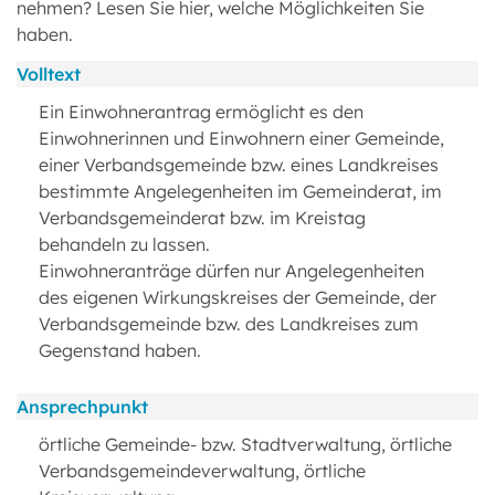
nehmen? Lesen Sie hier, welche Möglichkeiten Sie
haben.
Volltext
Ein Einwohnerantrag ermöglicht es den
Einwohnerinnen und Einwohnern einer Gemeinde,
einer Verbandsgemeinde bzw. eines Landkreises
bestimmte Angelegenheiten im Gemeinderat, im
Verbandsgemeinderat bzw. im Kreistag
behandeln zu lassen.
Einwohneranträge dürfen nur Angelegenheiten
des eigenen Wirkungskreises der Gemeinde, der
Verbandsgemeinde bzw. des Landkreises zum
Gegenstand haben.
Ansprechpunkt
örtliche Gemeinde- bzw. Stadtverwaltung, örtliche
Verbandsgemeindeverwaltung, örtliche