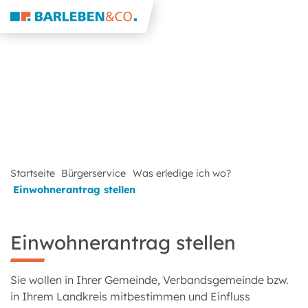
Startseite
Bürgerservice
Was erledige ich wo?
Einwohnerantrag stellen
Einwohnerantrag stellen
Sie wollen in Ihrer Gemeinde, Verbandsgemeinde bzw.
in Ihrem Landkreis mitbestimmen und Einfluss