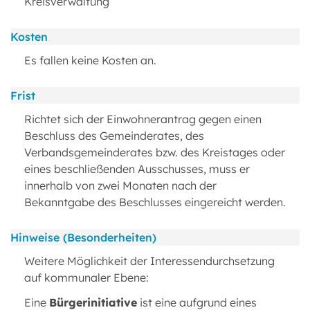
Kreisverwaltung
Kosten
Es fallen keine Kosten an.
Frist
Richtet sich der Einwohnerantrag gegen einen
Beschluss des Gemeinderates, des
Verbandsgemeinderates bzw. des Kreistages oder
eines beschließenden Ausschusses, muss er
innerhalb von zwei Monaten nach der
Bekanntgabe des Beschlusses eingereicht werden.
Hinweise (Besonderheiten)
Weitere Möglichkeit der Interessendurchsetzung
auf kommunaler Ebene:
Eine
Bürgerinitiative
ist eine aufgrund eines