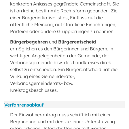
konkreten Anlasses gegründete Gemeinschaft. Sie
ist an keine bestimmte Rechtsform gebunden. Ziel
einer Bürgerinitiative ist es, Einfluss auf die
öffentliche Meinung, auf staatliche Einrichtungen,
Parteien oder andere Gruppierungen zu nehmen.
Bürgerbegehren
und
Bürgerentscheid
ermöglichen es den Bürgerinnen und Bürgern, in
wichtigen Angelegenheiten der Gemeinde, der
Verbandsgemeinde bzw. des Landkreises direkt
selbst zu entscheiden. Ein Bürgerentscheid hat die
Wirkung eines Gemeinderats-,
Verbandsgemeinderats- bzw.
Kreistagsbeschlusses.
Verfahrensablauf
Der Einwohnerantrag muss schriftlich mit einer
Begründung und mit den zu seiner Unterstützung
erforderlichen Unterschriften gestellt werden.