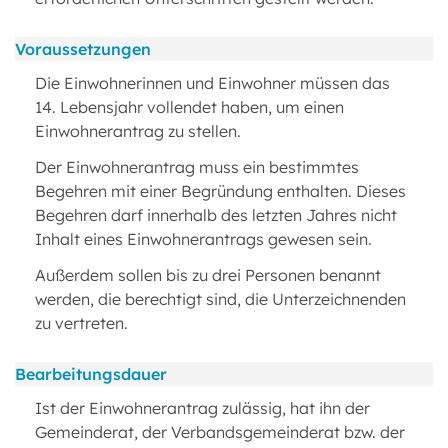
Voraussetzungen
Die Einwohnerinnen und Einwohner müssen das
14. Lebensjahr vollendet haben, um einen
Einwohnerantrag zu stellen.
Der Einwohnerantrag muss ein bestimmtes
Begehren mit einer Begründung enthalten. Dieses
Begehren darf innerhalb des letzten Jahres nicht
Inhalt eines Einwohnerantrags gewesen sein.
Außerdem sollen bis zu drei Personen benannt
werden, die berechtigt sind, die Unterzeichnenden
zu vertreten.
Bearbeitungsdauer
Ist der Einwohnerantrag zulässig, hat ihn der
Gemeinderat, der Verbandsgemeinderat bzw. der