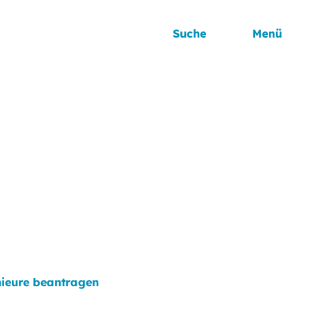
Suche
Menü
nieure beantragen