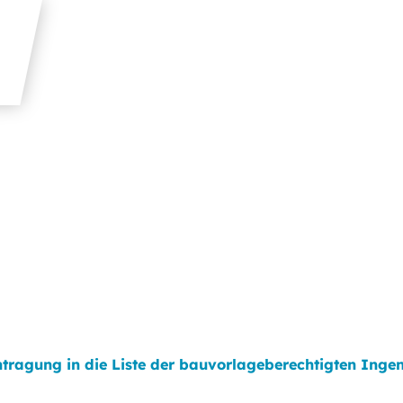
ntragung in die Liste der bauvorlageberechtigten Inge