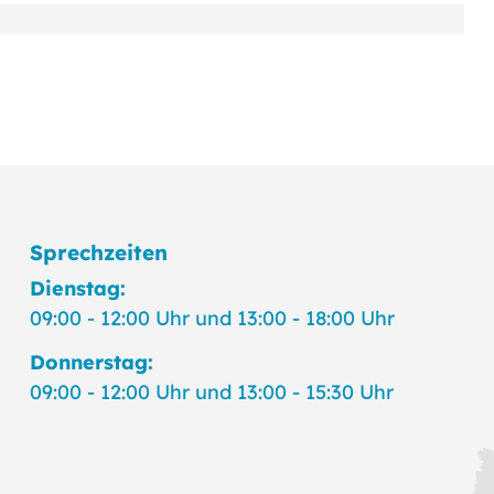
Sprechzeiten
Dienstag:
09:00 - 12:00 Uhr und 13:00 - 18:00 Uhr
Donnerstag:
09:00 - 12:00 Uhr und 13:00 - 15:30 Uhr