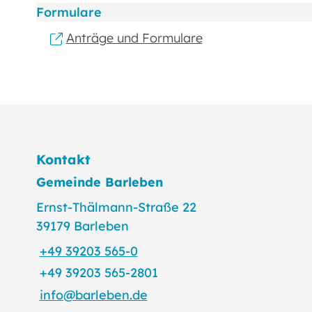
Formulare
Anträge und Formulare
Kontakt
Gemeinde Barleben
Ernst-Thälmann-Straße 22
39179 Barleben
+49 39203 565-0
+49 39203 565-2801
info@barleben.de