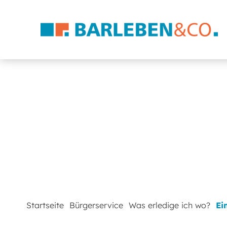
Startseite
Bürgerservice
Was erledige ich wo?
Ei