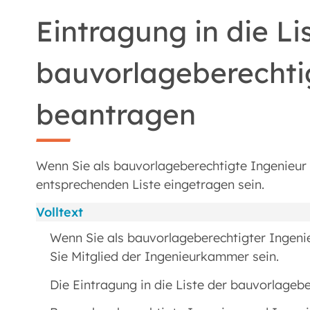
Eintragung in die Li
bauvorlageberechti
beantragen
Wenn Sie als bauvorlageberechtigte Ingenieur 
entsprechenden Liste eingetragen sein.
Volltext
Wenn Sie als bauvorlageberechtigter Ingeni
Sie Mitglied der Ingenieurkammer sein.
Die Eintragung in die Liste der bauvorlageb