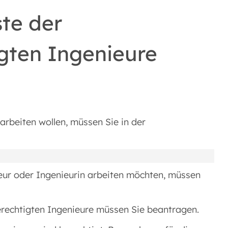
ste der
gten Ingenieure
arbeiten wollen, müssen Sie in der
eur oder Ingenieurin arbeiten möchten, müssen
erechtigten Ingenieure müssen Sie beantragen.