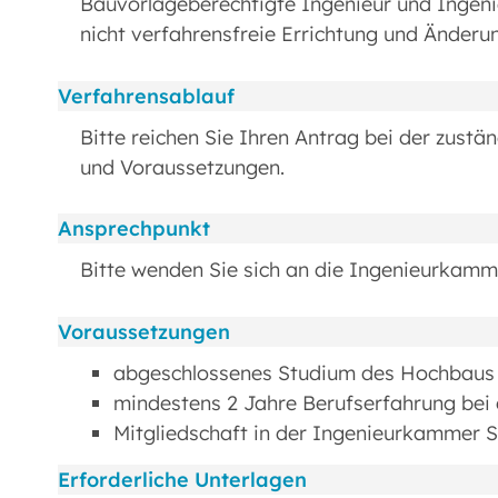
Bauvorlageberechtigte Ingenieur und Ingenie
nicht verfahrensfreie Errichtung und Änderu
Verfahrensablauf
Bitte reichen Sie Ihren Antrag bei der zustän
und Voraussetzungen.
Ansprechpunkt
Bitte wenden Sie sich an die Ingenieurkamm
Voraussetzungen
abgeschlossenes Studium des Hochbaus
mindestens 2 Jahre Berufserfahrung be
Mitgliedschaft in der Ingenieurkammer 
Erforderliche Unterlagen