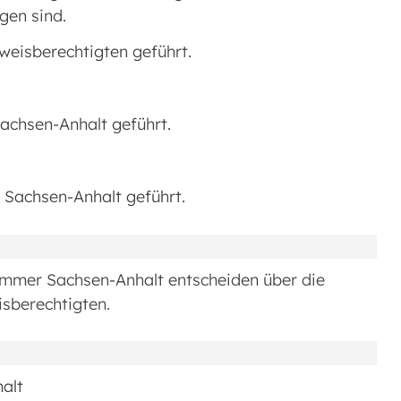
gen sind.
weisberechtigten geführt.
achsen-Anhalt geführt.
 Sachsen-Anhalt geführt.
mmer Sachsen-Anhalt entscheiden über die
isberechtigten.
alt