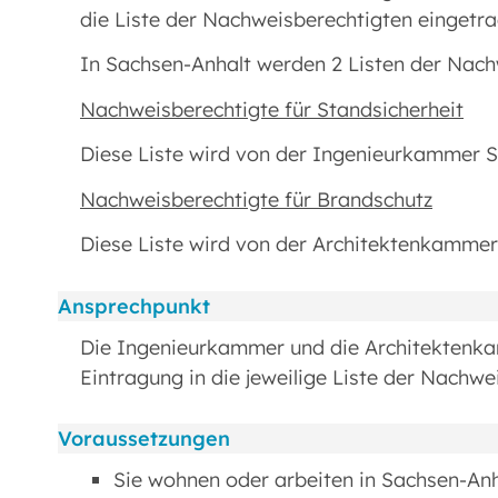
die Liste der Nachweisberechtigten eingetra
In Sachsen-Anhalt werden 2 Listen der Nach
Nachweisberechtigte für Standsicherheit
Diese Liste wird von der Ingenieurkammer S
Nachweisberechtigte für Brandschutz
Diese Liste wird von der Architektenkammer
Ansprechpunkt
Die Ingenieurkammer und die Architektenka
Eintragung in die jeweilige Liste der Nachwe
Voraussetzungen
Sie wohnen oder arbeiten in Sachsen-Anh