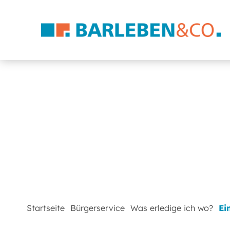
Startseite
Bürgerservice
Was erledige ich wo?
Ei