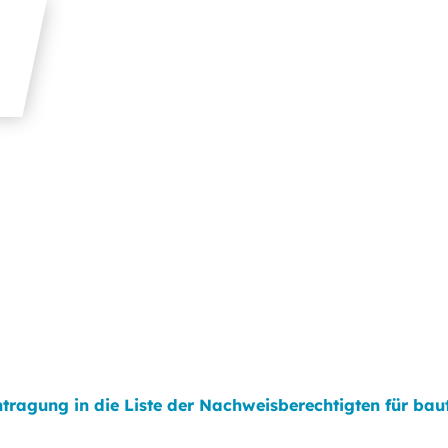
ntragung in die Liste der Nachweisberechtigten für b