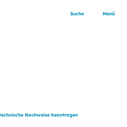
Suche
Menü
autechnische Nachweise beantragen