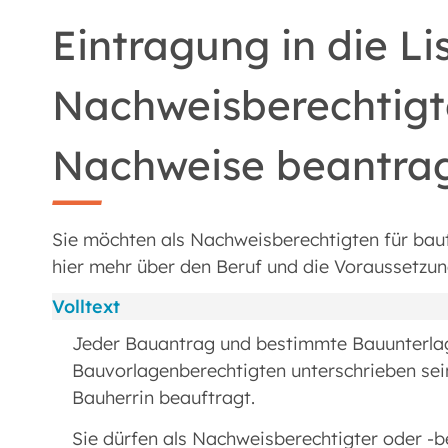
Eintragung in die Li
Nachweisberechtigt
Nachweise beantra
Sie möchten als Nachweisberechtigten für ba
hier mehr über den Beruf und die Voraussetzu
Volltext
Jeder Bauantrag und bestimmte Bauunterla
Bauvorlagenberechtigten unterschrieben sei
Bauherrin beauftragt.
Sie dürfen als Nachweisberechtigter oder -b