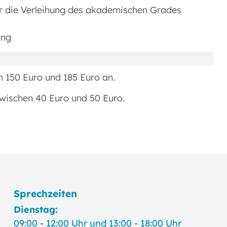
er die Verleihung des akademischen Grades
ung
n 150 Euro und 185 Euro an.
zwischen 40 Euro und 50 Euro.
Sprechzeiten
Dienstag:
09:00 - 12:00 Uhr und 13:00 - 18:00 Uhr