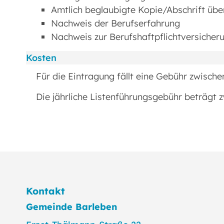
Amtlich beglaubigte Kopie/Abschrift üb
Nachweis der Berufserfahrung
Nachweis zur Berufshaftpflichtversicher
Kosten
Für die Eintragung fällt eine Gebühr zwische
Die jährliche Listenführungsgebühr beträgt 
Kontakt
Gemeinde Barleben