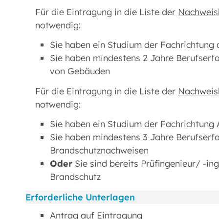
Für die Eintragung in die Liste der
Nachweisb
notwendig:
Sie haben ein Studium der Fachrichtung
Sie haben mindestens 2 Jahre Berufserf
von Gebäuden
Für die Eintragung in die Liste der
Nachweisb
notwendig:
Sie haben ein Studium der Fachrichtung 
Sie haben mindestens 3 Jahre Berufserfa
Brandschutznachweisen
Oder
Sie sind bereits Prüfingenieur/ -in
Brandschutz
Erforderliche Unterlagen
Antrag auf Eintragung