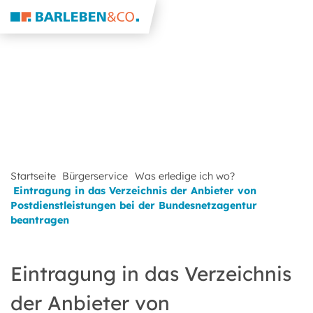
Startseite
Bürgerservice
Was erledige ich wo?
Eintragung in das Verzeichnis der Anbieter von
Postdienstleistungen bei der Bundesnetzagentur
beantragen
Eintragung in das Verzeichnis
der Anbieter von