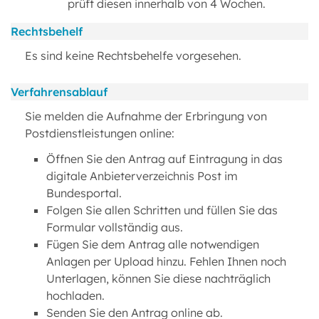
prüft diesen innerhalb von 4 Wochen.
Rechtsbehelf
Es sind keine Rechtsbehelfe vorgesehen.
Verfahrensablauf
Sie melden die Aufnahme der Erbringung von
Postdienstleistungen online:
Öffnen Sie den Antrag auf Eintragung in das
digitale Anbieterverzeichnis Post im
Bundesportal.
Folgen Sie allen Schritten und füllen Sie das
Formular vollständig aus.
Fügen Sie dem Antrag alle notwendigen
Anlagen per Upload hinzu. Fehlen Ihnen noch
Unterlagen, können Sie diese nachträglich
hochladen.
Senden Sie den Antrag online ab.