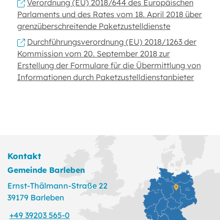
Verordnung (EU) 2018/644 des Europäischen
Parlaments und des Rates vom 18. April 2018 über
grenzüberschreitende Paketzustelldienste
Durchführungsverordnung (EU) 2018/1263 der
Kommission vom 20. September 2018 zur
Erstellung der Formulare für die Übermittlung von
Informationen durch Paketzustelldienstanbieter
Kontakt
Gemeinde Barleben
Ernst-Thälmann-Straße 22
39179 Barleben
+49 39203 565-0