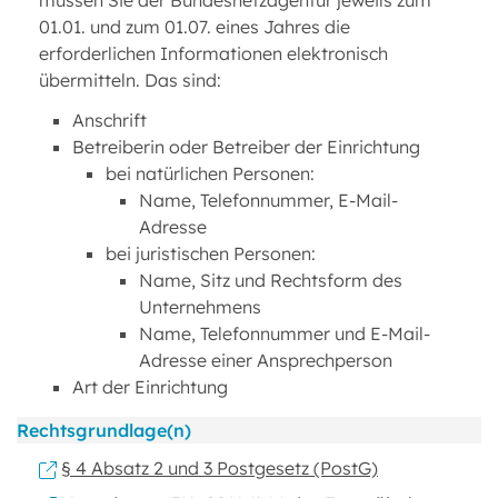
müssen Sie der Bundesnetzagentur jeweils zum
01.01. und zum 01.07. eines Jahres die
erforderlichen Informationen elektronisch
übermitteln. Das sind:
Anschrift
Betreiberin oder Betreiber der Einrichtung
bei natürlichen Personen:
Name, Telefonnummer, E-Mail-
Adresse
bei juristischen Personen:
Name, Sitz und Rechtsform des
Unternehmens
Name, Telefonnummer und E-Mail-
Adresse einer Ansprechperson
Art der Einrichtung
Rechtsgrundlage(n)
§ 4 Absatz 2 und 3 Postgesetz (PostG)