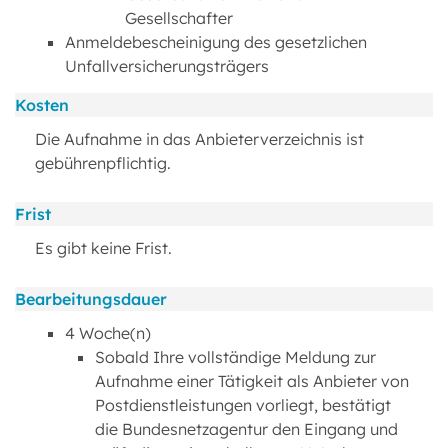
Gesellschafter
Anmeldebescheinigung des gesetzlichen
Unfallversicherungsträgers
Kosten
Die Aufnahme in das Anbieterverzeichnis ist
gebührenpflichtig.
Frist
Es gibt keine Frist.
Bearbeitungsdauer
4 Woche(n)
Sobald Ihre vollständige Meldung zur
Aufnahme einer Tätigkeit als Anbieter von
Postdienstleistungen vorliegt, bestätigt
die Bundesnetzagentur den Eingang und