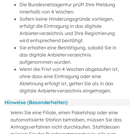
Die Bundesnetzagentur prüft Ihre Meldung
innerhalb von 4 Wochen.
Sofern keine Hinderungsgründe vorliegen,
erfolgt die Eintragung in das digitale
Anbieterverzeichnis und Ihre Registrierung
wird entsprechend bestätigt.
Sie erhalten eine Bestätigung, sobald Sie in
das digitale Anbieterverzeichnis
aufgenommen wurden.
Wenn die Frist von 4 Wochen abgelaufen ist,
ohne dass eine Eintragung oder eine
Ablehnung erfolgt ist, gelten Sie als in das
digitale Anbieterverzeichnis eingetragen.
Hinweise (Besonderheiten)
Wenn Sie eine Filiale, einen Paketshop oder eine
automatisierte Station betreiben, müssen Sie das
Antragsverfahren nicht durchlaufen. Stattdessen