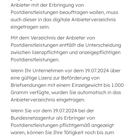
Anbieter mit der Erbringung von
Postdienstleistungen beauftragen wollen, muss
auch dieser in das digitale Anbieterverzeichnis
eingetragen sein.
Mit dem Verzeichnis der Anbieter von
Postdienstleistungen entfällt die Unterscheidung
zwischen lizenzpflichtigen und anzeigepflichtigen
Postdienstleistungen.
Wenn Ihr Unternehmen vor dem 19.07.2024 über
eine gültige Lizenz zur Beförderung von
Briefsendungen mit einem Einzelgewicht bis 1.000
Gramm verfügte, wurden Sie automatisch in das
Anbieterverzeichnis eingetragen.
Wenn Sie vor dem 19.07.2024 bei der
Bundesnetzagentur als Erbringer von
Postdienstleistungen pflichtgemäß angezeigt
waren, können Sie Ihre Tätigkeit noch bis zum