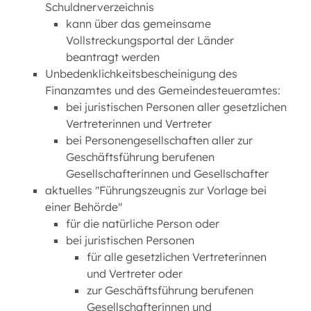
Schuldnerverzeichnis
kann über das gemeinsame
Vollstreckungsportal der Länder
beantragt werden
Unbedenklichkeitsbescheinigung des
Finanzamtes und des Gemeindesteueramtes:
bei juristischen Personen aller gesetzlichen
Vertreterinnen und Vertreter
bei Personengesellschaften aller zur
Geschäftsführung berufenen
Gesellschafterinnen und Gesellschafter
aktuelles "Führungszeugnis zur Vorlage bei
einer Behörde"
für die natürliche Person oder
bei juristischen Personen
für alle gesetzlichen Vertreterinnen
und Vertreter oder
zur Geschäftsführung berufenen
Gesellschafterinnen und