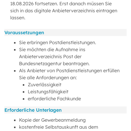
18.08.2026 fortsetzen. Erst danach müssen Sie
sich in das digitale Anbieterverzeichnis eintragen
lassen.
Voraussetzungen
Sie erbringen Postdienstleistungen.
Sie möchten die Aufnahme ins
Anbieterverzeichnis Post der
Bundesnetzagentur beantragen.
Als Anbieter von Postdienstleistungen erfüllen
Sie alle Anforderungen an:
Zuverlässigkeit
Leistungsfähigkeit
erforderliche Fachkunde
Erforderliche Unterlagen
Kopie der Gewerbeanmeldung
kostenfreie Selbstauskunft aus dem