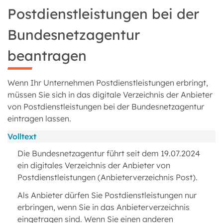
Postdienstleistungen bei der
Bundesnetzagentur
beantragen
Wenn Ihr Unternehmen Postdienstleistungen erbringt,
müssen Sie sich in das digitale Verzeichnis der Anbieter
von Postdienstleistungen bei der Bundesnetzagentur
eintragen lassen.
Volltext
Die Bundesnetzagentur führt seit dem 19.07.2024
ein digitales Verzeichnis der Anbieter von
Postdienstleistungen (Anbieterverzeichnis Post).
Als Anbieter dürfen Sie Postdienstleistungen nur
erbringen, wenn Sie in das Anbieterverzeichnis
eingetragen sind. Wenn Sie einen anderen