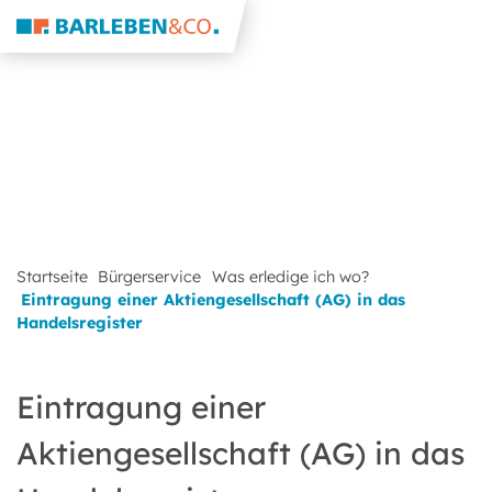
Startseite
Bürgerservice
Was erledige ich wo?
Eintragung einer Aktiengesellschaft (AG) in das
Handelsregister
Eintragung einer
Aktiengesellschaft (AG) in das