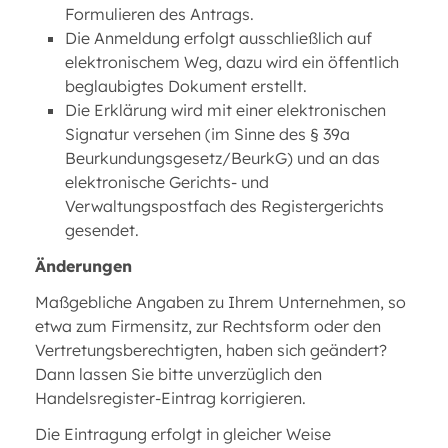
Formulieren des Antrags.
Die Anmeldung erfolgt ausschließlich auf
elektronischem Weg, dazu wird ein öffentlich
beglaubigtes Dokument erstellt.
Die Erklärung wird mit einer elektronischen
Signatur versehen (im Sinne des § 39a
Beurkundungsgesetz/BeurkG) und an das
elektronische Gerichts- und
Verwaltungspostfach des Registergerichts
gesendet.
Änderungen
Maßgebliche Angaben zu Ihrem Unternehmen, so
etwa zum Firmensitz, zur Rechtsform oder den
Vertretungsberechtigten, haben sich geändert?
Dann lassen Sie bitte unverzüglich den
Handelsregister-Eintrag korrigieren.
Die Eintragung erfolgt in gleicher Weise