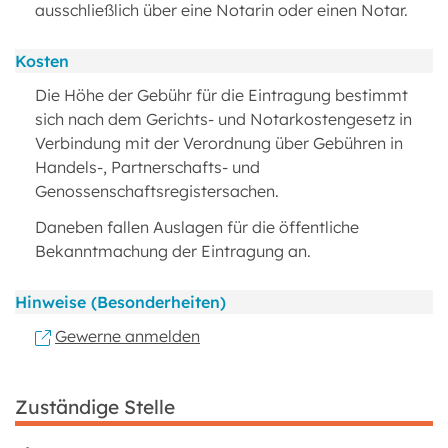
ausschließlich über eine Notarin oder einen Notar.
Kosten
Die Höhe der Gebühr für die Eintragung bestimmt
sich nach dem Gerichts- und Notarkostengesetz in
Verbindung mit der Verordnung über Gebühren in
Handels-, Partnerschafts- und
Genossenschaftsregistersachen.
Daneben fallen Auslagen für die öffentliche
Bekanntmachung der Eintragung an.
Hinweise (Besonderheiten)
Gewerne anmelden
Zuständige Stelle