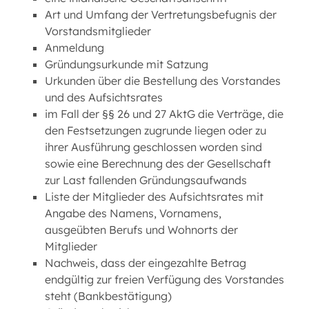
Art und Umfang der Vertretungsbefugnis der
Vorstandsmitglieder
Anmeldung
Gründungsurkunde mit Satzung
Urkunden über die Bestellung des Vorstandes
und des Aufsichtsrates
im Fall der §§ 26 und 27 AktG die Verträge, die
den Festsetzungen zugrunde liegen oder zu
ihrer Ausführung geschlossen worden sind
sowie eine Berechnung des der Gesellschaft
zur Last fallenden Gründungsaufwands
Liste der Mitglieder des Aufsichtsrates mit
Angabe des Namens, Vornamens,
ausgeübten Berufs und Wohnorts der
Mitglieder
Nachweis, dass der eingezahlte Betrag
endgültig zur freien Verfügung des Vorstandes
steht (Bankbestätigung)