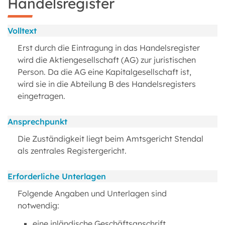
Handelsregister
Volltext
Erst durch die Eintragung in das Handelsregister
wird die Aktiengesellschaft (AG) zur juristischen
Person. Da die AG eine Kapitalgesellschaft ist,
wird sie in die Abteilung B des Handelsregisters
eingetragen.
Ansprechpunkt
Die Zuständigkeit liegt beim Amtsgericht Stendal
als zentrales Registergericht.
Erforderliche Unterlagen
Folgende Angaben und Unterlagen sind
notwendig:
eine inländische Geschäftsanschrift