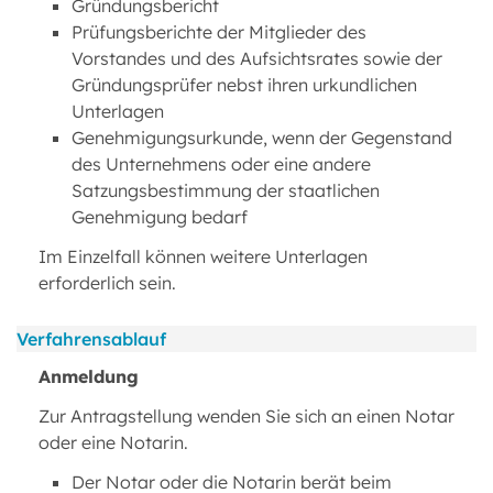
Gründungsbericht
Prüfungsberichte der Mitglieder des
Vorstandes und des Aufsichtsrates sowie der
Gründungsprüfer nebst ihren urkundlichen
Unterlagen
Genehmigungsurkunde, wenn der Gegenstand
des Unternehmens oder eine andere
Satzungsbestimmung der staatlichen
Genehmigung bedarf
Im Einzelfall können weitere Unterlagen
erforderlich sein.
Verfahrensablauf
Anmeldung
Zur Antragstellung wenden Sie sich an einen Notar
oder eine Notarin.
Der Notar oder die Notarin berät beim