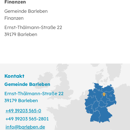
Finanzen
Gemeinde Barleben
Finanzen
Ernst-Thälmann-Straße 22
39179 Barleben
Kontakt
Gemeinde Barleben
Ernst-Thälmann-Straße 22
39179 Barleben
+49 39203 565-0
+49 39203 565-2801
info@barleben.de