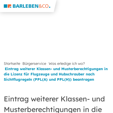
Startseite
Bürgerservice
Was erledige ich wo?
Eintrag weiterer Klassen- und Musterberechtigungen in
die Lizenz für Flugzeuge und Hubschrauber nach
Sichtflugregeln (PPL(A) und PPL(H)) beantragen
Eintrag weiterer Klassen- und
Musterberechtigungen in die