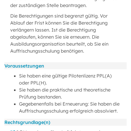
der zuständigen Stelle beantragen.
Die Berechtigungen sind begrenzt gültig. Vor
Ablauf der Frist können Sie die Berechtigung
verlängern lassen. Ist die Berechtigung
abgelaufen, können Sie sie erneuern. Die
Ausbildungsorganisation beurteilt, ob Sie ein
Auffrischungsschulung benötigen.
Voraussetzungen
Sie haben eine gültige Pilotenlizenz PPL(A)
oder PPL(H).
Sie haben die praktische und theoretische
Prüfung bestanden.
Gegebenenfalls bei Erneuerung: Sie haben die
Auffrischungsschulung erfolgreich absolviert.
Rechtsgrundlage(n)