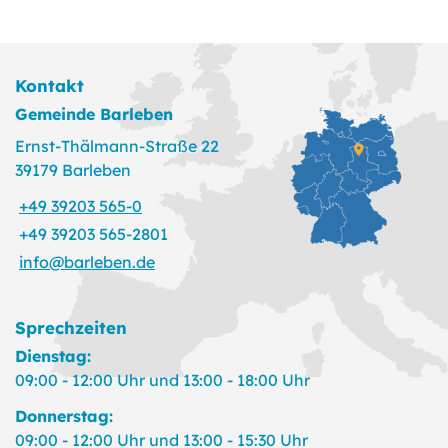
Kontakt
Gemeinde Barleben
Ernst-Thälmann-Straße 22
39179 Barleben
+49 39203 565-0
+49 39203 565-2801
info@barleben.de
Sprechzeiten
Dienstag:
09:00 - 12:00 Uhr und 13:00 - 18:00 Uhr
Donnerstag:
09:00 - 12:00 Uhr und 13:00 - 15:30 Uhr