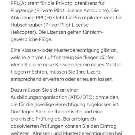
PPL(A) steht für die Privatpilotenlizenz für
Flugzeuge (Private Pilot Licence Aeroplane). Die
Abkürzung PPL(H) steht für Privatpilotenlizenz für
Hubschrauber (Privat Pilot License
Helicopter). Die Lizenzen gelten für nicht-
gewerbliche Flüge.
Eine Klassen- oder Musterberechtigung gibt an,
welche Art von Luftfahrzeug Sie fliegen dürfen.
Wenn Sie eine neue Klasse oder ein neues Muster
fliegen möchten, müssen Sie Ihre Lizenz
entsprechend erweitern oder erneuern lassen.
Dazu müssen Sie sich an einer
Ausbildungsorganisation (ATO/DTO) anmelden,
die für die jeweilige Berechtigung zugelassen ist.
Dort legen Sie eine theoretische und eine
praktische Prüfung ab. Bei erfolgreich
absolvierten Prüfungen können Sie den Eintrag
weiterer Klassen- und Musterberechtigungen bei