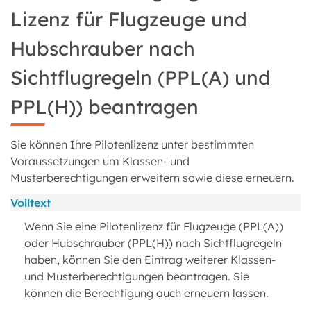
Lizenz für Flugzeuge und
Hubschrauber nach
Sichtflugregeln (PPL(A) und
PPL(H)) beantragen
Sie können Ihre Pilotenlizenz unter bestimmten
Voraussetzungen um Klassen- und
Musterberechtigungen erweitern sowie diese erneuern.
Volltext
Wenn Sie eine Pilotenlizenz für Flugzeuge (PPL(A))
oder Hubschrauber (PPL(H)) nach Sichtflugregeln
haben, können Sie den Eintrag weiterer Klassen-
und Musterberechtigungen beantragen. Sie
können die Berechtigung auch erneuern lassen.