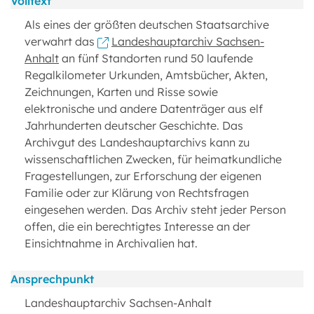
Volltext
Als eines der größten deutschen Staatsarchive
verwahrt das
Landeshauptarchiv Sachsen-
Anhalt
an fünf Standorten rund 50 laufende
Regalkilometer Urkunden, Amtsbücher, Akten,
Zeichnungen, Karten und Risse sowie
elektronische und andere Datenträger aus elf
Jahrhunderten deutscher Geschichte. Das
Archivgut des Landeshauptarchivs kann zu
wissenschaftlichen Zwecken, für heimatkundliche
Fragestellungen, zur Erforschung der eigenen
Familie oder zur Klärung von Rechtsfragen
eingesehen werden. Das Archiv steht jeder Person
offen, die ein berechtigtes Interesse an der
Einsichtnahme in Archivalien hat.
Ansprechpunkt
Landeshauptarchiv Sachsen-Anhalt