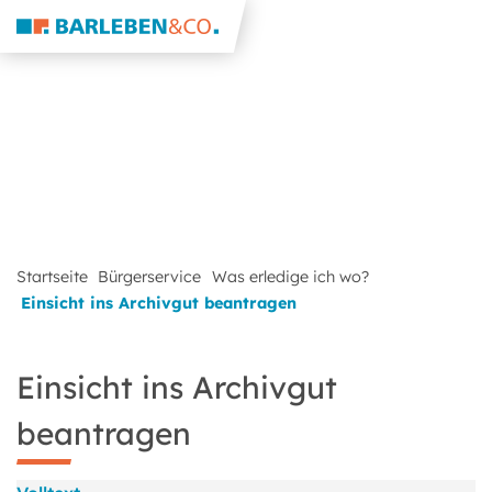
Startseite
Bürgerservice
Was erledige ich wo?
Einsicht ins Archivgut beantragen
Einsicht ins Archivgut
beantragen