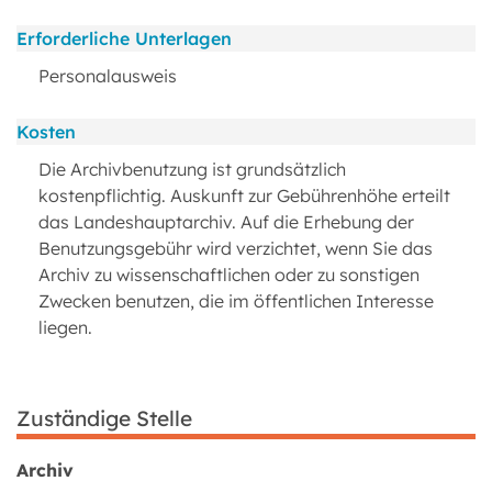
Erforderliche Unterlagen
Personalausweis
Kosten
Die Archivbenutzung ist grundsätzlich
kostenpflichtig. Auskunft zur Gebührenhöhe erteilt
das Landeshauptarchiv. Auf die Erhebung der
Benutzungsgebühr wird verzichtet, wenn Sie das
Archiv zu wissenschaftlichen oder zu sonstigen
Zwecken benutzen, die im öffentlichen Interesse
liegen.
Zuständige Stelle
Archiv