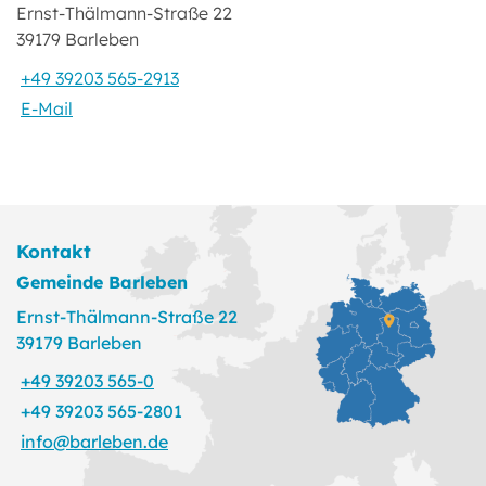
Ernst-Thälmann-Straße 22
39179 Barleben
+49 39203 565-2913
E-Mail
Kontakt
Gemeinde Barleben
Ernst-Thälmann-Straße 22
39179 Barleben
+49 39203 565-0
+49 39203 565-2801
info@barleben.de