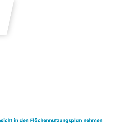
nsicht in den Flächennutzungsplan nehmen