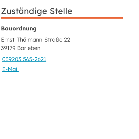
Zuständige Stelle
Bauordnung
Ernst-Thälmann-Straße 22
39179 Barleben
039203 565-2621
E-Mail