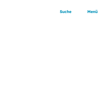
Suche
Menü