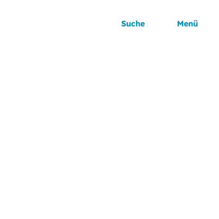
Suche
Menü