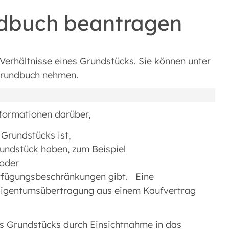
undbuch beantragen
Verhältnisse eines Grundstücks. Sie können unter
Grundbuch nehmen.
nformationen darüber,
Grundstücks ist,
undstück haben, zum Beispiel
 oder
rfügungsbeschränkungen gibt. Eine
 Eigentumsübertragung aus einem Kaufvertrag
s Grundstücks durch Einsichtnahme in das