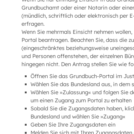
Grundbuchamt oder einer Notarin oder eine
(mündlich, schriftlich oder elektronisch per E
erfragen.
Wenn Sie mehrmals Einsicht nehmen wollen,
Portal beantragen. Beachten Sie, dass die 
(eingeschränktes beziehungsweise uneingesch
und Personen offenstehen, der einzelnen Bü
hingegen nicht. Den Antrag stellen Sie wie fo
Öffnen Sie das Grundbuch-Portal im Just
Wählen Sie das Bundesland aus, in dem s
Wählen Sie »Zulassung« und folgen Sie d
um einen Zugang zum Portal zu erhalten
Sobald Sie die Zugangsdaten haben, klic
Bundesland und wählen Sie »Zugang«
Geben Sie Ihre Zugangsdaten ein
Melden Sie sich mit Ihren Zugangsdaten