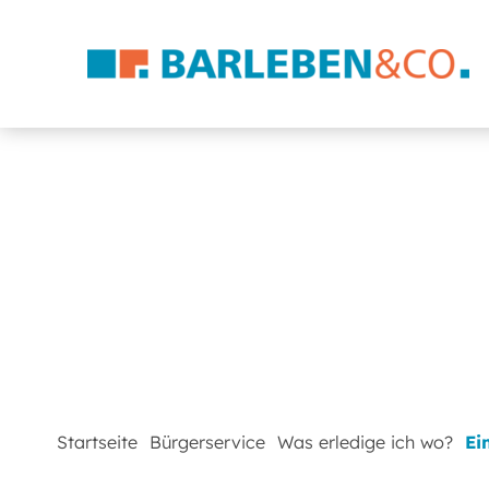
Startseite
Bürgerservice
Was erledige ich wo?
Ei