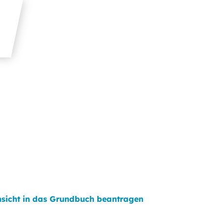
nsicht in das Grundbuch beantragen