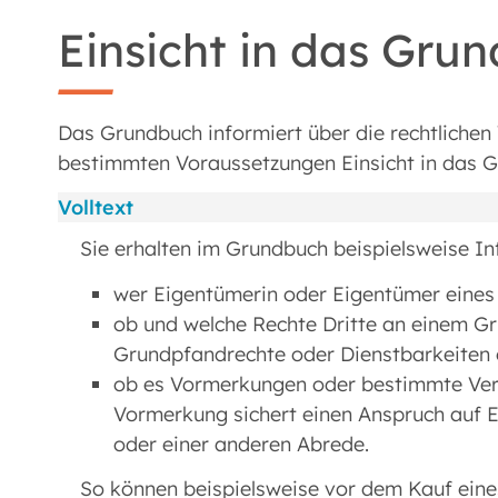
Einsicht in das Gr
Das Grundbuch informiert über die rechtlichen 
bestimmten Voraussetzungen Einsicht in das 
Volltext
Sie erhalten im Grundbuch beispielsweise I
wer Eigentümerin oder Eigentümer eines 
ob und welche Rechte Dritte an einem Gr
Grundpfandrechte oder Dienstbarkeiten
ob es Vormerkungen oder bestimmte Ve
Vormerkung sichert einen Anspruch auf
oder einer anderen Abrede.
So können beispielsweise vor dem Kauf eine