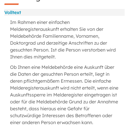
Volltext
Im Rahmen einer einfachen
Melderegisterauskunft erhalten Sie von der
Meldebehörde Familienname, Vornamen,
Doktorgrad und derzeitige Anschriften zu der
gesuchten Person. Ist die Person verstorben wird
Ihnen dies mitgeteilt.
Ob Ihnen eine Meldebehörde eine Auskunft über
die Daten der gesuchten Person erteilt, liegt in
deren pflichtgemäßem Ermessen. Die einfache
Melderegisterauskunft wird nicht erteilt, wenn eine
Auskunftssperre im Melderegister eingetragen ist
oder für die Meldebehörde Grund zu der Annahme
besteht, dass hieraus eine Gefahr für
schutzwürdige Interessen des Betroffenen oder
einer anderen Person erwachsen kann.