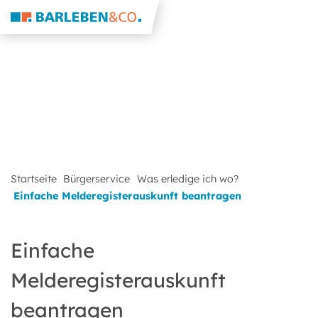
Startseite
Bürgerservice
Was erledige ich wo?
Einfache Melderegisterauskunft beantragen
Einfache
Melderegisterauskunft
beantragen