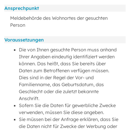
Ansprechpunkt
Meldebehörde des Wohnortes der gesuchten
Person
Voraussetzungen
Die von Ihnen gesuchte Person muss anhand
Ihrer Angaben eindeutig identifiziert werden
können. Das heißt, dass Sie bereits über
Daten zum Betroffenen verfügen müssen.
Dies sind in der Regel der Vor- und
Familienname, das Geburtsdatum, das
Geschlecht oder die zuletzt bekannte
Anschrift.
Sofern Sie die Daten für gewerbliche Zwecke
verwenden, müssen Sie diese angeben.
Sie müssen bei der Anfrage erklären, dass Sie
die Daten nicht für Zwecke der Werbung oder