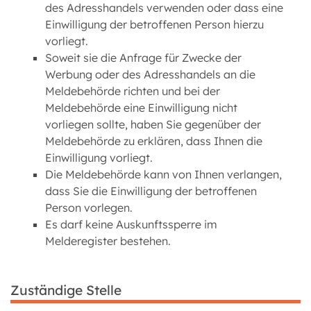
des Adresshandels verwenden oder dass eine
Einwilligung der betroffenen Person hierzu
vorliegt.
Soweit sie die Anfrage für Zwecke der
Werbung oder des Adresshandels an die
Meldebehörde richten und bei der
Meldebehörde eine Einwilligung nicht
vorliegen sollte, haben Sie gegenüber der
Meldebehörde zu erklären, dass Ihnen die
Einwilligung vorliegt.
Die Meldebehörde kann von Ihnen verlangen,
dass Sie die Einwilligung der betroffenen
Person vorlegen.
Es darf keine Auskunftssperre im
Melderegister bestehen.
Zuständige Stelle