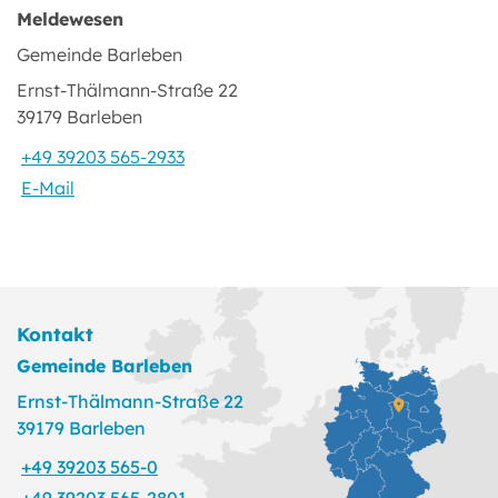
Meldewesen
Gemeinde Barleben
Ernst-Thälmann-Straße 22
39179 Barleben
+49 39203 565-2933
E-Mail
Kontakt
Gemeinde Barleben
Ernst-Thälmann-Straße 22
39179 Barleben
+49 39203 565-0