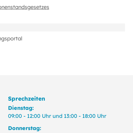
sonenstandsgesetzes
ngsportal
Sprechzeiten
Dienstag:
09:00 - 12:00 Uhr und 13:00 - 18:00 Uhr
Donnerstag: