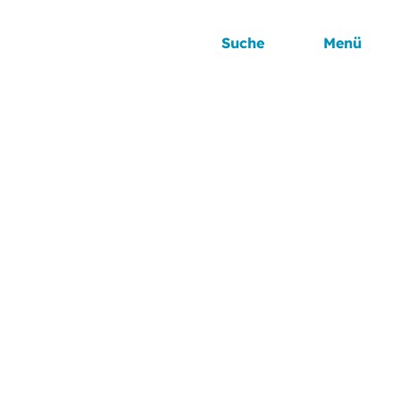
Suche
Menü