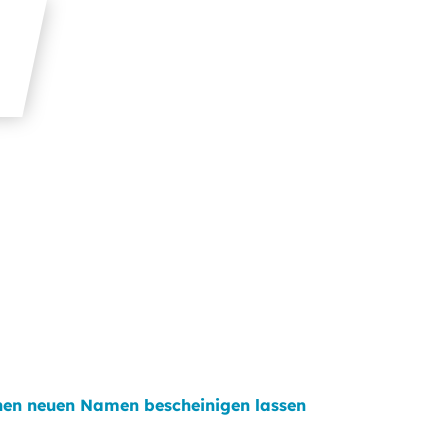
nen neuen Namen bescheinigen lassen