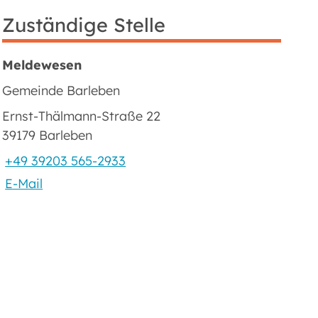
Zuständige Stelle
Meldewesen
Gemeinde Barleben
Ernst-Thälmann-Straße 22
39179 Barleben
+49 39203 565-2933
E-Mail