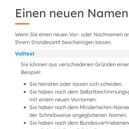
Einen neuen Namen 
Wenn Sie einen neuen Vor- oder Nachnamen a
Ihrem Standesamt bescheinigen lassen.
Volltext
Sie können aus verschiedenen Gründen ein
Beispiel:
Sie heiraten oder lassen sich scheiden.
Sie haben nach dem Selbstbestimmungsg
mit einem neuen Vornamen.
Sie haben nach dem Minderheiten-Namen
der Schreibweise angeglichenen Namen.
Sie haben nach dem Bundesvertriebeneng