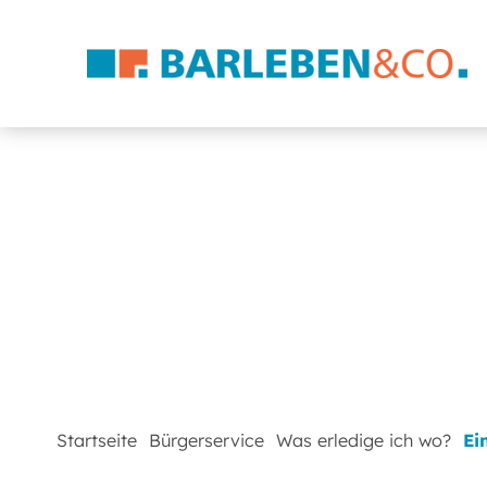
Startseite
Bürgerservice
Was erledige ich wo?
Ei