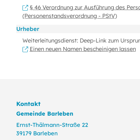
§ 46 Verordnung zur Ausführung des Per
(Personenstandsverordnung - PStV)
Urheber
Weiterleitungsdienst: Deep-Link zum Urspru
Einen neuen Namen bescheinigen lassen
Kontakt
Gemeinde Barleben
Ernst-Thälmann-Straße 22
39179 Barleben