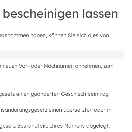
bescheinigen lassen
ngenommen haben, können Sie sich dies von
en neuen Vor- oder Nachnamen annehmen, zum
esetz einen geänderten Geschlechtseintrag
sänderungsgesetz einen übersetzten oder in
esetz Bestandteile Ihres Namens abgelegt,