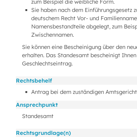
zum Beispiel die weibliche Form.
Sie haben nach dem Einführungsgesetz z
deutschem Recht Vor- und Familienname
Namensbestandteile abgelegt, zum Beisp
Zwischennamen.
Sie können eine Bescheinigung über den ne
erhalten. Das Standesamt bescheinigt Ihne
Geschlechtseintrag.
Rechtsbehelf
Antrag bei dem zuständigen Amtsgericht
Ansprechpunkt
Standesamt
Rechtsgrundlage(n)