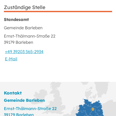
Zuständige Stelle
Standesamt
Gemeinde Barleben
Ernst-Thälmann-Straße 22
39179 Barleben
+49 39203 565-2934
E-Mail
Kontakt
Gemeinde Barleben
Ernst-Thälmann-Straße 22
39179 Barleben