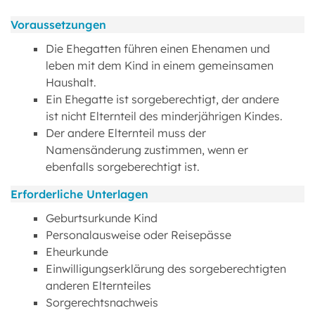
Voraussetzungen
Die Ehegatten führen einen Ehenamen und
leben mit dem Kind in einem gemeinsamen
Haushalt.
Ein Ehegatte ist sorgeberechtigt, der andere
ist nicht Elternteil des minderjährigen Kindes.
Der andere Elternteil muss der
Namensänderung zustimmen, wenn er
ebenfalls sorgeberechtigt ist.
Erforderliche Unterlagen
Geburtsurkunde Kind
Personalausweise oder Reisepässe
Eheurkunde
Einwilligungserklärung des sorgeberechtigten
anderen Elternteiles
Sorgerechtsnachweis