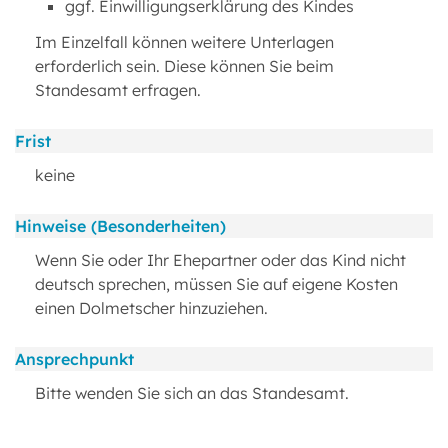
ggf. Einwilligungserklärung des Kindes
Im Einzelfall können weitere Unterlagen
erforderlich sein. Diese können Sie beim
Standesamt erfragen.
Frist
keine
Hinweise (Besonderheiten)
Wenn Sie oder Ihr Ehepartner oder das Kind nicht
deutsch sprechen, müssen Sie auf eigene Kosten
einen Dolmetscher hinzuziehen.
Ansprechpunkt
Bitte wenden Sie sich an das Standesamt.