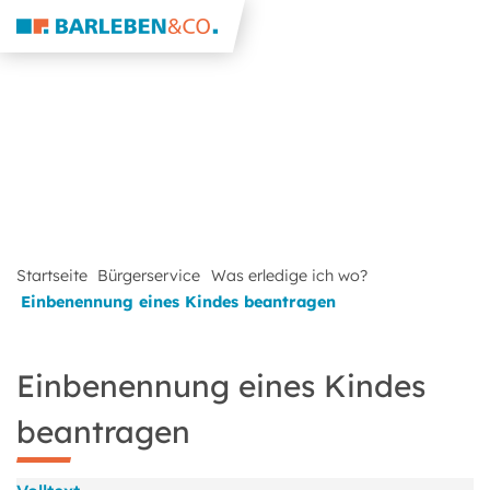
Startseite
Bürgerservice
Was erledige ich wo?
Einbenennung eines Kindes beantragen
Einbenennung eines Kindes
beantragen