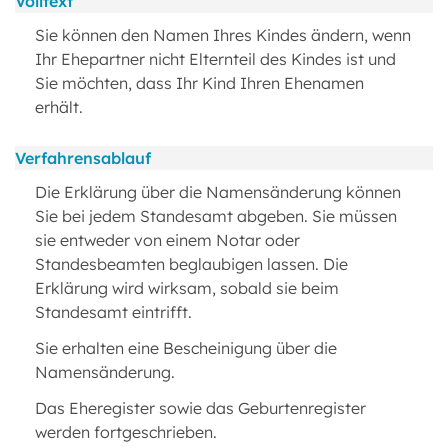
Volltext
Sie können den Namen Ihres Kindes ändern, wenn
Ihr Ehepartner nicht Elternteil des Kindes ist und
Sie möchten, dass Ihr Kind Ihren Ehenamen
erhält.
Verfahrensablauf
Die Erklärung über die Namensänderung können
Sie bei jedem Standesamt abgeben. Sie müssen
sie entweder von einem Notar oder
Standesbeamten beglaubigen lassen. Die
Erklärung wird wirksam, sobald sie beim
Standesamt eintrifft.
Sie erhalten eine Bescheinigung über die
Namensänderung.
Das Eheregister sowie das Geburtenregister
werden fortgeschrieben.