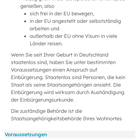
genießen, also
sich frei in der EU bewegen,
in der EU angestellt oder selbstständig
arbeiten und
außerhalb der EU ohne Visum in viele
Länder reisen.
Wenn Sie seit Ihrer Geburt in Deutschland
staatenlos sind, haben Sie unter bestimmten
Voraussetzungen einen Anspruch auf
Einbürgerung. Staatenlos sind Personen, die kein
Staat als seine Staatsangehörigen ansieht. Die
Einbürgerung wird wirksam durch Aushändigung
der Einbürgerungsurkunde.
Die zuständige Behörde ist die
Staatsangehörigkeitsbehörde Ihres Wohnortes
Voraussetzungen