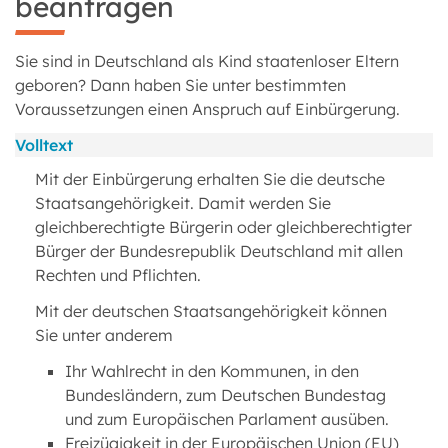
beantragen
Sie sind in Deutschland als Kind staatenloser Eltern
geboren? Dann haben Sie unter bestimmten
Voraussetzungen einen Anspruch auf Einbürgerung.
Volltext
Mit der Einbürgerung erhalten Sie die deutsche
Staatsangehörigkeit. Damit werden Sie
gleichberechtigte Bürgerin oder gleichberechtigter
Bürger der Bundesrepublik Deutschland mit allen
Rechten und Pflichten.
Mit der deutschen Staatsangehörigkeit können
Sie unter anderem
Ihr Wahlrecht in den Kommunen, in den
Bundesländern, zum Deutschen Bundestag
und zum Europäischen Parlament ausüben.
Freizügigkeit in der Europäischen Union (EU)