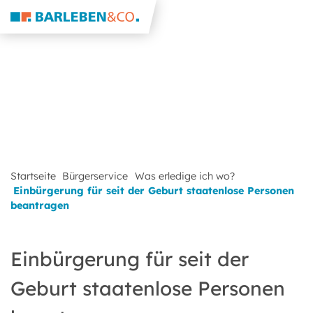
Startseite
Bürgerservice
Was erledige ich wo?
Einbürgerung für seit der Geburt staatenlose Personen
beantragen
Einbürgerung für seit der
Geburt staatenlose Personen