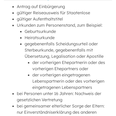
Antrag auf Einbürgerung
gültiger Reiseausweis für Staatenlose
gültiger Aufenthaltstitel
Urkunden zum Personenstand, zum Beispiel:
Geburtsurkunde
Heiratsurkunde
gegebenenfalls Scheidungsurteil oder
Sterbeurkunde, gegebenenfalls mit
Übersetzung, Legalisation oder Apostille
der vorherigen Ehepartnerin oder des
vorherigen Ehepartners oder
der vorherigen eingetragenen
Lebenspartnerin oder des vorherigen
eingetragenen Lebenspartners
bei Personen unter 16 Jahren: Nachweis der
gesetzlichen Vertretung
bei gemeinsamer elterlicher Sorge der Eltern:
nur Einverständniserklärung des anderen