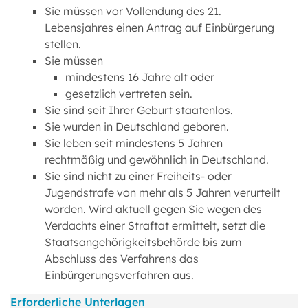
Sie müssen vor Vollendung des 21.
Lebensjahres einen Antrag auf Einbürgerung
stellen.
Sie müssen
mindestens 16 Jahre alt oder
gesetzlich vertreten sein.
Sie sind seit Ihrer Geburt staatenlos.
Sie wurden in Deutschland geboren.
Sie leben seit mindestens 5 Jahren
rechtmäßig und gewöhnlich in Deutschland.
Sie sind nicht zu einer Freiheits- oder
Jugendstrafe von mehr als 5 Jahren verurteilt
worden. Wird aktuell gegen Sie wegen des
Verdachts einer Straftat ermittelt, setzt die
Staatsangehörigkeitsbehörde bis zum
Abschluss des Verfahrens das
Einbürgerungsverfahren aus.
Erforderliche Unterlagen