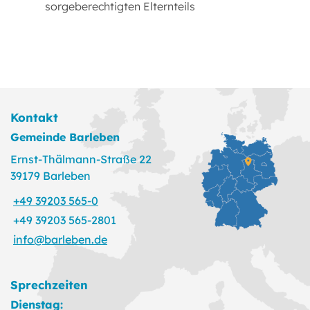
sorgeberechtigten Elternteils
Kontakt
Gemeinde Barleben
Ernst-Thälmann-Straße 22
39179 Barleben
+49 39203 565-0
+49 39203 565-2801
info@barleben.de
Sprechzeiten
Dienstag: