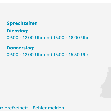
Sprechzeiten
Dienstag:
09:00 - 12:00 Uhr und 13:00 - 18:00 Uhr
Donnerstag:
09:00 - 12:00 Uhr und 13:00 - 15:30 Uhr
rrierefreiheit
Fehler melden