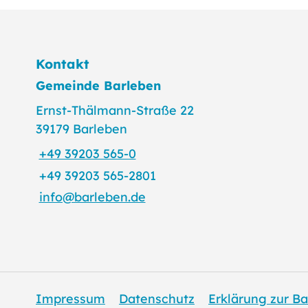
Kontakt
Gemeinde Barleben
Ernst-Thälmann-Straße 22
39179 Barleben
+49 39203 565-0
+49 39203 565-2801
info@barleben.de
Impressum
Datenschutz
Erklärung zur Ba