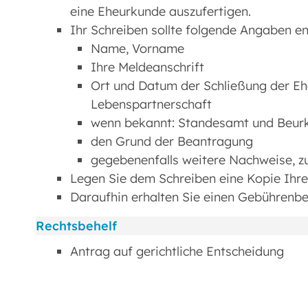
eine Eheurkunde auszufertigen.
Ihr Schreiben sollte folgende Angaben en
Name, Vorname
Ihre Meldeanschrift
Ort und Datum der Schließung der E
Lebenspartnerschaft
wenn bekannt: Standesamt und Beu
den Grund der Beantragung
gegebenenfalls weitere Nachweise, zu
Legen Sie dem Schreiben eine Kopie Ihre
Daraufhin erhalten Sie einen Gebührenbe
Rechtsbehelf
Antrag auf gerichtliche Entscheidung