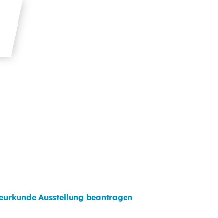
eurkunde Ausstellung beantragen