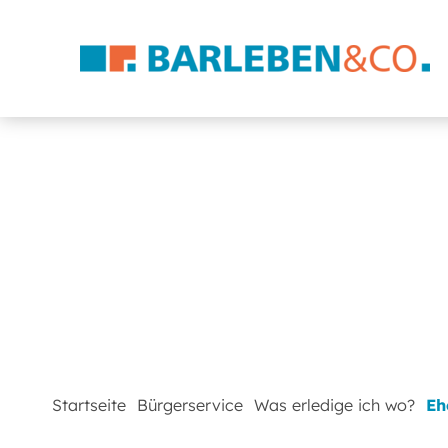
Startseite
Bürgerservice
Was erledige ich wo?
Eh