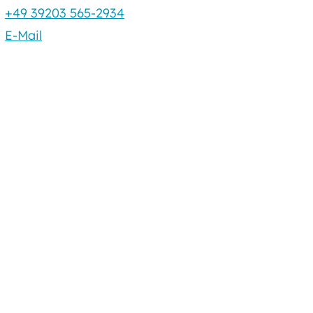
+49 39203 565-2934
E-Mail