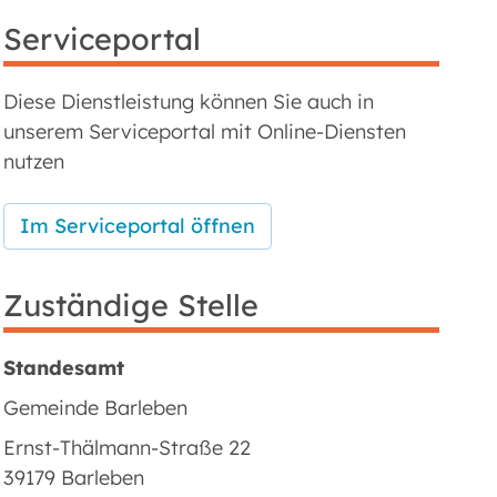
Serviceportal
Diese Dienstleistung können Sie auch in
unserem Serviceportal mit Online-Diensten
nutzen
Im Serviceportal öffnen
Zuständige Stelle
Standesamt
Gemeinde Barleben
Ernst-Thälmann-Straße 22
39179 Barleben