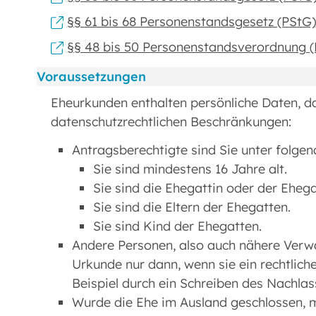
§§ 61 bis 68 Personenstandsgesetz (PStG)
§§ 48 bis 50 Personenstandsverordnung (
Voraussetzungen
Eheurkunden enthalten persönliche Daten, da
datenschutzrechtlichen Beschränkungen:
Antragsberechtigte sind Sie unter folge
Sie sind mindestens 16 Jahre alt.
Sie sind die Ehegattin oder der Ehega
Sie sind die Eltern der Ehegatten.
Sie sind Kind der Ehegatten.
Andere Personen, also auch nähere Verwa
Urkunde nur dann, wenn sie ein rechtlic
Beispiel durch ein Schreiben des Nachlas
Wurde die Ehe im Ausland geschlossen, m