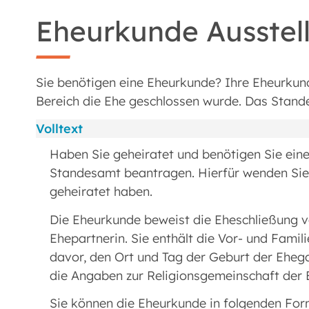
Eheurkunde Ausstel
Sie benötigen eine Eheurkunde? Ihre Eheurkun
Bereich die Ehe geschlossen wurde. Das Stande
Volltext
Haben Sie geheiratet und benötigen Sie ein
Standesamt beantragen. Hierfür wenden Sie 
geheiratet haben.
Die Eheurkunde beweist die Eheschließung v
Ehepartnerin. Sie enthält die Vor- und Fam
davor, den Ort und Tag der Geburt der Eheg
die Angaben zur Religionsgemeinschaft der 
Sie können die Eheurkunde in folgenden For