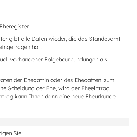
Eheregister
ter gibt alle Daten wieder, die das Standesamt
ingetragen hat.
ntuell vorhandener Folgebeurkundungen als
Daten der Ehegattin oder des Ehegatten, zum
ne Scheidung der Ehe, wird der Eheeintrag
Antrag kann Ihnen dann eine neue Eheurkunde
igen Sie: