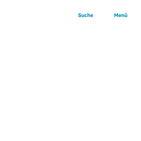
Suche
Menü