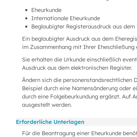
Eheurkunde
Internationale Eheurkunde
Beglaubigter Registerausdruck aus dem 
Ein beglaubigter Ausdruck aus dem Eheregis
im Zusammenhang mit Ihrer Eheschließung e
Sie erhalten die Urkunde einschließlich eve
Ausdruck aus dem elektronischen Register.
Ändern sich die personenstandsrechtlichen 
Beispiel durch eine Namensänderung oder ei
durch eine Folgebeurkundung ergänzt. Auf 
ausgestellt werden.
Erforderliche Unterlagen
Für die Beantragung einer Eheurkunde benöt