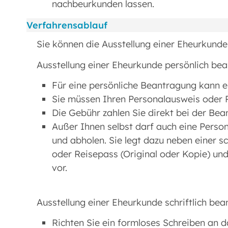
nachbeurkunden lassen.
Verfahrensablauf
Sie können die Ausstellung einer Eheurkunde 
Ausstellung einer Eheurkunde persönlich bea
Für eine persönliche Beantragung kann ei
Sie müssen Ihren Personalausweis oder 
Die Gebühr zahlen Sie direkt bei der Be
Außer Ihnen selbst darf auch eine Person
und abholen. Sie legt dazu neben einer s
oder Reisepass (Original oder Kopie) un
vor.
Ausstellung einer Eheurkunde schriftlich bea
Richten Sie ein formloses Schreiben an 