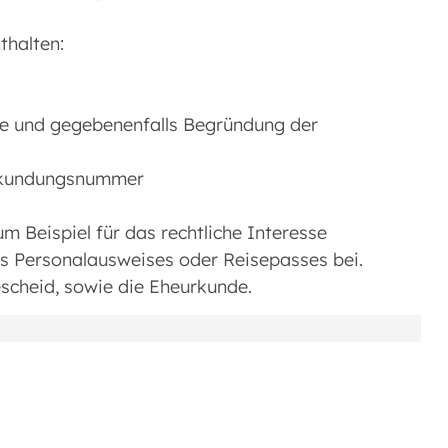
thalten:
he und gegebenenfalls Begründung der
rkundungsnummer
m Beispiel für das rechtliche Interesse
s Personalausweises oder Reisepasses bei.
scheid, sowie die Eheurkunde.