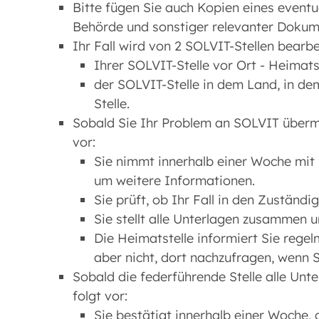
Bitte fügen Sie auch Kopien eines eventu
Behörde und sonstiger relevanter Dokum
Ihr Fall wird von 2 SOLVIT-Stellen bearbe
Ihrer SOLVIT-Stelle vor Ort - Heimats
der SOLVIT-Stelle in dem Land, in de
Stelle.
Sobald Sie Ihr Problem an SOLVIT übermit
vor:
Sie nimmt innerhalb einer Woche mit 
um weitere Informationen.
Sie prüft, ob Ihr Fall in den Zuständi
Sie stellt alle Unterlagen zusammen un
Die Heimatstelle informiert Sie rege
aber nicht, dort nachzufragen, wenn 
Sobald die federführende Stelle alle Unte
folgt vor:
Sie bestätigt innerhalb einer Woche, 