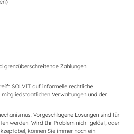
en)
nd grenzüberschreitende Zahlungen
reift SOLVIT auf informelle rechtliche
 mitgliedstaatlichen Verwaltungen und der
mechanismus. Vorgeschlagene Lösungen sind für
ten werden. Wird Ihr Problem nicht gelöst, oder
akzeptabel, können Sie immer noch ein