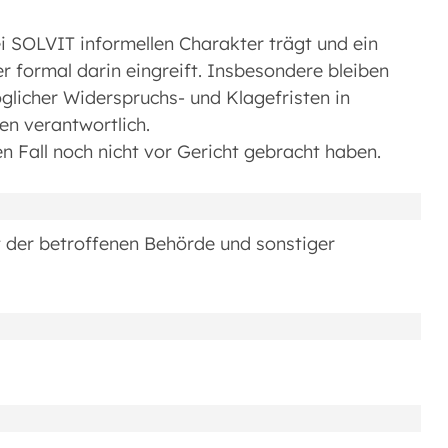
i SOLVIT informellen Charakter trägt und ein
er formal darin eingreift. Insbesondere bleiben
öglicher Widerspruchs- und Klagefristen in
en verantwortlich.
n Fall noch nicht vor Gericht gebracht haben.
t der betroffenen Behörde und sonstiger