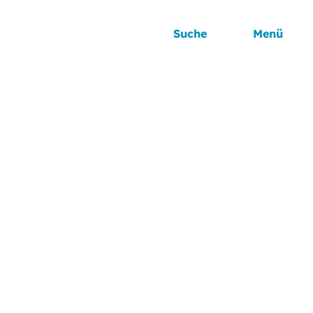
Suche
Menü