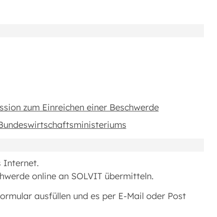
ssion zum Einreichen einer Beschwerde
 Bundeswirtschaftsministeriums
 Internet.
chwerde online an SOLVIT übermitteln.
ormular ausfüllen und es per E-Mail oder Post