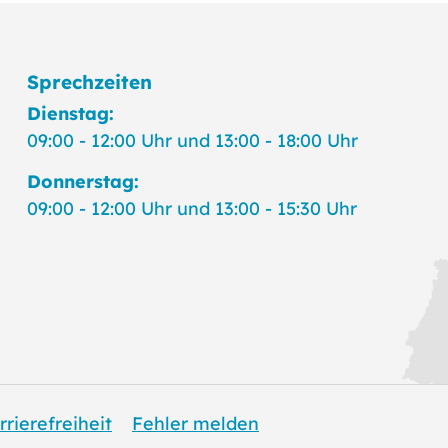
Sprechzeiten
Dienstag:
09:00 - 12:00 Uhr und 13:00 - 18:00 Uhr
Donnerstag:
09:00 - 12:00 Uhr und 13:00 - 15:30 Uhr
rrierefreiheit
Fehler melden