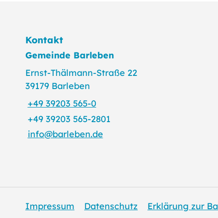
Kontakt
Gemeinde Barleben
Ernst-Thälmann-Straße 22
39179 Barleben
+49 39203 565-0
+49 39203 565-2801
info@barleben.de
Impressum
Datenschutz
Erklärung zur Ba