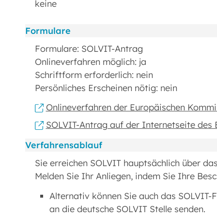
keine
Formulare
Formulare: SOLVIT-Antrag
Onlineverfahren möglich: ja
Schriftform erforderlich: nein
Persönliches Erscheinen nötig: nein
Onlineverfahren der Europäischen Kommi
SOLVIT-Antrag auf der Internetseite des
Verfahrensablauf
Sie erreichen SOLVIT hauptsächlich über das
Melden Sie Ihr Anliegen, indem Sie Ihre Bes
Alternativ können Sie auch das SOLVIT-F
an die deutsche SOLVIT Stelle senden.