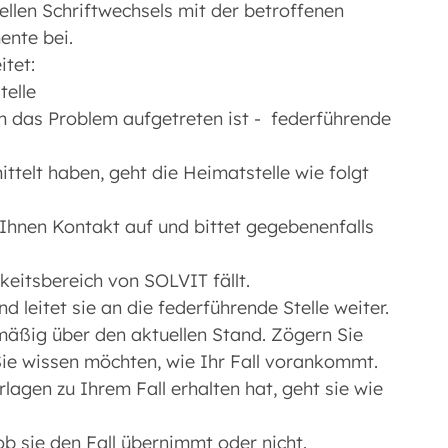
ellen Schriftwechsels mit der betroffenen
ente bei.
itet:
telle
m das Problem aufgetreten ist - federführende
telt haben, geht die Heimatstelle wie folgt
Ihnen Kontakt auf und bittet gegebenenfalls
gkeitsbereich von SOLVIT fällt.
d leitet sie an die federführende Stelle weiter.
lmäßig über den aktuellen Stand. Zögern Sie
Sie wissen möchten, wie Ihr Fall vorankommt.
rlagen zu Ihrem Fall erhalten hat, geht sie wie
ob sie den Fall übernimmt oder nicht.