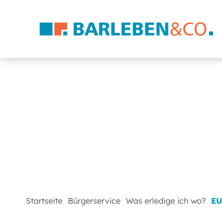
Startseite
Bürgerservice
Was erledige ich wo?
EU