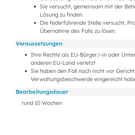
Sie versucht, gemeinsam mit der Behö
Lösung zu finden.
Die federführende Stelle versucht, P
Übernahme des Falls zu lösen.
Voraussetzungen
Ihre Rechte als EU-Bürger/-in oder Unt
anderen EU-Land verletzt
Sie haben den Fall noch nicht vor Gericht
Verwaltungsbeschwerde eingereicht habe
Bearbeitungsdauer
rund 10 Wochen