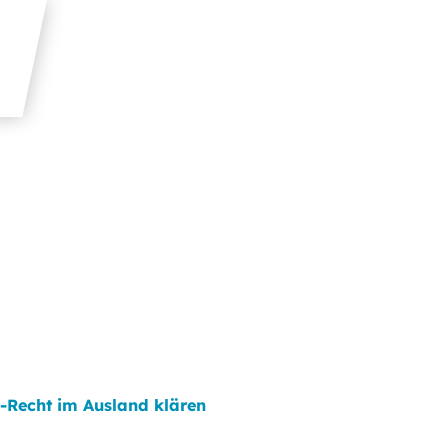
-Recht im Ausland klären