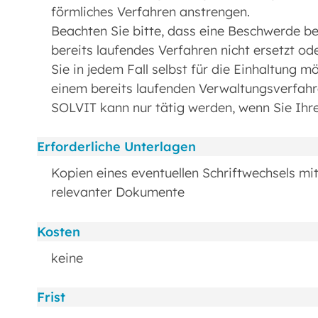
förmliches Verfahren anstrengen.
Beachten Sie bitte, dass eine Beschwerde be
bereits laufendes Verfahren nicht ersetzt od
Sie in jedem Fall selbst für die Einhaltung m
einem bereits laufenden Verwaltungsverfahr
SOLVIT kann nur tätig werden, wenn Sie Ihre
Erforderliche Unterlagen
Kopien eines eventuellen Schriftwechsels mi
relevanter Dokumente
Kosten
keine
Frist