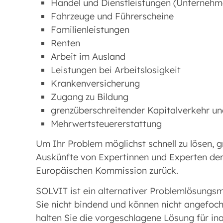
Handel und Dienstleistungen (Unternehm
Fahrzeuge und Führerscheine
Familienleistungen
Renten
Arbeit im Ausland
Leistungen bei Arbeitslosigkeit
Krankenversicherung
Zugang zu Bildung
grenzüberschreitender Kapitalverkehr u
Mehrwertsteuererstattung
Um Ihr Problem möglichst schnell zu lösen, g
Auskünfte von Expertinnen und Experten der
Europäischen Kommission zurück.
SOLVIT ist ein alternativer Problemlösungs
Sie nicht bindend und können nicht angefoch
halten Sie die vorgeschlagene Lösung für in