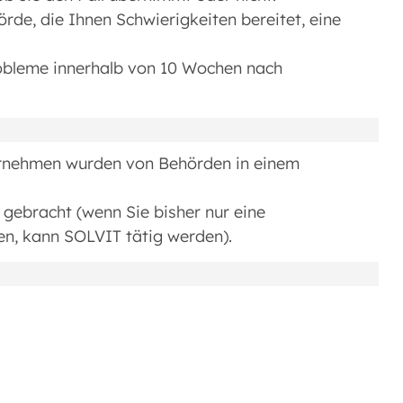
rde, die Ihnen Schwierigkeiten bereitet, eine
robleme innerhalb von 10 Wochen nach
ernehmen wurden von Behörden in einem
 gebracht (wenn Sie bisher nur eine
n, kann SOLVIT tätig werden).