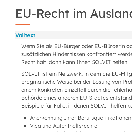
EU-Recht im Auslan
Volltext
Wenn Sie als EU-Bürger oder EU-Bürgerin o
zusätzlichen Hindernissen konfrontiert werde
Recht hält, dann kann Ihnen SOLVIT helfen.
SOLVIT ist ein Netzwerk, in dem die EU-Mit
pragmatische Weise bei der Lösung von Prob
einem konkreten Einzelfall durch die fehler
Behörde eines anderen EU-Staates entstand
Beispiele für Fälle, in denen SOLVIT helfen k
Anerkennung Ihrer Berufsqualifikationen
Visa und Aufenthaltsrechte