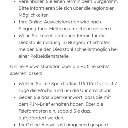
Vereinbaren Sie einen Termin beim Bürgeramt.
Bitte informieren Sie sich über die regionalen
Möglichkeiten.
Ihre Online-Ausweisfunktion wird nach
Eingang Ihrer Meldung umgehend gesperrt.
Wenn Sie keinen zeitnahen Termin für die
Diebstahls­meldung im Bürgeramt erhalten,
melden Sie den Diebstahl schnellstmöglich bei
einer Polizeidienststelle
Online-Ausweisfunktion über die Hotline selbst
sperren lassen:
Wählen Sie die Sperrhotline 116 116. Diese ist 7
Tage die Woche rund um die Uhr erreichbar.
Geben Sie das Sperrkennwort, dass Sie mit
dem PIN-Brief erhalten haben, über die
Telefontasten ein, sobald Sie dazu
aufgefordert werden.
Ihr Online-Ausweis ist umgehend gesperrt.