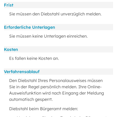
Frist
Sie müssen den Diebstahl unverzüglich melden.
Erforderliche Unterlagen
Sie müssen keine Unterlagen einreichen.
Kosten
Es fallen keine Kosten an.
Verfahrensablauf
Den Diebstahl Ihres Personalausweises müssen
Sie in der Regel persönlich melden. Ihre Online-
Ausweisfunktion wird nach Eingang der Meldung
automatisch gesperrt.
Diebstahl beim Bürgeramt melden: