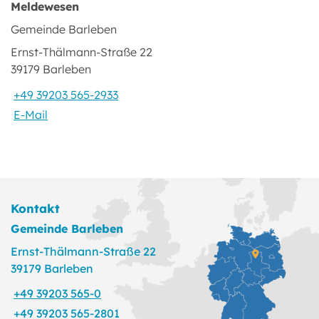
Meldewesen
Gemeinde Barleben
Ernst-Thälmann-Straße 22
39179 Barleben
+49 39203 565-2933
E-Mail
Kontakt
Gemeinde Barleben
Ernst-Thälmann-Straße 22
39179 Barleben
+49 39203 565-0
+49 39203 565-2801