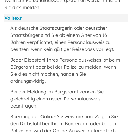
Wenn Ihr Personalausweis gestohlen wurde, müssen
Sie dies melden.
Volltext
Als deutsche Staatsbürgerin oder deutscher
Staatsbürger sind Sie ab einem Alter von 16
Jahren verpflichtet, einen Personalausweis zu
besitzen, wenn kein gültiger Reisepass vorliegt.
Jeder Diebstahl Ihres Personalausweises ist beim
Bürgeramt oder bei der Polizei zu melden. Wenn
Sie dies nicht machen, handeln Sie
ordnungswidrig.
Bei der Meldung im Bürgeramt können Sie
gleichzeitig einen neuen Personalausweis
beantragen.
Sperrung der Online-Ausweisfunktion: Zeigen Sie
den Diebstahl bei Ihrem Bürgeramt oder bei der
Polizei an, wird der Online-Ausweis automatisch