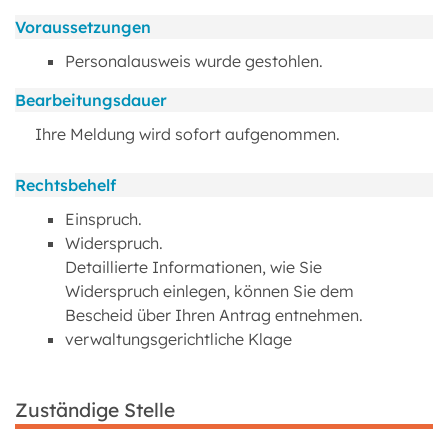
Voraussetzungen
Personalausweis wurde gestohlen.
Bearbeitungsdauer
Ihre Meldung wird sofort aufgenommen.
Rechtsbehelf
Einspruch.
Widerspruch.
Detaillierte Informationen, wie Sie
Widerspruch einlegen, können Sie dem
Bescheid über Ihren Antrag entnehmen.
verwaltungsgerichtliche Klage
Zuständige Stelle