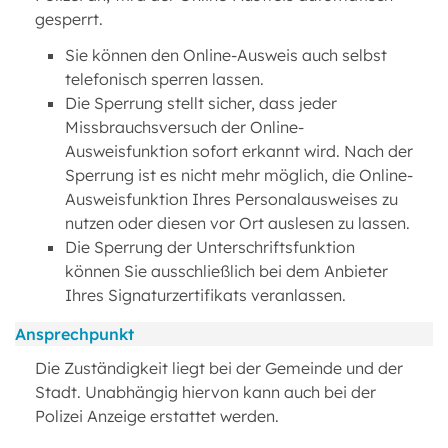
gesperrt.
Sie können den Online-Ausweis auch selbst
telefonisch sperren lassen.
Die Sperrung stellt sicher, dass jeder
Missbrauchsversuch der Online-
Ausweisfunktion sofort erkannt wird. Nach der
Sperrung ist es nicht mehr möglich, die Online-
Ausweisfunktion Ihres Personalausweises zu
nutzen oder diesen vor Ort auslesen zu lassen.
Die Sperrung der Unterschriftsfunktion
können Sie ausschließlich bei dem Anbieter
Ihres Signaturzertifikats veranlassen.
Ansprechpunkt
Die Zuständigkeit liegt bei der Gemeinde und der
Stadt. Unabhängig hiervon kann auch bei der
Polizei Anzeige erstattet werden.