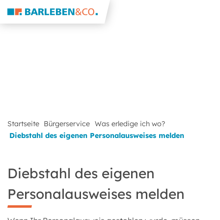
Startseite
Bürgerservice
Was erledige ich wo?
Diebstahl des eigenen Personalausweises melden
Diebstahl des eigenen
Personalausweises melden