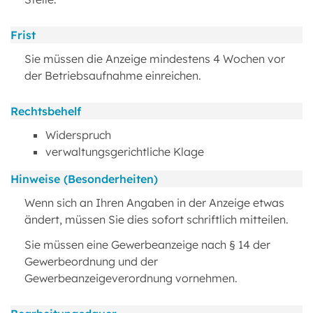
Frist
Sie müssen die Anzeige mindestens 4 Wochen vor
der Betriebsaufnahme einreichen.
Rechtsbehelf
Widerspruch
verwaltungsgerichtliche Klage
Hinweise (Besonderheiten)
Wenn sich an Ihren Angaben in der Anzeige etwas
ändert, müssen Sie dies sofort schriftlich mitteilen.
Sie müssen eine Gewerbeanzeige nach § 14 der
Gewerbeordnung und der
Gewerbeanzeigeverordnung vornehmen.