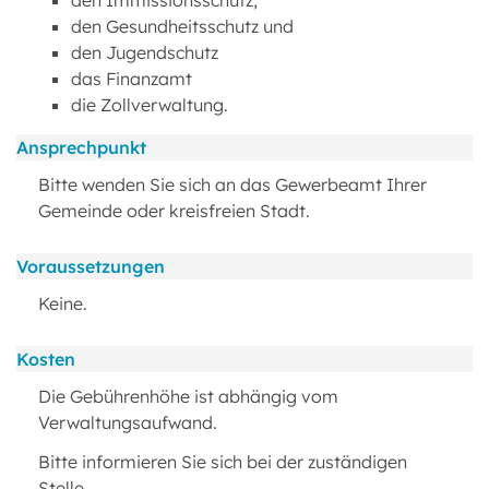
den Immissionsschutz,
den Gesundheitsschutz und
den Jugendschutz
das Finanzamt
die Zollverwaltung.
Ansprechpunkt
Bitte wenden Sie sich an das Gewerbeamt Ihrer
Gemeinde oder kreisfreien Stadt.
Voraussetzungen
Keine.
Kosten
Die Gebührenhöhe ist abhängig vom
Verwaltungsaufwand.
Bitte informieren Sie sich bei der zuständigen
Stelle.