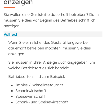
anzeigen
Sie wollen eine Gaststätte dauerhaft betreiben? Dann
müssen Sie dies vor Beginn des Betriebes schriftlich
anzeigen.
Volltext
Wenn Sie ein stehendes Gaststättengewerbe
dauerhaft betreiben möchten, müssen Sie dies
anzeigen.
Sie müssen in Ihrer Anzeige auch angegeben, um
welche Betriebsart es sich handelt.
Betriebsarten sind zum Beispiel:
Imbiss / Schnellrestaurant
Schankwirtschaft
Speisewirtschaft
Schank- und Speisewirtschaft