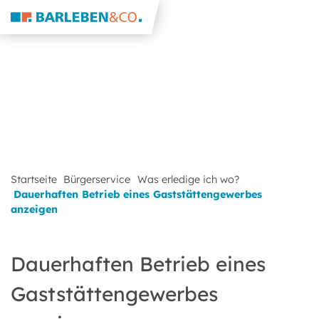
Startseite
Bürgerservice
Was erledige ich wo?
Dauerhaften Betrieb eines Gaststättengewerbes
anzeigen
Dauerhaften Betrieb eines
Gaststättengewerbes