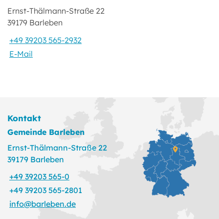
Ernst-Thälmann-Straße 22
39179 Barleben
+49 39203 565-2932
E-Mail
Kontakt
Gemeinde Barleben
Ernst-Thälmann-Straße 22
39179 Barleben
+49 39203 565-0
+49 39203 565-2801
info@barleben.de