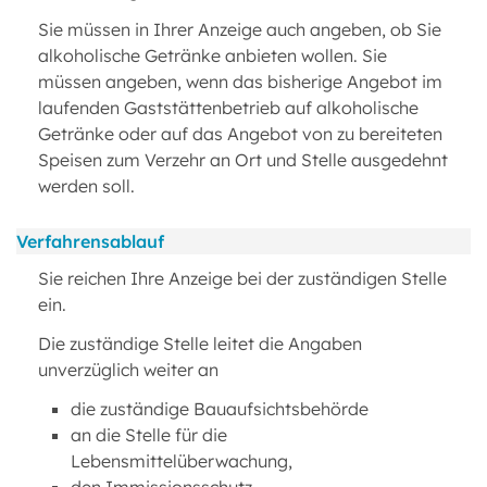
Sie müssen in Ihrer Anzeige auch angeben, ob Sie
alkoholische Getränke anbieten wollen. Sie
müssen angeben, wenn das bisherige Angebot im
laufenden Gaststättenbetrieb auf alkoholische
Getränke oder auf das Angebot von zu bereiteten
Speisen zum Verzehr an Ort und Stelle ausgedehnt
werden soll.
Verfahrensablauf
Sie reichen Ihre Anzeige bei der zuständigen Stelle
ein.
Die zuständige Stelle leitet die Angaben
unverzüglich weiter an
die zuständige Bauaufsichtsbehörde
an die Stelle für die
Lebensmittelüberwachung,