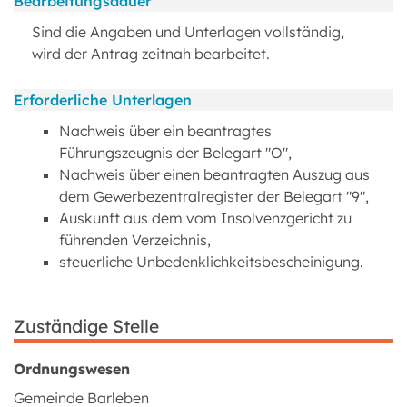
Bearbeitungsdauer
Sind die Angaben und Unterlagen vollständig,
wird der Antrag zeitnah bearbeitet.
Erforderliche Unterlagen
Nachweis über ein beantragtes
Führungszeugnis der Belegart "O",
Nachweis über einen beantragten Auszug aus
dem Gewerbezentralregister der Belegart "9",
Auskunft aus dem vom Insolvenzgericht zu
führenden Verzeichnis,
steuerliche Unbedenklichkeitsbescheinigung.
Zuständige Stelle
Ordnungswesen
Gemeinde Barleben