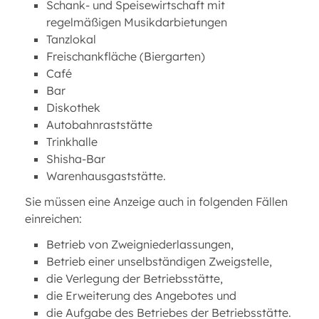
Schank- und Speisewirtschaft mit
regelmäßigen Musikdarbietungen
Tanzlokal
Freischankfläche (Biergarten)
Café
Bar
Diskothek
Autobahnraststätte
Trinkhalle
Shisha-Bar
Warenhausgaststätte.
Sie müssen eine Anzeige auch in folgenden Fällen
einreichen:
Betrieb von Zweigniederlassungen,
Betrieb einer unselbständigen Zweigstelle,
die Verlegung der Betriebsstätte,
die Erweiterung des Angebotes und
die Aufgabe des Betriebes der Betriebsstätte.