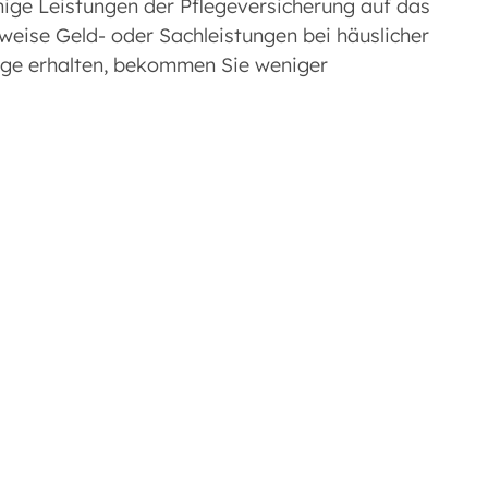
ige Leistungen der Pflegeversicherung auf das
weise Geld- oder Sachleistungen bei häuslicher
flege erhalten, bekommen Sie weniger