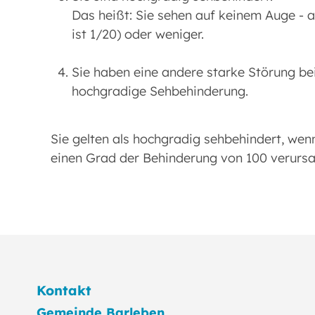
Das heißt: Sie sehen auf keinem Auge - au
ist 1/20) oder weniger.
Sie haben eine andere starke Störung be
hochgradige Sehbehinderung.
Sie gelten als hochgradig sehbehindert, wenn
einen Grad der Behinderung von 100 verursach
Kontakt
Gemeinde Barleben