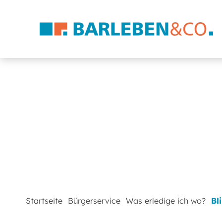
Startseite
Bürgerservice
Was erledige ich wo?
Bl