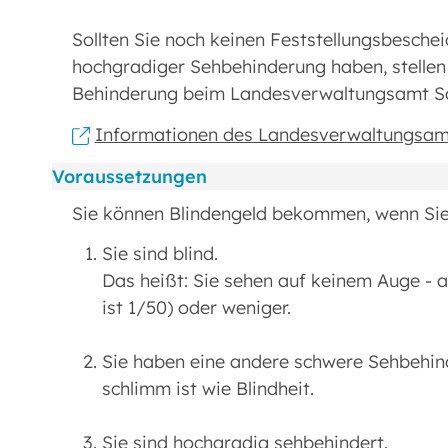
Sollten Sie noch keinen Feststellungsbeschei
hochgradiger Sehbehinderung haben, stellen S
Behinderung beim Landesverwaltungsamt Sa
Informationen des Landesverwaltungsam
Voraussetzungen
Sie können Blindengeld bekommen, wenn Sie 
Sie sind blind.
Das heißt: Sie sehen auf keinem Auge - au
ist 1/50) oder weniger.
Sie haben eine andere schwere Sehbehind
schlimm ist wie Blindheit.
Sie sind hochgradig sehbehindert.