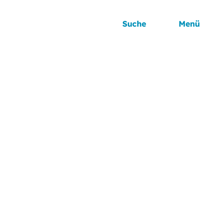
Suche
Menü