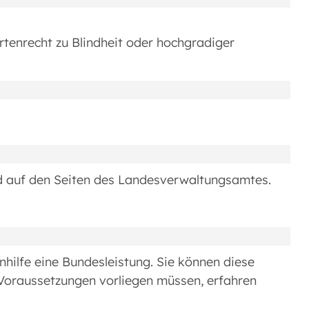
tenrecht zu Blindheit oder hochgradiger
d auf den Seiten des Landesverwaltungsamtes.
nhilfe eine Bundesleistung. Sie können diese
 Voraussetzungen vorliegen müssen, erfahren