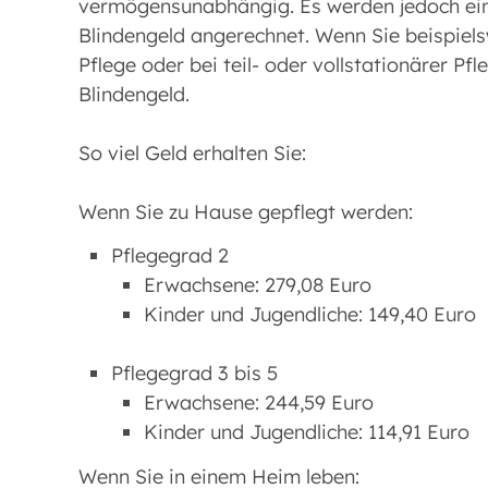
vermögensunabhängig. Es werden jedoch ein
Blindengeld angerechnet. Wenn Sie beispiels
Pflege oder bei teil- oder vollstationärer P
Blindengeld.
So viel Geld erhalten Sie:
Wenn Sie zu Hause gepflegt werden:
Pflegegrad 2
Erwachsene: 279,08 Euro
Kinder und Jugendliche: 149,40 Euro
Pflegegrad 3 bis 5
Erwachsene: 244,59 Euro
Kinder und Jugendliche: 114,91 Euro
Wenn Sie in einem Heim leben: