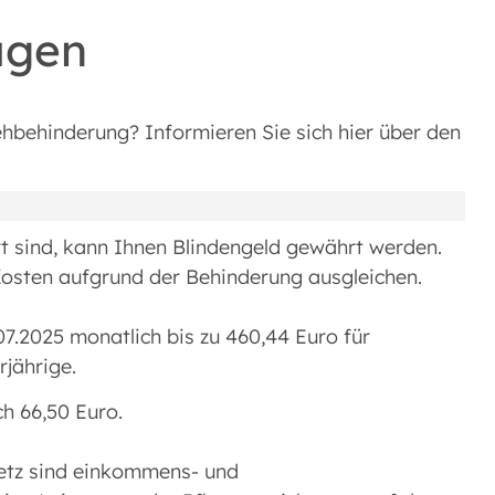
agen
ehbehinderung? Informieren Sie sich hier über den
t sind, kann Ihnen Blindengeld gewährt werden.
Kosten aufgrund der Behinderung ausgleichen.
07.2025 monatlich bis zu 460,44 Euro für
rjährige.
h 66,50 Euro.
etz sind einkommens- und