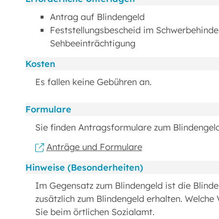
Antrag auf Blindengeld
Feststellungsbescheid im Schwerbehinder
Sehbeeinträchtigung
Kosten
Es fallen keine Gebühren an.
Formulare
Sie finden Antragsformulare zum Blindengel
Anträge und Formulare
Hinweise (Besonderheiten)
Im Gegensatz zum Blindengeld ist die Blinde
zusätzlich zum Blindengeld erhalten. Welche
Sie beim örtlichen Sozialamt.