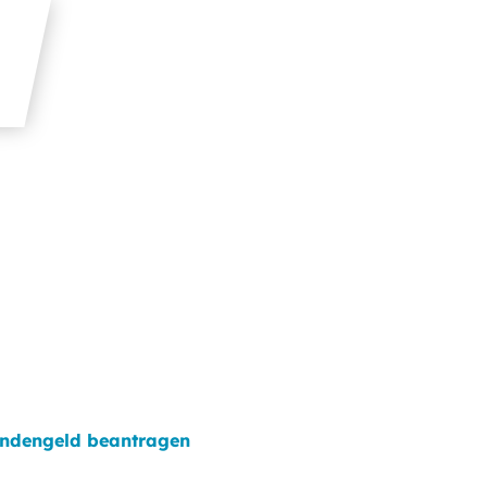
indengeld beantragen