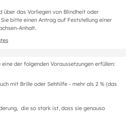
d über das Vorliegen von Blindheit oder
ie bitte einen Antrag auf Feststellung einer
chsen-Anhalt.
tes
eine der folgenden Voraussetzungen erfüllen:
ch mit Brille oder Sehhilfe - mehr als 2 % (das
erung, die so stark ist, dass sie genauso