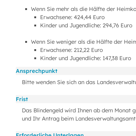
Wenn Sie mehr als die Hälfte der Heimko
Erwachsene: 424,44 Euro
Kinder und Jugendliche: 294,76 Euro
Wenn Sie weniger als die Hälfte der Hei
Erwachsene: 212,22 Euro
Kinder und Jugendliche: 147,38 Euro
Ansprechpunkt
Bitte wenden Sie sich an das Landesverwal
Frist
Das Blindengeld wird Ihnen ab dem Monat ge
und Ihr Antrag beim Landesverwaltungsamt 
Erforderliche Unterlagen