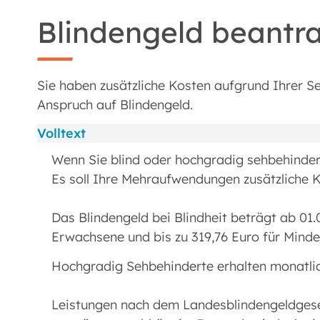
Blindengeld beantr
Sie haben zusätzliche Kosten aufgrund Ihrer S
Anspruch auf Blindengeld.
Volltext
Wenn Sie blind oder hochgradig sehbehinder
Es soll Ihre Mehraufwendungen zusätzliche 
Das Blindengeld bei Blindheit beträgt ab 01.
Erwachsene und bis zu 319,76 Euro für Minde
Hochgradig Sehbehinderte erhalten monatlic
Leistungen nach dem Landesblindengeldges