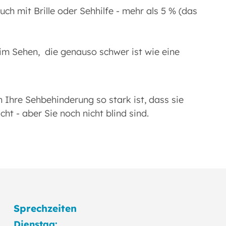
ch mit Brille oder Sehhilfe - mehr als 5 % (das
im Sehen, die genauso schwer ist wie eine
 Ihre Sehbehinderung so stark ist, dass sie
t - aber Sie noch nicht blind sind.
Sprechzeiten
Dienstag: