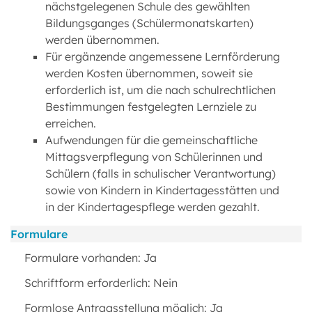
nächstgelegenen Schule des gewählten
Bildungsganges (Schülermonatskarten)
werden übernommen.
Für ergänzende angemessene Lernförderung
werden Kosten übernommen, soweit sie
erforderlich ist, um die nach schulrechtlichen
Bestimmungen festgelegten Lernziele zu
erreichen.
Aufwendungen für die gemeinschaftliche
Mittagsverpflegung von Schülerinnen und
Schülern (falls in schulischer Verantwortung)
sowie von Kindern in Kindertagesstätten und
in der Kindertagespflege werden gezahlt.
Formulare
Formulare vorhanden: Ja
Schriftform erforderlich: Nein
Formlose Antragsstellung möglich: Ja