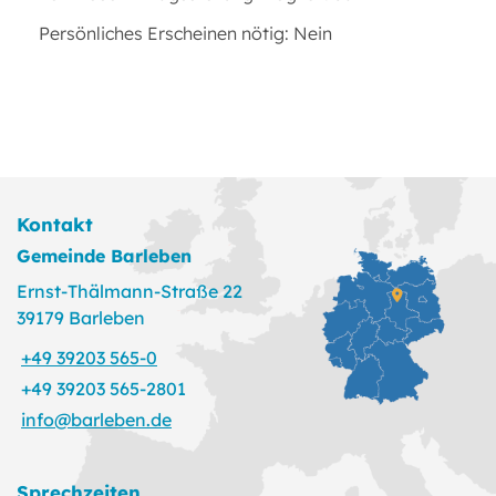
Persönliches Erscheinen nötig: Nein
Kontakt
Gemeinde Barleben
Ernst-Thälmann-Straße 22
39179 Barleben
+49 39203 565-0
+49 39203 565-2801
info@barleben.de
Sprechzeiten