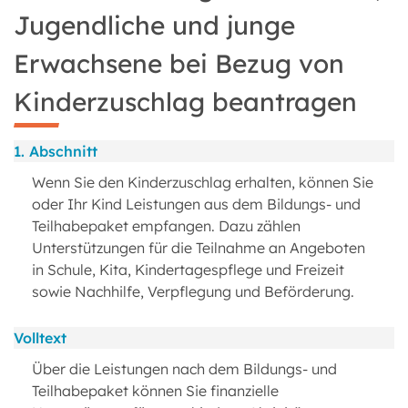
Jugendliche und junge
Erwachsene bei Bezug von
Kinderzuschlag beantragen
1. Abschnitt
Wenn Sie den Kinderzuschlag erhalten, können Sie
oder Ihr Kind Leistungen aus dem Bildungs- und
Teilhabepaket empfangen. Dazu zählen
Unterstützungen für die Teilnahme an Angeboten
in Schule, Kita, Kindertagespflege und Freizeit
sowie Nachhilfe, Verpflegung und Beförderung.
Volltext
Über die Leistungen nach dem Bildungs- und
Teilhabepaket können Sie finanzielle