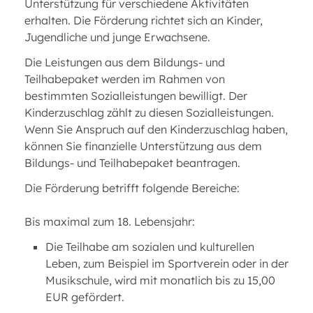
Unterstützung für verschiedene Aktivitäten
erhalten. Die Förderung richtet sich an Kinder,
Jugendliche und junge Erwachsene.
Die Leistungen aus dem Bildungs- und
Teilhabepaket werden im Rahmen von
bestimmten Sozialleistungen bewilligt. Der
Kinderzuschlag zählt zu diesen Sozialleistungen.
Wenn Sie Anspruch auf den Kinderzuschlag haben,
können Sie finanzielle Unterstützung aus dem
Bildungs- und Teilhabepaket beantragen.
Die Förderung betrifft folgende Bereiche:
Bis maximal zum 18. Lebensjahr:
Die Teilhabe am sozialen und kulturellen
Leben, zum Beispiel im Sportverein oder in der
Musikschule, wird mit monatlich bis zu 15,00
EUR gefördert.