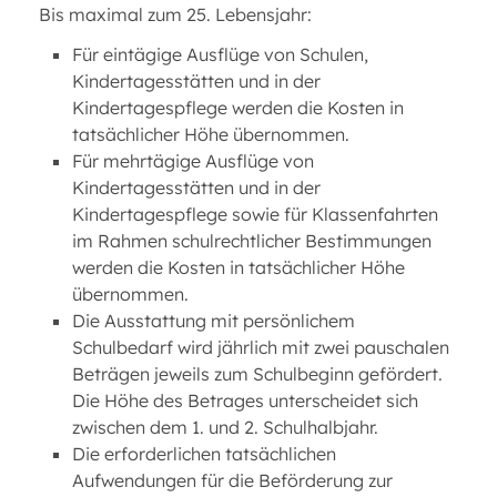
Bis maximal zum 25. Lebensjahr:
Für eintägige Ausflüge von Schulen,
Kindertagesstätten und in der
Kindertagespflege werden die Kosten in
tatsächlicher Höhe übernommen.
Für mehrtägige Ausflüge von
Kindertagesstätten und in der
Kindertagespflege sowie für Klassenfahrten
im Rahmen schulrechtlicher Bestimmungen
werden die Kosten in tatsächlicher Höhe
übernommen.
Die Ausstattung mit persönlichem
Schulbedarf wird jährlich mit zwei pauschalen
Beträgen jeweils zum Schulbeginn gefördert.
Die Höhe des Betrages unterscheidet sich
zwischen dem 1. und 2. Schulhalbjahr.
Die erforderlichen tatsächlichen
Aufwendungen für die Beförderung zur