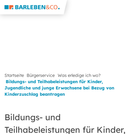
Startseite
Bürgerservice
Was erledige ich wo?
Bildungs- und Teilhabeleistungen für Kinder,
Jugendliche und junge Erwachsene bei Bezug von
Kinderzuschlag beantragen
Bildungs- und
Teilhabeleistungen für Kinder,