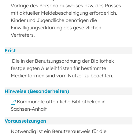
Vorlage des Personalausweises bzw. des Passes
mit aktueller Meldebescheinigung erforderlich.
Kinder und Jugendliche benötigen die
Einwilligungserklärung des gesetzlichen
Vertreters.
Frist
Die in der Benutzungsordnung der Bibliothek
festgelegten Ausleihfristen für bestimmte
Medienformen sind vom Nutzer zu beachten.
Hinweise (Besonderheiten)
Kommunale öffentliche Bibliotheken in
Sachsen-Anhalt
Voraussetzungen
Notwendig ist ein Benutzerausweis für die