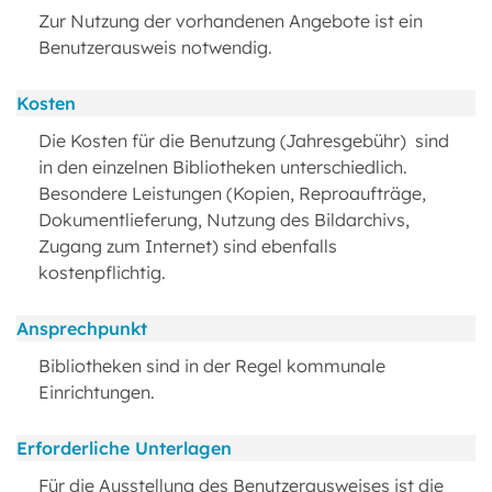
Zur Nutzung der vorhandenen Angebote ist ein
Benutzerausweis notwendig.
Kosten
Die Kosten für die Benutzung (Jahresgebühr) sind
in den einzelnen Bibliotheken unterschiedlich.
Besondere Leistungen (Kopien, Reproaufträge,
Dokumentlieferung, Nutzung des Bildarchivs,
Zugang zum Internet) sind ebenfalls
kostenpflichtig.
Ansprechpunkt
Bibliotheken sind in der Regel kommunale
Einrichtungen.
Erforderliche Unterlagen
Für die Ausstellung des Benutzerausweises ist die