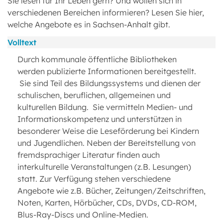
Sie lesen für Ihr Leben gern? Und wollen sich in
verschiedenen Bereichen informieren? Lesen Sie hier,
welche Angebote es in Sachsen-Anhalt gibt.
Volltext
Durch kommunale öffentliche Bibliotheken
werden publizierte Informationen bereitgestellt.
Sie sind Teil des Bildungssystems und dienen der
schulischen, beruflichen, allgemeinen und
kulturellen Bildung. Sie vermitteln Medien- und
Informationskompetenz und unterstützen in
besonderer Weise die Leseförderung bei Kindern
und Jugendlichen. Neben der Bereitstellung von
fremdsprachiger Literatur finden auch
interkulturelle Veranstaltungen (z.B. Lesungen)
statt. Zur Verfügung stehen verschiedene
Angebote wie z.B. Bücher, Zeitungen/Zeitschriften,
Noten, Karten, Hörbücher, CDs, DVDs, CD-ROM,
Blus-Ray-Discs und Online-Medien.