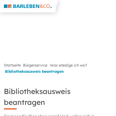
Startseite
Bürgerservice
Was erledige ich wo?
Bibliotheksausweis beantragen
Bibliotheksausweis
beantragen