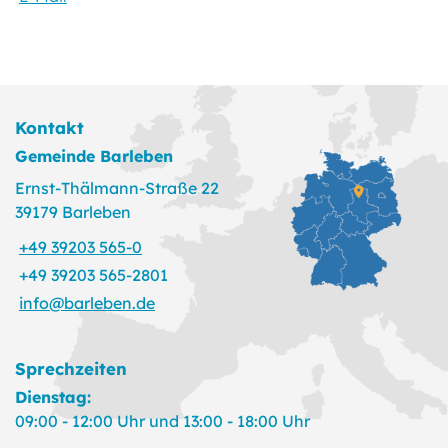
Kontakt
Gemeinde Barleben
Ernst-Thälmann-Straße 22
39179 Barleben
+49 39203 565-0
+49 39203 565-2801
info@barleben.de
Sprechzeiten
Dienstag:
09:00 - 12:00 Uhr und 13:00 - 18:00 Uhr