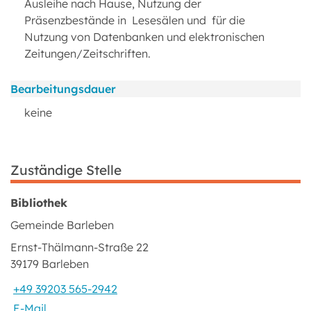
Ausleihe nach Hause, Nutzung der
Präsenzbestände in Lesesälen und für die
Nutzung von Datenbanken und elektronischen
Zeitungen/Zeitschriften.
Bearbeitungsdauer
keine
Zuständige Stelle
Bibliothek
Gemeinde Barleben
Ernst-Thälmann-Straße 22
39179 Barleben
+49 39203 565-2942
E-Mail