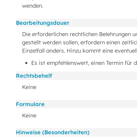
wenden.
Bearbeitungsdauer
Die erforderlichen rechtlichen Belehrungen 
gestellt werden sollen, erfordern einen zeit
Einzelfall anders. Hinzu kommt eine eventuel
Es ist empfehlenswert, einen Termin für 
Rechtsbehelf
Keine
Formulare
Keine
Hinweise (Besonderheiten)