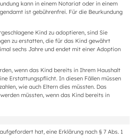
kundung kann in einem Notariat oder in einem
gendamt ist gebührenfrei. Für die Beurkundung
rgeschlagene Kind zu adoptieren, sind Sie
ngen zu erstatten, die für das Kind gewährt
imal sechs Jahre und endet mit einer Adoption
erden, wenn das Kind bereits in Ihrem Haushalt
eine Erstattungspflicht. In diesen Fällen müssen
ahlen, wie auch Eltern dies müssten. Das
t werden müssten, wenn das Kind bereits in
aufgefordert hat, eine Erklärung nach § 7 Abs. 1