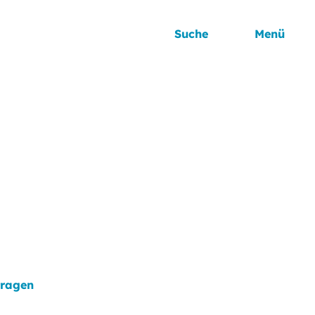
Suche
Menü
tragen