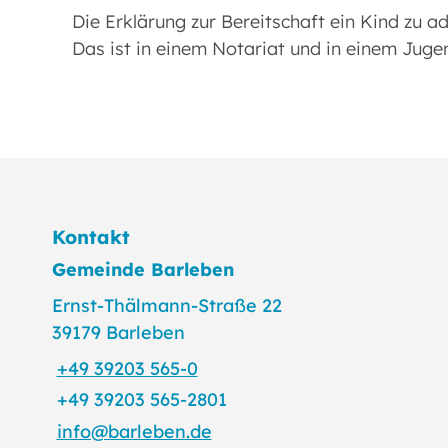
Die Erklärung zur Bereitschaft ein Kind zu a
Das ist in einem Notariat und in einem Jug
Kontakt
Gemeinde Barleben
Ernst-Thälmann-Straße 22
39179 Barleben
+49 39203 565-0
+49 39203 565-2801
info@barleben.de