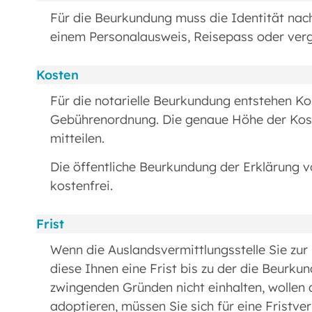
Für die Beurkundung muss die Identität nac
einem Personalausweis, Reisepass oder ver
Kosten
Für die notarielle Beurkundung entstehen Ko
Gebührenordnung. Die genaue Höhe der Kost
mitteilen.
Die öffentliche Beurkundung der Erklärung 
kostenfrei.
Frist
Wenn die Auslandsvermittlungsstelle Sie zur
diese Ihnen eine Frist bis zu der die Beurku
zwingenden Gründen nicht einhalten, wollen
adoptieren, müssen Sie sich für eine Fristve