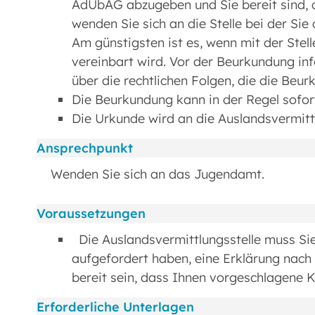
AdÜbAG abzugeben und Sie bereit sind, 
wenden Sie sich an die Stelle bei der S
Am günstigsten ist es, wenn mit der Stel
vereinbart wird. Vor der Beurkundung in
über die rechtlichen Folgen, die die Beur
Die Beurkundung kann in der Regel sofort
Die Urkunde wird an die Auslandsvermitt
Ansprechpunkt
Wenden Sie sich an das Jugendamt.
Voraussetzungen
Die Auslandsvermittlungsstelle muss S
aufgefordert haben, eine Erklärung nac
bereit sein, dass Ihnen vorgeschlagene K
Erforderliche Unterlagen