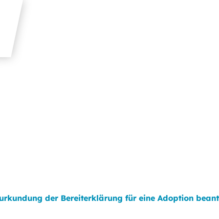
urkundung der Bereiterklärung für eine Adoption bean