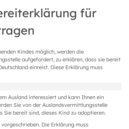
reiterklärung für
tragen
menden Kindes möglich, werden die
stelle aufgefordert, zu erklären, dass sie bereit
Deutschland einreist. Diese Erklärung muss
em Ausland interessiert und kann Ihnen ein
rden Sie von der Auslandsvermittlungsstelle
 Sie bereit sind, dieses Kind zu adoptieren.
m vorgeschrieben. Die Erklärung muss