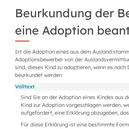
Beurkundung der Be
eine Adoption bean
Ist die Adoption eines aus dem Ausland stam
Adoptionsbewerber von der Auslandsvermittlungs
sind, dieses Kind zu adoptieren, wenn es nach 
beurkundet werden.
Volltext
Sind Sie an der Adoption eines Kindes aus d
Kind zur Adoption vorgeschlagen werden, we
aufgefordert, eine Erklärung abzugeben, dass
Für diese Erklärung ist eine bestimmte For