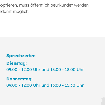
doptieren, muss öffentlich beurkundet werden.
endamt möglich.
Sprechzeiten
Dienstag:
09:00 - 12:00 Uhr und 13:00 - 18:00 Uhr
Donnerstag:
09:00 - 12:00 Uhr und 13:00 - 15:30 Uhr