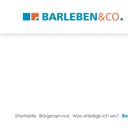
Startseite
Bürgerservice
Was erledige ich wo?
Be