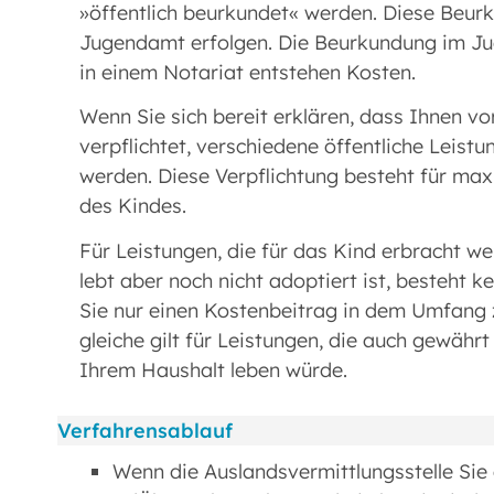
»öffentlich beurkundet« werden. Diese Beur
Jugendamt erfolgen. Die Beurkundung im Ju
in einem Notariat entstehen Kosten.
Wenn Sie sich bereit erklären, dass Ihnen vo
verpflichtet, verschiedene öffentliche Leistu
werden. Diese Verpflichtung besteht für max
des Kindes.
Für Leistungen, die für das Kind erbracht w
lebt aber noch nicht adoptiert ist, besteht k
Sie nur einen Kostenbeitrag in dem Umfang z
gleiche gilt für Leistungen, die auch gewähr
Ihrem Haushalt leben würde.
Verfahrensablauf
Wenn die Auslandsvermittlungsstelle Sie 