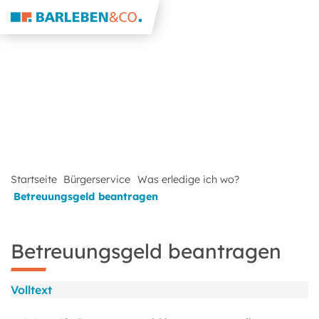
Startseite
Bürgerservice
Was erledige ich wo?
Betreuungsgeld beantragen
Betreuungsgeld beantragen
Volltext