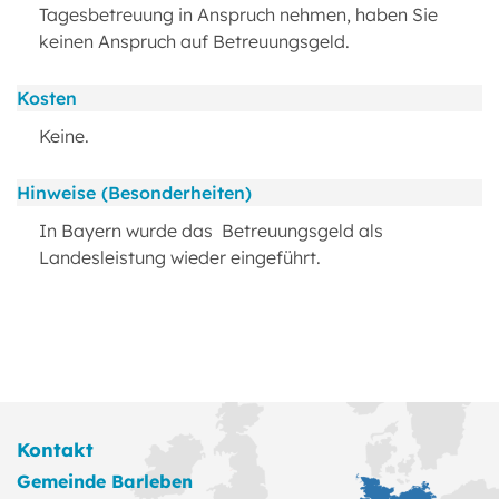
Tagesbetreuung in Anspruch nehmen, haben Sie
keinen Anspruch auf Betreuungsgeld.
Kosten
Keine.
Hinweise (Besonderheiten)
In Bayern wurde das Betreuungsgeld als
Landesleistung wieder eingeführt.
Kontakt
Gemeinde Barleben