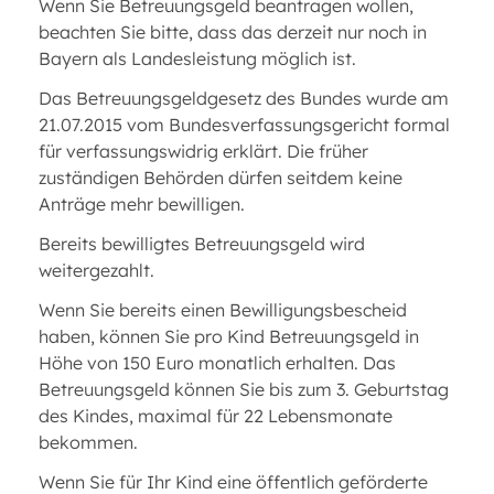
Wenn Sie Betreuungsgeld beantragen wollen,
beachten Sie bitte, dass das derzeit nur noch in
Bayern als Landesleistung möglich ist.
Das Betreuungsgeldgesetz des Bundes wurde am
21.07.2015 vom Bundesverfassungsgericht formal
für verfassungswidrig erklärt. Die früher
zuständigen Behörden dürfen seitdem keine
Anträge mehr bewilligen.
Bereits bewilligtes Betreuungsgeld wird
weitergezahlt.
Wenn Sie bereits einen Bewilligungsbescheid
haben, können Sie pro Kind Betreuungsgeld in
Höhe von 150 Euro monatlich erhalten. Das
Betreuungsgeld können Sie bis zum 3. Geburtstag
des Kindes, maximal für 22 Lebensmonate
bekommen.
Wenn Sie für Ihr Kind eine öffentlich geförderte