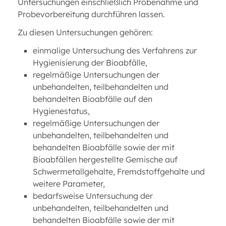
Untersuchungen einschließlich Probenahme und
Probevorbereitung durchführen lassen.
Zu diesen Untersuchungen gehören:
einmalige Untersuchung des Verfahrens zur
Hygienisierung der Bioabfälle,
regelmäßige Untersuchungen der
unbehandelten, teilbehandelten und
behandelten Bioabfälle auf den
Hygienestatus,
regelmäßige Untersuchungen der
unbehandelten, teilbehandelten und
behandelten Bioabfälle sowie der mit
Bioabfällen hergestellte Gemische auf
Schwermetallgehalte, Fremdstoffgehalte und
weitere Parameter,
bedarfsweise Untersuchung der
unbehandelten, teilbehandelten und
behandelten Bioabfälle sowie der mit