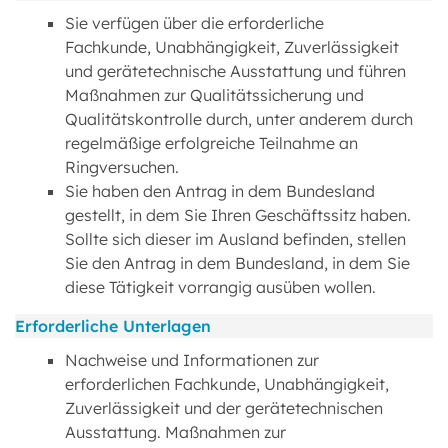
Sie verfügen über die erforderliche
Fachkunde, Unabhängigkeit, Zuverlässigkeit
und gerätetechnische Ausstattung und führen
Maßnahmen zur Qualitätssicherung und
Qualitätskontrolle durch, unter anderem durch
regelmäßige erfolgreiche Teilnahme an
Ringversuchen.
Sie haben den Antrag in dem Bundesland
gestellt, in dem Sie Ihren Geschäftssitz haben.
Sollte sich dieser im Ausland befinden, stellen
Sie den Antrag in dem Bundesland, in dem Sie
diese Tätigkeit vorrangig ausüben wollen.
Erforderliche Unterlagen
Nachweise und Informationen zur
erforderlichen Fachkunde, Unabhängigkeit,
Zuverlässigkeit und der gerätetechnischen
Ausstattung. Maßnahmen zur