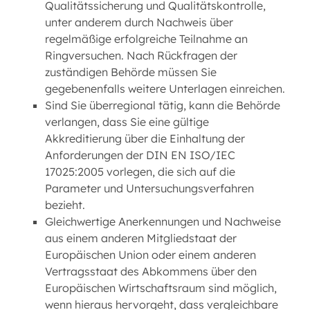
Qualitätssicherung und Qualitätskontrolle,
unter anderem durch Nachweis über
regelmäßige erfolgreiche Teilnahme an
Ringversuchen. Nach Rückfragen der
zuständigen Behörde müssen Sie
gegebenenfalls weitere Unterlagen einreichen.
Sind Sie überregional tätig, kann die Behörde
verlangen, dass Sie eine gültige
Akkreditierung über die Einhaltung der
Anforderungen der DIN EN ISO/IEC
17025:2005 vorlegen, die sich auf die
Parameter und Untersuchungsverfahren
bezieht.
Gleichwertige Anerkennungen und Nachweise
aus einem anderen Mitgliedstaat der
Europäischen Union oder einem anderen
Vertragsstaat des Abkommens über den
Europäischen Wirtschaftsraum sind möglich,
wenn hieraus hervorgeht, dass vergleichbare