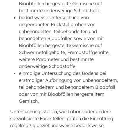
Bioabfällen hergestellte Gemische auf
bestimmte anderweitige Schadstoffe,
bedarfsweise Untersuchung von
angeordneten Rückstellproben von
unbehandelten, teilbehandelten und
behandelten Bioabfällen sowie von mit
Bioabfällen hergestellte Gemische auf
Schwermetallgehalte, Fremdstoffgehalte,
weitere Parameter und bestimmte
anderweitige Schadstoffe,
einmalige Untersuchung des Bodens bei
erstmaliger Aufbringung von unbehandeltem,
teilbehandeltem und behandeltem Bioabfall
oder von mit Bioabfällen hergestelltem
Gemisch.
Untersuchungsstellen, wie Labore oder andere
spezialisierte Fachstellen, prüfen die Einhaltung
regelmäßig beziehungsweise bedarfsweise.