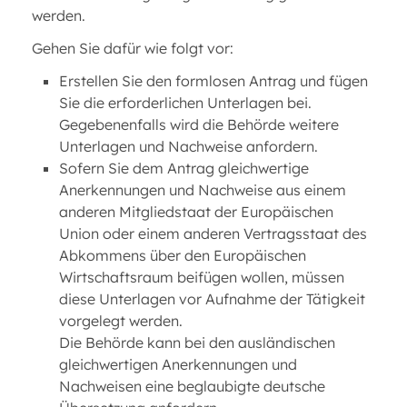
werden.
Gehen Sie dafür wie folgt vor:
Erstellen Sie den formlosen Antrag und fügen
Sie die erforderlichen Unterlagen bei.
Gegebenenfalls wird die Behörde weitere
Unterlagen und Nachweise anfordern.
Sofern Sie dem Antrag gleichwertige
Anerkennungen und Nachweise aus einem
anderen Mitgliedstaat der Europäischen
Union oder einem anderen Vertragsstaat des
Abkommens über den Europäischen
Wirtschaftsraum beifügen wollen, müssen
diese Unterlagen vor Aufnahme der Tätigkeit
vorgelegt werden.
Die Behörde kann bei den ausländischen
gleichwertigen Anerkennungen und
Nachweisen eine beglaubigte deutsche