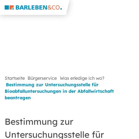
Startseite
Bürgerservice
Was erledige ich wo?
Bestimmung zur Untersuchungsstelle für
Bioabfalluntersuchungen in der Abfallwirtschaft
beantragen
Bestimmung zur
Untersuchungsstelle für