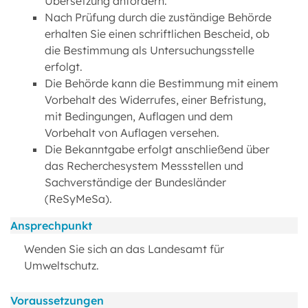
Übersetzung anfordern.
Nach Prüfung durch die zuständige Behörde
erhalten Sie einen schriftlichen Bescheid, ob
die Bestimmung als Untersuchungsstelle
erfolgt.
Die Behörde kann die Bestimmung mit einem
Vorbehalt des Widerrufes, einer Befristung,
mit Bedingungen, Auflagen und dem
Vorbehalt von Auflagen versehen.
Die Bekanntgabe erfolgt anschließend über
das Recherchesystem Messstellen und
Sachverständige der Bundesländer
(ReSyMeSa).
Ansprechpunkt
Wenden Sie sich an das Landesamt für
Umweltschutz.
Voraussetzungen