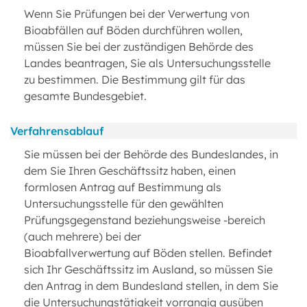
Wenn Sie Prüfungen bei der Verwertung von
Bioabfällen auf Böden durchführen wollen,
müssen Sie bei der zuständigen Behörde des
Landes beantragen, Sie als Untersuchungsstelle
zu bestimmen. Die Bestimmung gilt für das
gesamte Bundesgebiet.
Verfahrensablauf
Sie müssen bei der Behörde des Bundeslandes, in
dem Sie Ihren Geschäftssitz haben, einen
formlosen Antrag auf Bestimmung als
Untersuchungsstelle für den gewählten
Prüfungsgegenstand beziehungsweise -bereich
(auch mehrere) bei der
Bioabfallverwertung auf Böden stellen. Befindet
sich Ihr Geschäftssitz im Ausland, so müssen Sie
den Antrag in dem Bundesland stellen, in dem Sie
die Untersuchungstätigkeit vorrangig ausüben