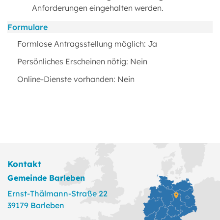
Anforderungen eingehalten werden.
Formulare
Formlose Antragsstellung möglich: Ja
Persönliches Erscheinen nötig: Nein
Online-Dienste vorhanden: Nein
Kontakt
Gemeinde Barleben
Ernst-Thälmann-Straße 22
39179 Barleben