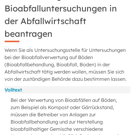
Bioabfalluntersuchungen in
der Abfallwirtschaft
beantragen
Wenn Sie als Untersuchungsstelle für Untersuchungen
bei der Bioabfallverwertung auf Böden
(Bioabfallbehandlung, Bioabfall, Boden) in der
Abfallwirtschaft tätig werden wollen, müssen Sie sich
von der zuständigen Behörde dazu bestimmen lassen.
Volltext
Bei der Verwertung von Bioabfällen auf Böden,
zum Beispiel als Kompost oder Gärrückstand,
müssen die Betreiber von Anlagen zur
Bioabfallbehandlung und zur Herstellung
bioabfallhaltiger Gemische verschiedene