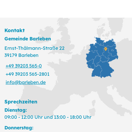
Kontakt
Gemeinde Barleben
Ernst-Thälmann-Straße 22
39179 Barleben
+49 39203 565-0
+49 39203 565-2801
info@barleben.de
Sprechzeiten
Dienstag:
09:00 - 12:00 Uhr und 13:00 - 18:00 Uhr
Donnerstag: