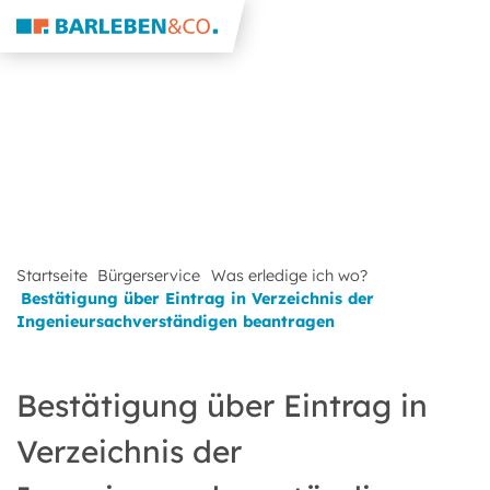
Startseite
Bürgerservice
Was erledige ich wo?
Bestätigung über Eintrag in Verzeichnis der
Ingenieursachverständigen beantragen
Bestätigung über Eintrag in
Verzeichnis der