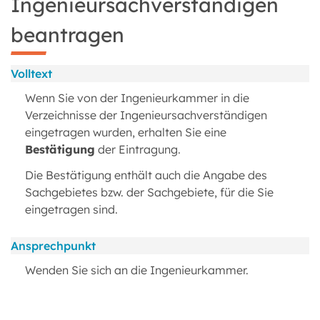
Ingenieursachverständigen
beantragen
Volltext
Wenn Sie von der Ingenieurkammer in die
Verzeichnisse der Ingenieursachverständigen
eingetragen wurden, erhalten Sie eine
Bestätigung
der Eintragung.
Die Bestätigung enthält auch die Angabe des
Sachgebietes bzw. der Sachgebiete, für die Sie
eingetragen sind.
Ansprechpunkt
Wenden Sie sich an die Ingenieurkammer.