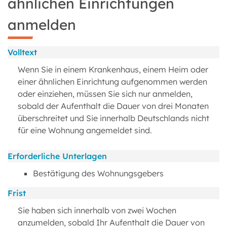
ähnlichen Einrichtungen
anmelden
Volltext
Wenn Sie in einem Krankenhaus, einem Heim oder
einer ähnlichen Einrichtung aufgenommen werden
oder einziehen, müssen Sie sich nur anmelden,
sobald der Aufenthalt die Dauer von drei Monaten
überschreitet und Sie innerhalb Deutschlands nicht
für eine Wohnung angemeldet sind.
Erforderliche Unterlagen
Bestätigung des Wohnungsgebers
Frist
Sie haben sich innerhalb von zwei Wochen
anzumelden, sobald Ihr Aufenthalt die Dauer von