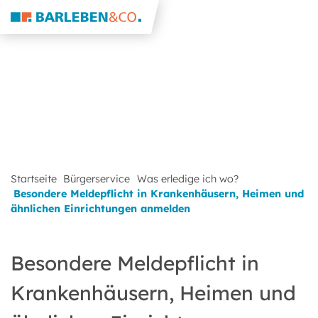
Startseite
Bürgerservice
Was erledige ich wo?
Besondere Meldepflicht in Krankenhäusern, Heimen und
ähnlichen Einrichtungen anmelden
Besondere Meldepflicht in
Krankenhäusern, Heimen und