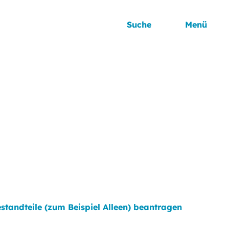
Suche
Menü
tandteile (zum Beispiel Alleen) beantragen