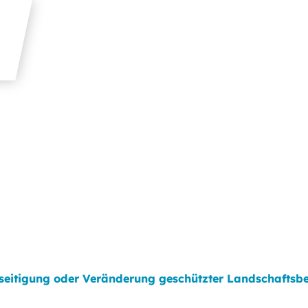
seitigung oder Veränderung geschützter Landschaftsbes