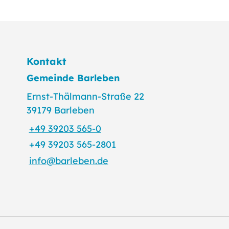
Kontakt
Gemeinde Barleben
Ernst-Thälmann-Straße 22
39179 Barleben
+49 39203 565-0
+49 39203 565-2801
info@barleben.de