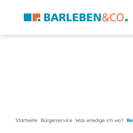
Startseite
Bürgerservice
Was erledige ich wo?
Be