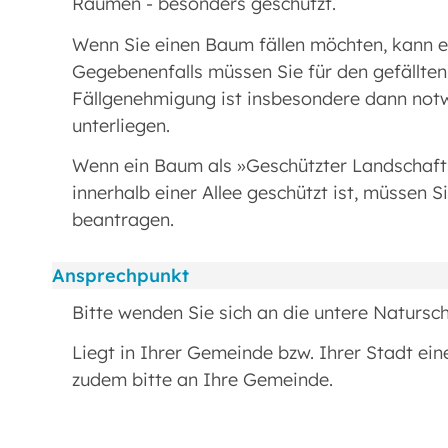
Räumen - besonders geschützt.
Wenn Sie einen Baum fällen möchten, kann e
Gegebenenfalls müssen Sie für den gefällten
Fällgenehmigung ist insbesondere dann no
unterliegen.
Wenn ein Baum als »Geschützter Landschafts
innerhalb einer Allee geschützt ist, müsse
beantragen.
Ansprechpunkt
Bitte wenden Sie sich an die untere Natursc
Liegt in Ihrer Gemeinde bzw. Ihrer Stadt ei
zudem bitte an Ihre Gemeinde.