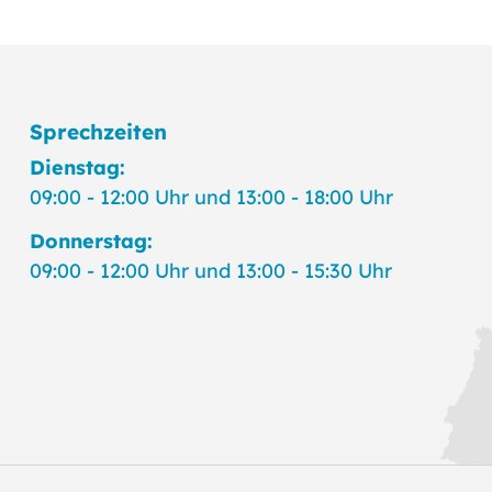
Sprechzeiten
Dienstag:
09:00 - 12:00 Uhr und 13:00 - 18:00 Uhr
Donnerstag:
09:00 - 12:00 Uhr und 13:00 - 15:30 Uhr