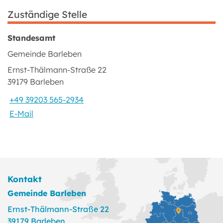
Zuständige Stelle
Standesamt
Gemeinde Barleben
Ernst-Thälmann-Straße 22
39179 Barleben
+49 39203 565-2934
E-Mail
Kontakt
Gemeinde Barleben
Ernst-Thälmann-Straße 22
39179 Barleben