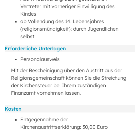
Vertreter mit vorheriger Einwilligung des
Kindes
ab Vollendung des 14. Lebensjahres
(religionsmündigkeit): durch Jugendlichen
selbst
Erforderliche Unterlagen
Personalausweis
Mit der Bescheinigung über den Austritt aus der
Religionsgemeinschaft können Sie die Streichung
der Kirchensteuer bei Ihrem zuständigen
Finanzamt vornehmen lassen.
Kosten
Entgegennahme der
Kirchenaustrittserklärung: 30,00 Euro