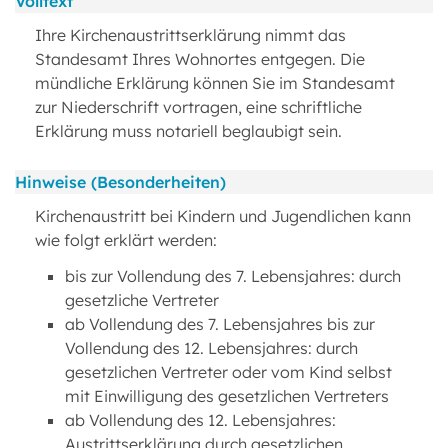
Volltext
Ihre Kirchenaustrittserklärung nimmt das
Standesamt Ihres Wohnortes entgegen. Die
mündliche Erklärung können Sie im Standesamt
zur Niederschrift vortragen, eine schriftliche
Erklärung muss notariell beglaubigt sein.
Hinweise (Besonderheiten)
Kirchenaustritt bei Kindern und Jugendlichen kann
wie folgt erklärt werden:
bis zur Vollendung des 7. Lebensjahres: durch
gesetzliche Vertreter
ab Vollendung des 7. Lebensjahres bis zur
Vollendung des 12. Lebensjahres: durch
gesetzlichen Vertreter oder vom Kind selbst
mit Einwilligung des gesetzlichen Vertreters
ab Vollendung des 12. Lebensjahres:
Austrittserklärung durch gesetzlichen