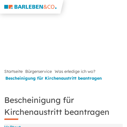
Startseite
Bürgerservice
Was erledige ich wo?
Bescheinigung für Kirchenaustritt beantragen
Bescheinigung für
Kirchenaustritt beantragen