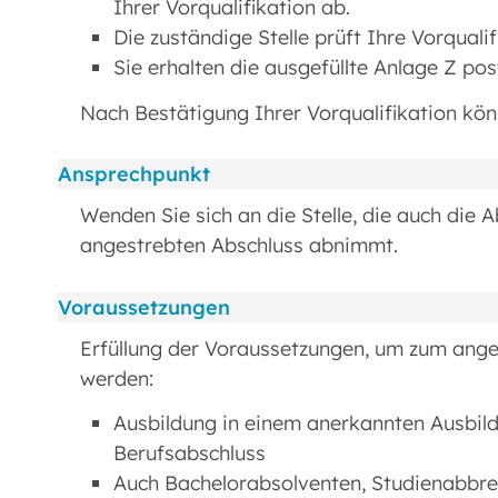
Ihrer Vorqualifikation ab.
Die zuständige Stelle prüft Ihre Vorqualif
Sie erhalten die ausgefüllte Anlage Z pos
Nach Bestätigung Ihrer Vorqualifikation kön
Ansprechpunkt
Wenden Sie sich an die Stelle, die auch die 
angestrebten Abschluss abnimmt.
Voraussetzungen
Erfüllung der Voraussetzungen, um zum ange
werden:
Ausbildung in einem anerkannten Ausbild
Berufsabschluss
Auch Bachelorabsolventen, Studienabbre