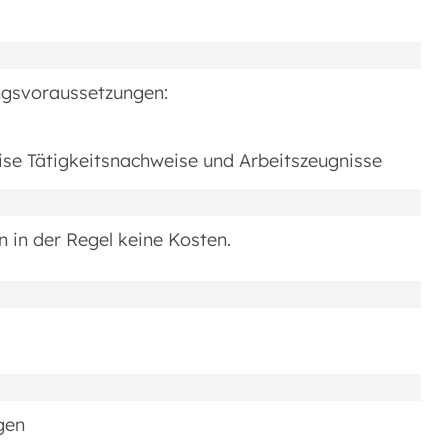
ungsvoraussetzungen:
ise Tätigkeitsnachweise und Arbeitszeugnisse
n in der Regel keine Kosten.
gen