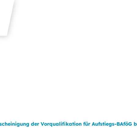
scheinigung der Vorqualifikation für Aufstiegs-BAföG 