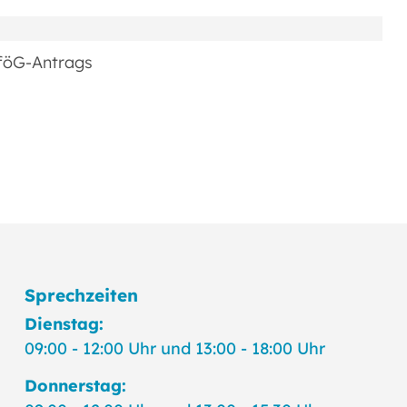
AföG-Antrags
Sprechzeiten
Dienstag:
09:00 - 12:00 Uhr und 13:00 - 18:00 Uhr
Donnerstag: