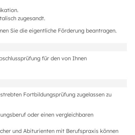
ikation.
talisch zugesandt.
nen Sie die eigentliche Förderung beantragen.
Abschlussprüfung für den von Ihnen
strebten Fortbildungsprüfung zugelassen zu
ungsberuf oder einen vergleichbaren
cher und Abiturienten mit Berufspraxis können