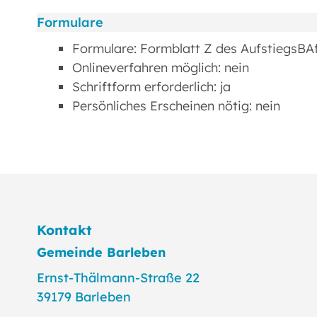
Formulare
Formulare: Formblatt Z des AufstiegsB
Onlineverfahren möglich: nein
Schriftform erforderlich: ja
Persönliches Erscheinen nötig: nein
Kontakt
Gemeinde Barleben
Ernst-Thälmann-Straße 22
39179 Barleben