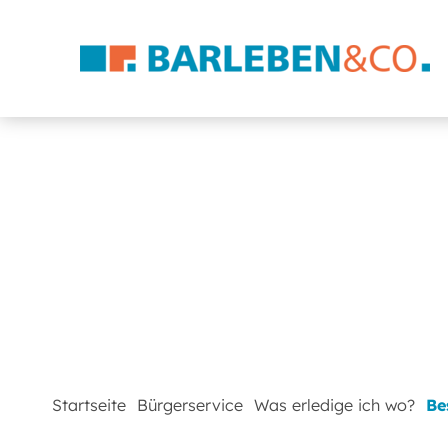
Startseite
Bürgerservice
Was erledige ich wo?
Be