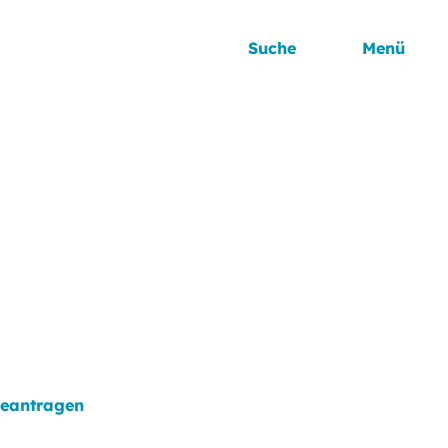
Suche
Menü
beantragen