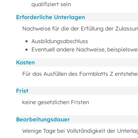
qualifiziert sein
Erforderliche Unterlagen
Nachweise für die der Erfüllung der Zulass
Ausbildungsabschluss
Eventuell andere Nachweise, beispielswe
Kosten
Für das Ausfüllen des Formblatts Z entstehe
Frist
keine gesetzlichen Fristen
Bearbeitungsdauer
Wenige Tage bei Vollständigkeit der Unterla