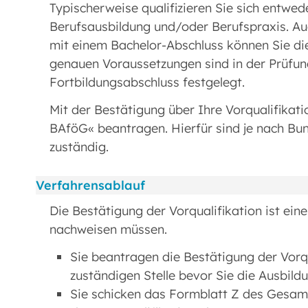
Typischerweise qualifizieren Sie sich entwe
Berufsausbildung und/oder Berufspraxis. Au
mit einem Bachelor-Abschluss können Sie die
genauen Voraussetzungen sind in der Prüfun
Fortbildungsabschluss festgelegt.
Mit der Bestätigung über Ihre Vorqualifikat
BAföG« beantragen. Hierfür sind je nach B
zuständig.
Verfahrensablauf
Die Bestätigung der Vorqualifikation ist ein
nachweisen müssen.
Sie beantragen die Bestätigung der Vorqu
zuständigen Stelle bevor Sie die Ausbil
Sie schicken das Formblatt Z des Gesa