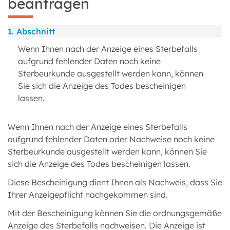
beantragen
1. Abschnitt
Wenn Ihnen nach der Anzeige eines Sterbefalls
aufgrund fehlender Daten noch keine
Sterbeurkunde ausgestellt werden kann, können
Sie sich die Anzeige des Todes bescheinigen
lassen.
Wenn Ihnen nach der Anzeige eines Sterbefalls
aufgrund fehlender Daten oder Nachweise noch keine
Sterbeurkunde ausgestellt werden kann, können Sie
sich die Anzeige des Todes bescheinigen lassen.
Diese Bescheinigung dient Ihnen als Nachweis, dass Sie
Ihrer Anzeigepflicht nachgekommen sind.
Mit der Bescheinigung können Sie die ordnungsgemäße
Anzeige des Sterbefalls nachweisen. Die Anzeige ist