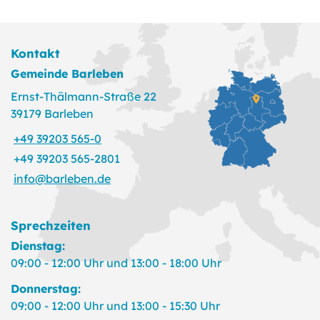
Kontakt
Gemeinde Barleben
Ernst-Thälmann-Straße 22
39179 Barleben
+49 39203 565-0
+49 39203 565-2801
info@barleben.de
Sprechzeiten
Dienstag:
09:00 - 12:00 Uhr und 13:00 - 18:00 Uhr
Donnerstag:
09:00 - 12:00 Uhr und 13:00 - 15:30 Uhr