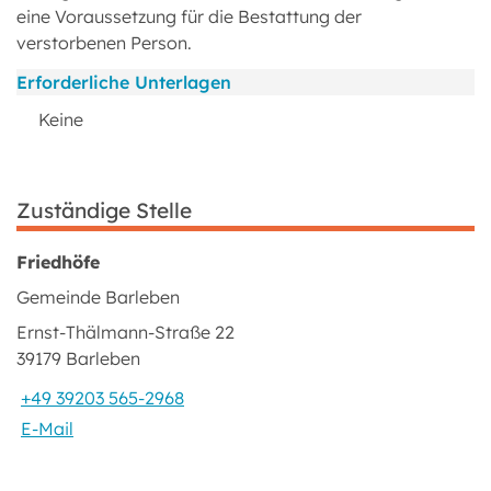
eine Voraussetzung für die Bestattung der
verstorbenen Person.
Erforderliche Unterlagen
Keine
Zuständige Stelle
Friedhöfe
Gemeinde Barleben
Ernst-Thälmann-Straße 22
39179 Barleben
+49 39203 565-2968
E-Mail