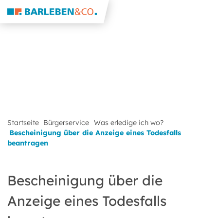
Startseite
Bürgerservice
Was erledige ich wo?
Bescheinigung über die Anzeige eines Todesfalls
beantragen
Bescheinigung über die
Anzeige eines Todesfalls