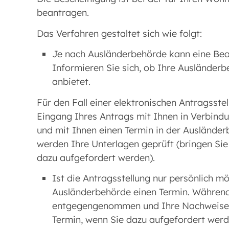
beantragen.
Das Verfahren gestaltet sich wie folgt:
Je nach Ausländerbehörde kann eine Bean
Informieren Sie sich, ob Ihre Ausländerb
anbietet.
Für den Fall einer elektronischen Antragsste
Eingang Ihres Antrags mit Ihnen in Verbind
und mit Ihnen einen Termin in der Auslände
werden Ihre Unterlagen geprüft (bringen Sie
dazu aufgefordert werden).
Ist die Antragsstellung nur persönlich mö
Ausländerbehörde einen Termin. Währen
entgegengenommen und Ihre Nachweise ge
Termin, wenn Sie dazu aufgefordert werd