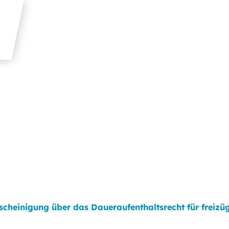
scheinigung über das Daueraufenthaltsrecht für freizü