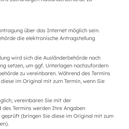
tragung über das Internet möglich sein.
ehörde die elektronische Antragstellung
llung wird sich die Ausländerbehörde nach
ung setzen, um ggf. Unterlagen nachzufordern
rbehörde zu vereinbaren. Während des Termins
 diese im Original mit zum Termin, wenn Sie
glich, vereinbaren Sie mit der
d des Termins werden Ihre Angaben
prüft (bringen Sie diese im Original mit zum
en).