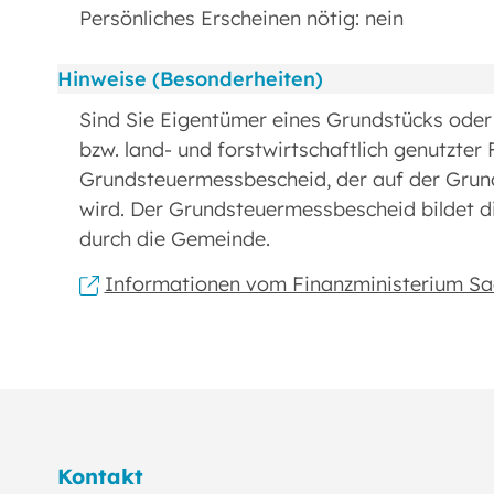
Persönliches Erscheinen nötig: nein
Hinweise (Besonderheiten)
Sind Sie Eigentümer eines Grundstücks oder 
bzw. land- und forstwirtschaftlich genutzter
Grundsteuermessbescheid, der auf der Grund
wird. Der Grundsteuermessbescheid bildet d
durch die Gemeinde.
Informationen vom Finanzministerium Sa
Kontakt