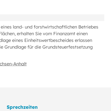
eines land- und forstwirtschaftlichen Betriebes
 Flächen, erhalten Sie vom Finanzamt einen
lage eines Einheitswertbescheides erlassen
ie Grundlage für die Grundsteuerfestsetzung
chsen-Anhalt
Sprechzeiten