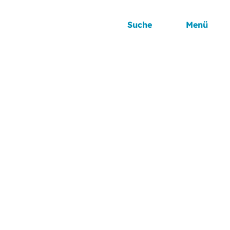
Suche
Menü