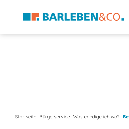
Startseite
Bürgerservice
Was erledige ich wo?
Be