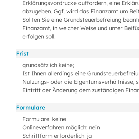
Erklärungsvordrucke auffordern, eine Erklär
abzugeben. Ggf. wird das Finanzamt um Beif
Sollten Sie eine Grundsteuerbefreiung beantr
Finanzamt, in welcher Weise und unter Beifü
erfolgen soll.
Frist
grundsätzlich keine;
Ist Ihnen allerdings eine Grundsteuerbefrei
Nutzungs- oder die Eigentumsverhältnisse, 
Eintritt der Änderung dem zuständigen Fina
Formulare
Formulare: keine
Onlineverfahren möglich: nein
Schriftform erforderlich: ja