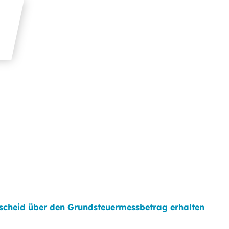
scheid über den Grundsteuermessbetrag erhalten