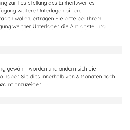
ung zur Feststellung des Einheitswertes
ügung weitere Unterlagen bitten.
agen wollen, erfragen Sie bitte bei Ihrem
gung welcher Unterlagen die Antragstellung
ung gewährt worden und ändern sich die
so haben Sie dies innerhalb von 3 Monaten nach
nzamt anzuzeigen.