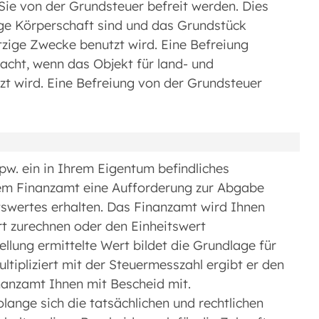
ie von der Grundsteuer befreit werden. Dies
zige Körperschaft sind und das Grundstück
tzige Zwecke benutzt wird. Eine Befreiung
acht, wenn das Objekt für land- und
zt wird. Eine Befreiung von der Grundsteuer
w. ein in Ihrem Eigentum befindliches
rem Finanzamt eine Aufforderung zur Abgabe
itswertes erhalten. Das Finanzamt wird Ihnen
rt zurechnen oder den Einheitswert
ellung ermittelte Wert bildet die Grundlage für
ipliziert mit der Steuermesszahl ergibt er den
nanzamt Ihnen mit Bescheid mit.
lange sich die tatsächlichen und rechtlichen