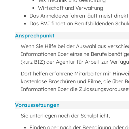
Textitechnik und Gestaltung
Wirtschaft und Verwaltung
Das Anmeldeverfahren läuft meist direkt
Das BVJ findet an Berufsbildenden Schule
Ansprechpunkt
Wenn Sie Hilfe bei der Auswahl aus verschi
Informationen über einzelne Berufe benötig
(kurz BIZ) der Agentur für Arbeit zur Verfügu
Dort helfen erfahrene Mitarbeiter mit Hinwe
kostenlose Broschüren und Filme, die über 
Informationen über die Zulassungsvorausse
Voraussetzungen
Sie unterliegen noch der Schulpflicht,
Finden aber nach der Beendigung oder d