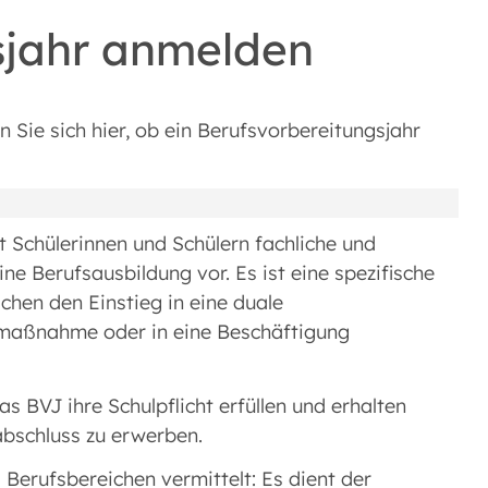
sjahr anmelden
 Sie sich hier, ob ein Berufsvorbereitungsjahr
t Schülerinnen und Schülern fachliche und
ine Berufsausbildung vor. Es ist eine spezifische
chen den Einstieg in eine duale
gsmaßnahme oder in eine Beschäftigung
s BVJ ihre Schulpflicht erfüllen und erhalten
abschluss zu erwerben.
Berufsbereichen vermittelt: Es dient der