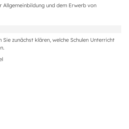
der Allgemeinbildung und dem Erwerb von
en Sie zunächst klären, welche Schulen Unterricht
n.
el