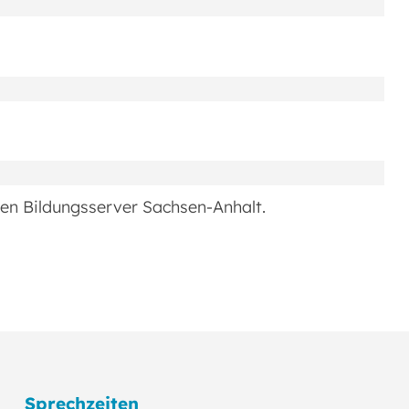
den Bildungsserver Sachsen-Anhalt.
Sprechzeiten