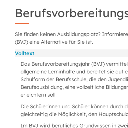
Berufsvorbereitung
Sie finden keinen Ausbildungsplatz? Informieren
(BVJ) eine Alternative für Sie ist.
Volltext
Das Berufsvorbereitungsjahr (BVJ) vermittel
allgemeine Lerninhalte und bereitet sie auf e
Schulform der Berufsschule, die den Jugendli
Berufsausbildung, eine vollzeitliche Bildun
erleichtern soll.
Die Schülerinnen und Schüler können durch da
gleichzeitig die Möglichkeit, den Hauptschul
Im BVJ wird berufliches Grundwissen in zwei 