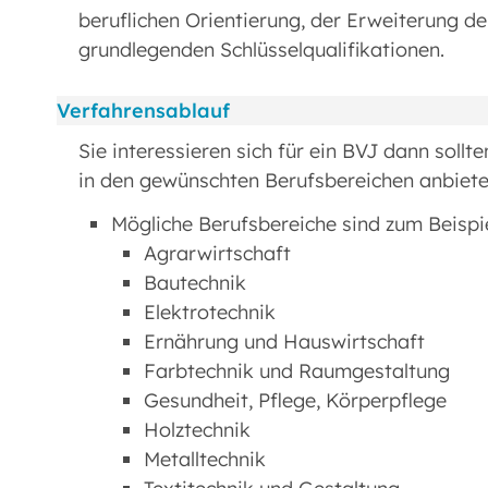
beruflichen Orientierung, der Erweiterung 
grundlegenden Schlüsselqualifikationen.
Verfahrensablauf
Sie interessieren sich für ein BVJ dann sollt
in den gewünschten Berufsbereichen anbiete
Mögliche Berufsbereiche sind zum Beispi
Agrarwirtschaft
Bautechnik
Elektrotechnik
Ernährung und Hauswirtschaft
Farbtechnik und Raumgestaltung
Gesundheit, Pflege, Körperpflege
Holztechnik
Metalltechnik