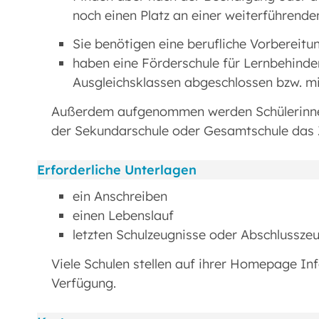
noch einen Platz an einer weiterführende
Sie benötigen eine berufliche Vorbereitu
haben eine Förderschule für Lernbehinde
Ausgleichsklassen abgeschlossen bzw. mi
Außerdem aufgenommen werden Schülerinnen
der Sekundarschule oder Gesamtschule das Zi
Erforderliche Unterlagen
ein Anschreiben
einen Lebenslauf
letzten Schulzeugnisse oder Abschlussze
Viele Schulen stellen auf ihrer Homepage I
Verfügung.