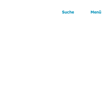
Suche
Menü