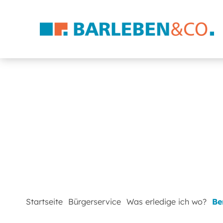
Startseite
Bürgerservice
Was erledige ich wo?
Be