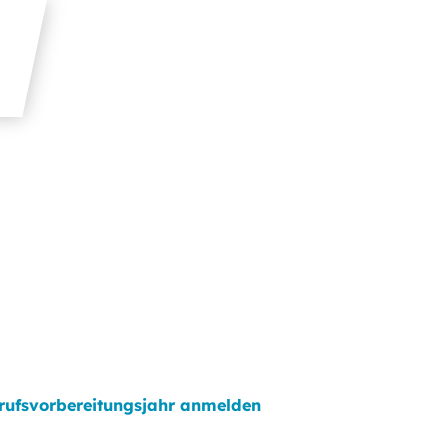
rufsvorbereitungsjahr anmelden