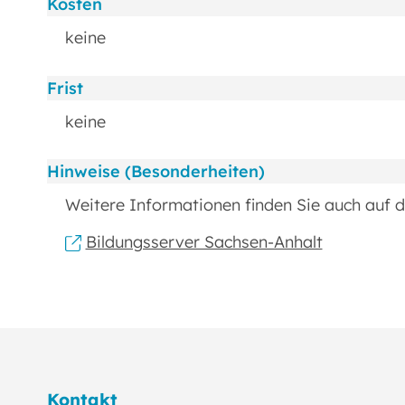
Kosten
keine
Frist
keine
Hinweise (Besonderheiten)
Weitere Informationen finden Sie auch auf 
Bildungsserver Sachsen-Anhalt
Kontakt