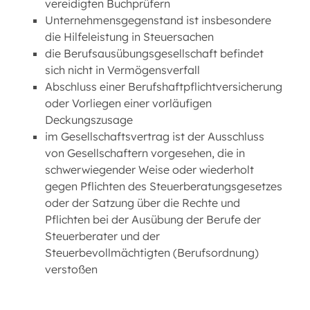
vereidigten Buchprüfern
Unternehmensgegenstand ist insbesondere
die Hilfeleistung in Steuersachen
die Berufsausübungsgesellschaft befindet
sich nicht in Vermögensverfall
Abschluss einer Berufshaftpflichtversicherung
oder Vorliegen einer vorläufigen
Deckungszusage
im Gesellschaftsvertrag ist der Ausschluss
von Gesellschaftern vorgesehen, die in
schwerwiegender Weise oder wiederholt
gegen Pflichten des Steuerberatungsgesetzes
oder der Satzung über die Rechte und
Pflichten bei der Ausübung der Berufe der
Steuerberater und der
Steuerbevollmächtigten (Berufsordnung)
verstoßen