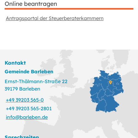
Online beantragen
Antragsportal der Steuerberaterkammern
Kontakt
Gemeinde Barleben
Ernst-Thälmann-Straße 22
39179 Barleben
+49 39203 565-0
+49 39203 565-2801
info@barleben.de
Sprechzeiten