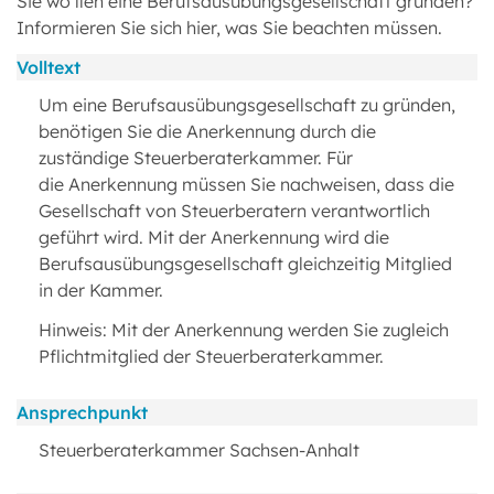
Sie wo llen eine Berufsausübungsgesellschaft gründen?
Informieren Sie sich hier, was Sie beachten müssen.
Volltext
Um eine Berufsausübungsgesellschaft zu gründen,
benötigen Sie die Anerkennung durch die
zuständige Steuerberaterkammer. Für
die Anerkennung müssen Sie nachweisen, dass die
Gesellschaft von Steuerberatern verantwortlich
geführt wird. Mit der Anerkennung wird die
Berufsausübungsgesellschaft gleichzeitig Mitglied
in der Kammer.
Hinweis: Mit der Anerkennung werden Sie zugleich
Pflichtmitglied der Steuerberaterkammer.
Ansprechpunkt
Steuerberaterkammer Sachsen-Anhalt