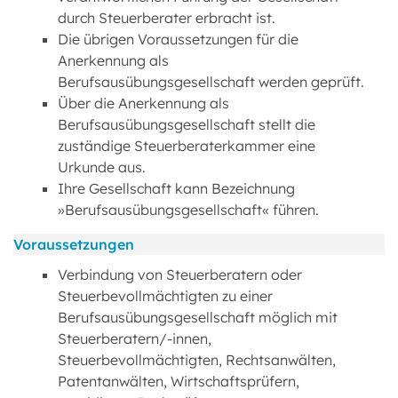
durch Steuerberater erbracht ist.
Die übrigen Voraussetzungen für die
Anerkennung als
Berufsausübungsgesellschaft werden geprüft.
Über die Anerkennung als
Berufsausübungsgesellschaft stellt die
zuständige Steuerberaterkammer eine
Urkunde aus.
Ihre Gesellschaft kann Bezeichnung
»Berufsausübungsgesellschaft« führen.
Voraussetzungen
Verbindung von Steuerberatern oder
Steuerbevollmächtigten zu einer
Berufsausübungsgesellschaft möglich mit
Steuerberatern/-innen,
Steuerbevollmächtigten, Rechtsanwälten,
Patentanwälten, Wirtschaftsprüfern,