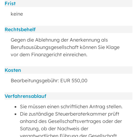
Frist
keine
Rechtsbehelf
Gegen die Ablehnung der Anerkennung als
Berufsausübungsgesellschaft können Sie Klage
vor dem Finanzgericht einreichen.
Kosten
Bearbeitungsgebühr: EUR 550,00
Verfahrensablauf
Sie müssen einen schriftlichen Antrag stellen.
Die zuständige Steuerberaterkammer prüft
anhand des Gesellschaftsvertrages oder der
Satzung, ob der Nachweis der
verantwortlichen Führung der Gesellschaft