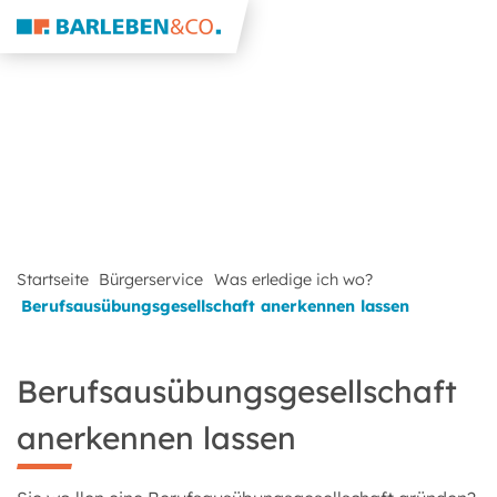
Startseite
Bürgerservice
Was erledige ich wo?
Berufsausübungsgesellschaft anerkennen lassen
Berufsausübungsgesellschaft
anerkennen lassen