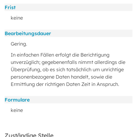
Frist
keine
Bearbeitungsdauer
Gering.
In einfachen Fällen erfolgt die Berichtigung
unverzüglich; gegebenenfalls nimmt allerdings die
Überprüfung, ob es sich tatsächlich um unrichtige
personenbezogene Daten handelt, sowie die
Ermittlung der richtigen Daten Zeit in Anspruch.
Formulare
keine
Zuständige Stelle