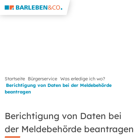
Startseite
Bürgerservice
Was erledige ich wo?
Berichtigung von Daten bei der Meldebehörde
beantragen
Berichtigung von Daten bei
der Meldebehörde beantragen