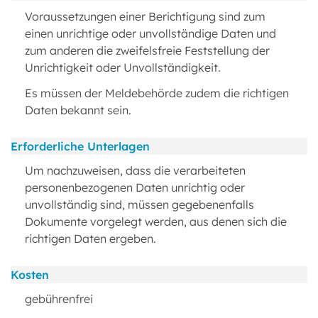
Voraussetzungen einer Berichtigung sind zum
einen unrichtige oder unvollständige Daten und
zum anderen die zweifelsfreie Feststellung der
Unrichtigkeit oder Unvollständigkeit.
Es müssen der Meldebehörde zudem die richtigen
Daten bekannt sein.
Erforderliche Unterlagen
Um nachzuweisen, dass die verarbeiteten
personenbezogenen Daten unrichtig oder
unvollständig sind, müssen gegebenenfalls
Dokumente vorgelegt werden, aus denen sich die
richtigen Daten ergeben.
Kosten
gebührenfrei