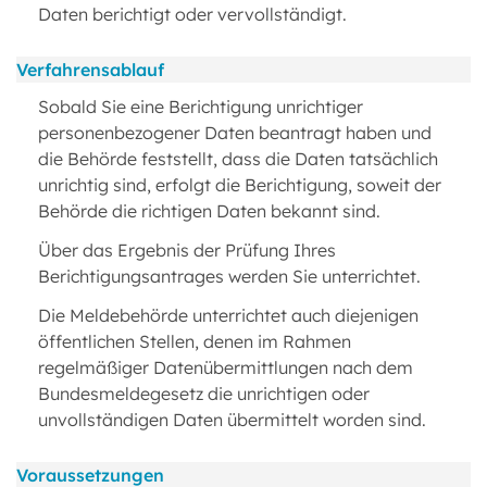
Daten berichtigt oder vervollständigt.
Verfahrensablauf
Sobald Sie eine Berichtigung unrichtiger
personenbezogener Daten beantragt haben und
die Behörde feststellt, dass die Daten tatsächlich
unrichtig sind, erfolgt die Berichtigung, soweit der
Behörde die richtigen Daten bekannt sind.
Über das Ergebnis der Prüfung Ihres
Berichtigungsantrages werden Sie unterrichtet.
Die Meldebehörde unterrichtet auch diejenigen
öffentlichen Stellen, denen im Rahmen
regelmäßiger Datenübermittlungen nach dem
Bundesmeldegesetz die unrichtigen oder
unvollständigen Daten übermittelt worden sind.
Voraussetzungen