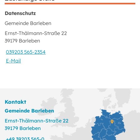
Datenschutz
Gemeinde Barleben
Ernst-Thälmann-Straße 22
39179 Barleben
039203 565-2354
E-Mail
Kontakt
Gemeinde Barleben
Ernst-Thälmann-Straße 22
39179 Barleben
+49 39203 565-0