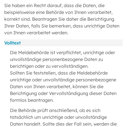
Sie haben ein Recht darauf, dass die Daten, die
beispielsweise eine Behörde von Ihnen verarbeitet,
korrekt sind. Beantragen Sie daher die Berichtigung
Ihrer Daten, falls Sie bemerken, dass unrichtige Daten
von Ihnen verarbeitet werden.
Volltext
Die Meldebehörde ist verpflichtet, unrichtige oder
unvollständige personenbezogene Daten zu
berichtigen oder zu vervollständigen.
Sollten Sie feststellen, dass die Meldebehörde
unrichtige oder unvollständige personenbezogene
Daten von Ihnen verarbeitet, können Sie die
Berichtigung oder Vervollständigung dieser Daten
formlos beantragen.
Die Behörde prüft anschließend, ob es sich
tatsächlich um unrichtige oder unvollständige
Daten handelt. Sollte dies der Fall sein, werden die