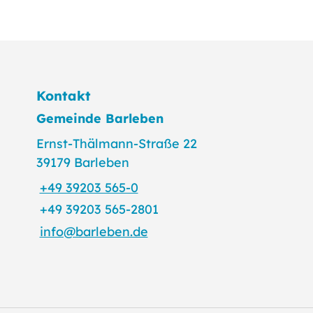
Kontakt
Gemeinde Barleben
Ernst-Thälmann-Straße 22
39179 Barleben
+49 39203 565-0
+49 39203 565-2801
info@barleben.de