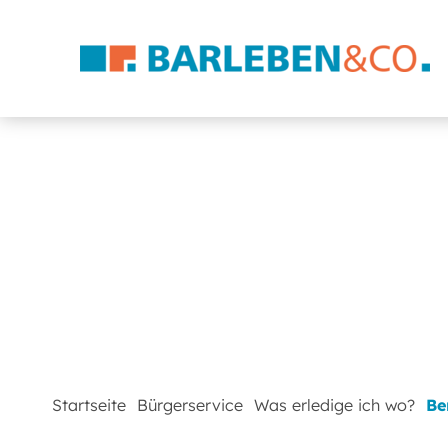
Startseite
Bürgerservice
Was erledige ich wo?
Be