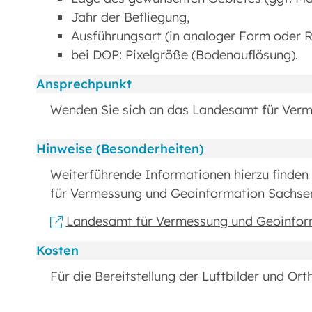
Jahr der Befliegung,
Ausführungsart (in analoger Form oder 
bei DOP: Pixelgröße (Bodenauflösung).
Ansprechpunkt
Wenden Sie sich an das Landesamt für Verm
Hinweise (Besonderheiten)
Weiterführende Informationen hierzu finden
für Vermessung und Geoinformation Sachsen
Landesamt für Vermessung und Geoinfor
Kosten
Für die Bereitstellung der Luftbilder und O