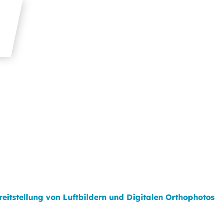
reitstellung von Luftbildern und Digitalen Orthophotos