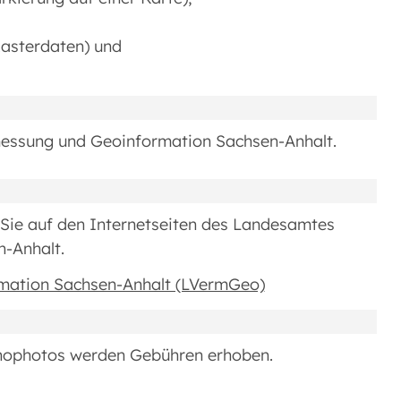
Rasterdaten) und
essung und Geoinformation Sachsen-Anhalt.
 Sie auf den Internetseiten des Landesamtes
-Anhalt.
mation Sachsen-Anhalt (LVermGeo)
rthophotos werden Gebühren erhoben.