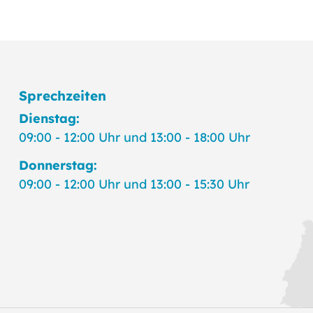
Sprechzeiten
Dienstag:
09:00 - 12:00 Uhr und 13:00 - 18:00 Uhr
Donnerstag:
09:00 - 12:00 Uhr und 13:00 - 15:30 Uhr