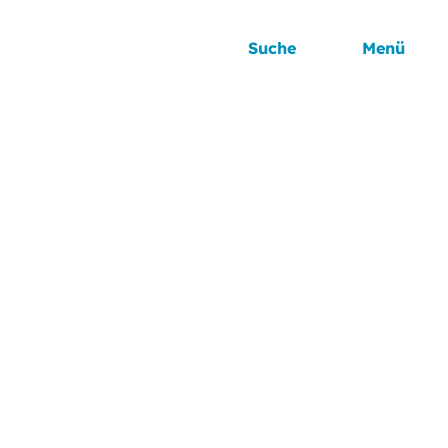
Suche
Menü