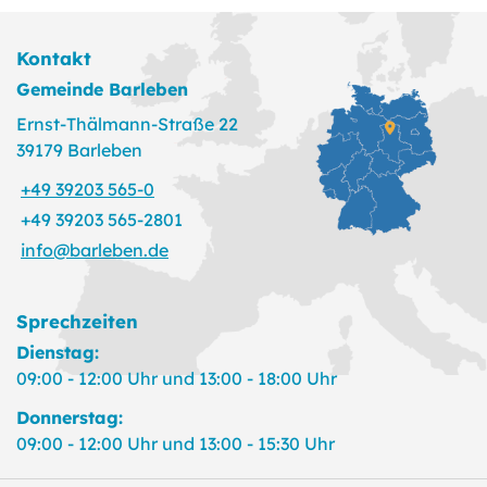
Kontakt
Gemeinde Barleben
Ernst-Thälmann-Straße 22
39179 Barleben
+49 39203 565-0
+49 39203 565-2801
info@barleben.de
Sprechzeiten
Dienstag:
09:00 - 12:00 Uhr und 13:00 - 18:00 Uhr
Donnerstag:
09:00 - 12:00 Uhr und 13:00 - 15:30 Uhr