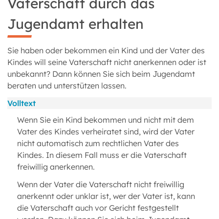
Vaterschaft durch das
Jugendamt erhalten
Sie haben oder bekommen ein Kind und der Vater des
Kindes will seine Vaterschaft nicht anerkennen oder ist
unbekannt? Dann können Sie sich beim Jugendamt
beraten und unterstützen lassen.
Volltext
Wenn Sie ein Kind bekommen und nicht mit dem
Vater des Kindes verheiratet sind, wird der Vater
nicht automatisch zum rechtlichen Vater des
Kindes. In diesem Fall muss er die Vaterschaft
freiwillig anerkennen.
Wenn der Vater die Vaterschaft nicht freiwillig
anerkennt oder unklar ist, wer der Vater ist, kann
die Vaterschaft auch vor Gericht festgestellt