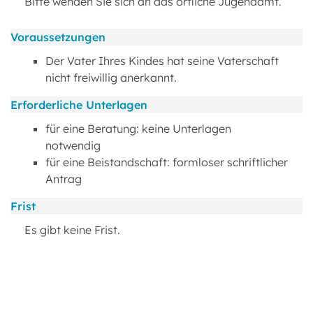
Bitte wenden Sie sich an das örtliche Jugendamt.
Voraussetzungen
Der Vater Ihres Kindes hat seine Vaterschaft
nicht freiwillig anerkannt.
Erforderliche Unterlagen
für eine Beratung: keine Unterlagen
notwendig
für eine Beistandschaft: formloser schriftlicher
Antrag
Frist
Es gibt keine Frist.