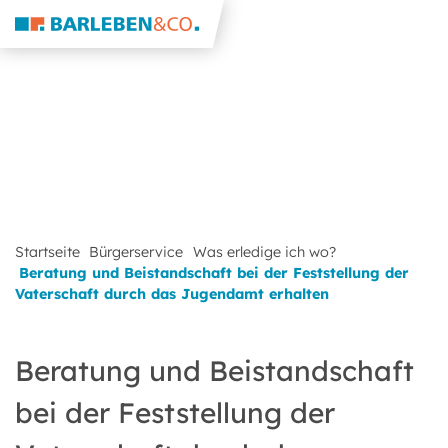
Startseite
Bürgerservice
Was erledige ich wo?
Beratung und Beistandschaft bei der Feststellung der
Vaterschaft durch das Jugendamt erhalten
Beratung und Beistandschaft
bei der Feststellung der