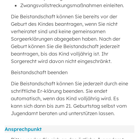
Zwangsvollstreckungsmaßnahmen einleiten.
Die Beistandschaft können Sie bereits vor der
Geburt des Kindes beantragen, wenn Sie nicht
verheiratet sind und keine gemeinsamen
Sorgeerklärungen abgegeben haben. Nach der
Geburt können Sie die Beistandschaft jederzeit
beantragen, bis das Kind volljährig ist. Ihr
Sorgerecht wird davon nicht eingeschränkt.
Beistandschaft beenden
Die Beistandschaft können Sie jederzeit durch eine
schriftliche Er-klärung beenden. Sie endet
automatisch, wenn das Kind volljährig wird. Es
kann sich dann bis zum 21. Geburtstag selbst vom
Jugendamt beraten und unterstützen lassen.
Ansprechpunkt