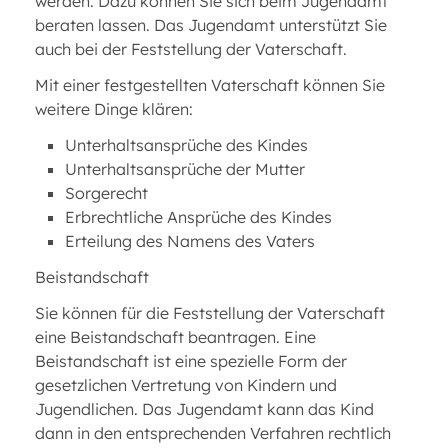
werden. Dazu können Sie sich beim Jugendamt
beraten lassen. Das Jugendamt unterstützt Sie
auch bei der Feststellung der Vaterschaft.
Mit einer festgestellten Vaterschaft können Sie
weitere Dinge klären:
Unterhaltsansprüche des Kindes
Unterhaltsansprüche der Mutter
Sorgerecht
Erbrechtliche Ansprüche des Kindes
Erteilung des Namens des Vaters
Beistandschaft
Sie können für die Feststellung der Vaterschaft
eine Beistandschaft beantragen. Eine
Beistandschaft ist eine spezielle Form der
gesetzlichen Vertretung von Kindern und
Jugendlichen. Das Jugendamt kann das Kind
dann in den entsprechenden Verfahren rechtlich