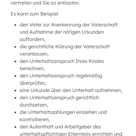
vertreten und Sie so entlasten.
Es kann zum Beispiel
den Vater zur Anerkennung der Vaterschaft
und Aufnahme der nötigen Urkunden
auffordern,
die gerichtliche Klärung der Vaterschaft
veranlassen,
den Unterhaltsanspruch Ihres Kindes
berechnen,
den Unterhaltsanspruch regelmäßig
überprüfen,
eine Urkunde über den Unterhalt aufnehmen,
den Unterhaltsanspruch gerichtlich
durchsetzen,
die Unterhaltszahlungen einziehen und
kontrollieren,
den Aufenthalt und Arbeitgeber des
unterhaltspflichtigen Elternteils ermitteln und