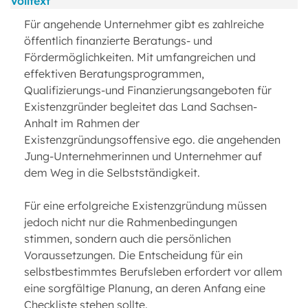
Volltext
Für angehende Unternehmer gibt es zahlreiche
öffentlich finanzierte Beratungs- und
Fördermöglichkeiten. Mit umfangreichen und
effektiven Beratungsprogrammen,
Qualifizierungs-und Finanzierungsangeboten für
Existenzgründer begleitet das Land Sachsen-
Anhalt im Rahmen der
Existenzgründungsoffensive ego. die angehenden
Jung-Unternehmerinnen und Unternehmer auf
dem Weg in die Selbstständigkeit.
Für eine erfolgreiche Existenzgründung müssen
jedoch nicht nur die Rahmenbedingungen
stimmen, sondern auch die persönlichen
Voraussetzungen. Die Entscheidung für ein
selbstbestimmtes Berufsleben erfordert vor allem
eine sorgfältige Planung, an deren Anfang eine
Checkliste stehen sollte.