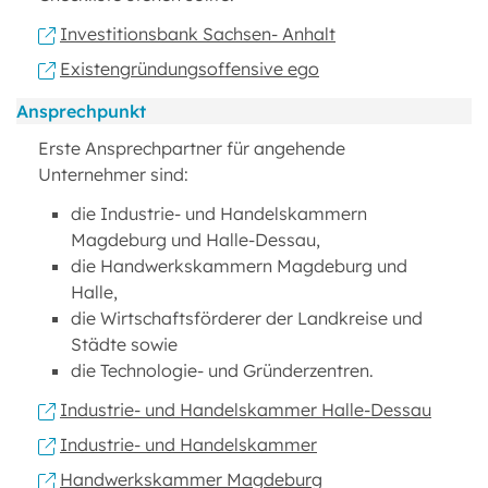
Investitionsbank Sachsen- Anhalt
Existengründungsoffensive ego
Ansprechpunkt
Erste Ansprechpartner für angehende
Unternehmer sind:
die Industrie- und Handelskammern
Magdeburg und Halle-Dessau,
die Handwerkskammern Magdeburg und
Halle,
die Wirtschaftsförderer der Landkreise und
Städte sowie
die Technologie- und Gründerzentren.
Industrie- und Handelskammer Halle-Dessau
Industrie- und Handelskammer
Handwerkskammer Magdeburg