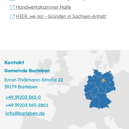
Handwerkskammer Halle
HIER. we go! - Gründen in Sachsen-Anhalt
Kontakt
Gemeinde Barleben
Ernst-Thälmann-Straße 22
39179 Barleben
+49 39203 565-0
+49 39203 565-2801
info@barleben.de