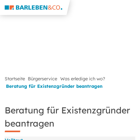
Startseite
Bürgerservice
Was erledige ich wo?
Beratung für Existenzgründer beantragen
Beratung für Existenzgründer
beantragen