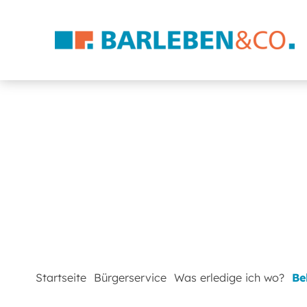
Startseite
Bürgerservice
Was erledige ich wo?
Be