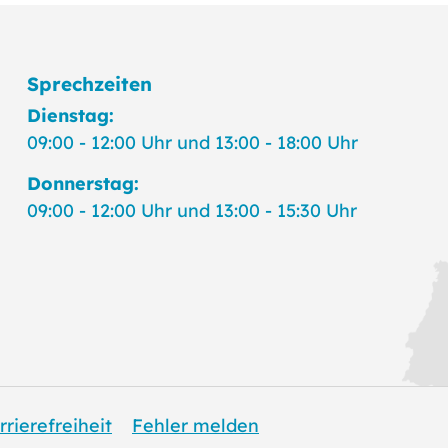
Sprechzeiten
Dienstag:
09:00 - 12:00 Uhr und 13:00 - 18:00 Uhr
Donnerstag:
09:00 - 12:00 Uhr und 13:00 - 15:30 Uhr
rrierefreiheit
Fehler melden