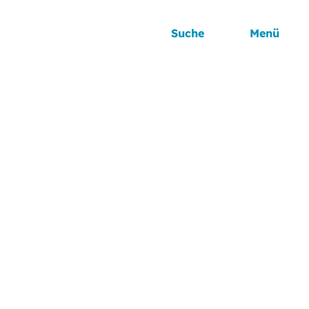
Suche
Menü