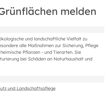
Grünflächen melden
kologische und landschaftliche Vielfalt zu
besondere alle Maßnahmen zur Sicherung, Pflege
eimische Pflanzen - und Tierarten. Sie
naturierung bei Schäden an Naturhaushalt und
utz und Landschaftspflege