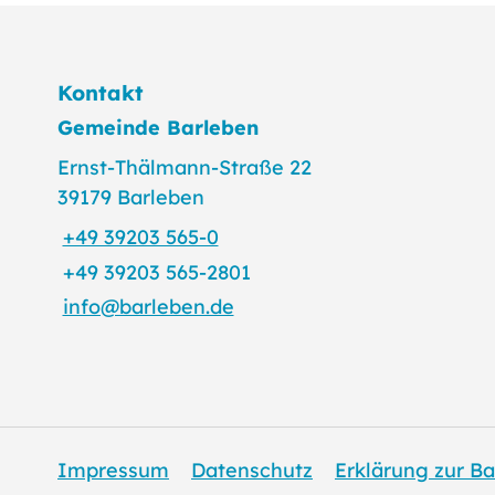
Kontakt
Gemeinde Barleben
Ernst-Thälmann-Straße 22
39179 Barleben
+49 39203 565-0
+49 39203 565-2801
info@barleben.de
Impressum
Datenschutz
Erklärung zur Ba