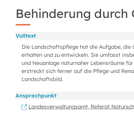
Behinderung durch 
Volltext
Die Landschaftspflege hat die Aufgabe, die ö
erhalten und zu entwickeln. Sie umfasst ins
und Neuanlage naturnaher Lebensräume für h
erstreckt sich ferner auf die Pflege und Re
Landschaftsbild.
Ansprechpunkt
Landesverwaltungsamt, Referat Natursch