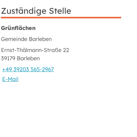
Zuständige Stelle
Grünflächen
Gemeinde Barleben
Ernst-Thälmann-Straße 22
39179 Barleben
+49 39203 565-2967
E-Mail