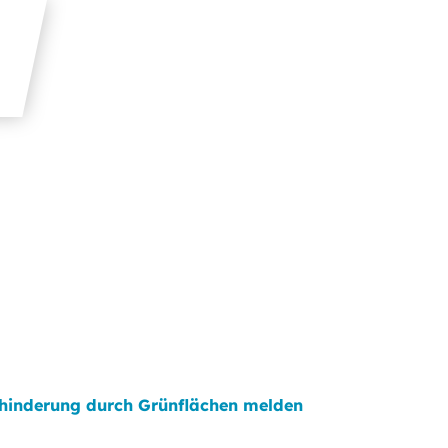
hinderung durch Grünflächen melden