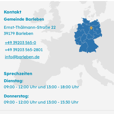
Kontakt
Gemeinde Barleben
Ernst-Thälmann-Straße 22
39179 Barleben
+49 39203 565-0
+49 39203 565-2801
info@barleben.de
Sprechzeiten
Dienstag:
09:00 - 12:00 Uhr und 13:00 - 18:00 Uhr
Donnerstag:
09:00 - 12:00 Uhr und 13:00 - 15:30 Uhr