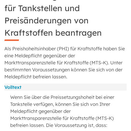
für Tankstellen und
Preisänderungen von
Kraftstoffen beantragen
Als Preishoheitsinhaber (PHI) für Kraftstoffe haben Sie
eine Meldepflicht gegenüber der
Markttransparenzstelle für Kraftstoffe (MTS-K). Unter
bestimmten Voraussetzungen können Sie sich von der
Meldepflicht befreien lassen.
Volltext
Wenn Sie über die Preissetzungshoheit bei einer
Tankstelle verfügen, können Sie sich von Ihrer
Meldepflicht gegenüber der
Markttransparenzstelle für Kraftstoffe (MTS-K)
befreien lassen. Die Voraussetzung ist, dass: