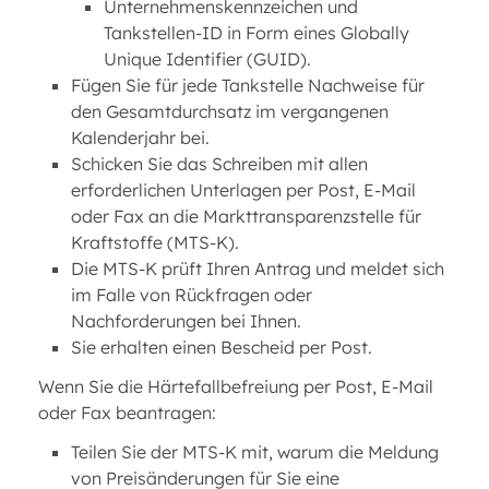
Unternehmenskennzeichen und
Tankstellen-ID in Form eines Globally
Unique Identifier (GUID).
Fügen Sie für jede Tankstelle Nachweise für
den Gesamtdurchsatz im vergangenen
Kalenderjahr bei.
Schicken Sie das Schreiben mit allen
erforderlichen Unterlagen per Post, E-Mail
oder Fax an die Markttransparenzstelle für
Kraftstoffe (MTS-K).
Die MTS-K prüft Ihren Antrag und meldet sich
im Falle von Rückfragen oder
Nachforderungen bei Ihnen.
Sie erhalten einen Bescheid per Post.
Wenn Sie die Härtefallbefreiung per Post, E-Mail
oder Fax beantragen:
Teilen Sie der MTS-K mit, warum die Meldung
von Preisänderungen für Sie eine