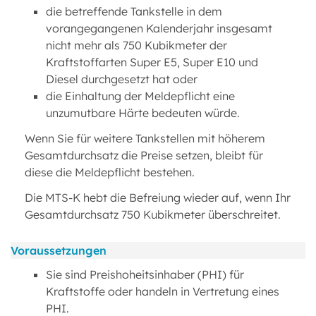
die betreffende Tankstelle in dem
vorangegangenen Kalenderjahr insgesamt
nicht mehr als 750 Kubikmeter der
Kraftstoffarten Super E5, Super E10 und
Diesel durchgesetzt hat oder
die Einhaltung der Meldepflicht eine
unzumutbare Härte bedeuten würde.
Wenn Sie für weitere Tankstellen mit höherem
Gesamtdurchsatz die Preise setzen, bleibt für
diese die Meldepflicht bestehen.
Die MTS-K hebt die Befreiung wieder auf, wenn Ihr
Gesamtdurchsatz 750 Kubikmeter überschreitet.
Voraussetzungen
Sie sind Preishoheitsinhaber (PHI) für
Kraftstoffe oder handeln in Vertretung eines
PHI.