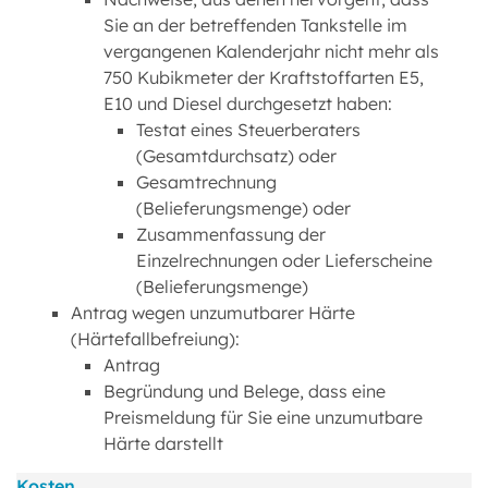
Sie an der betreffenden Tankstelle im
vergangenen Kalenderjahr nicht mehr als
750 Kubikmeter der Kraftstoffarten E5,
E10 und Diesel durchgesetzt haben:
Testat eines Steuerberaters
(Gesamtdurchsatz) oder
Gesamtrechnung
(Belieferungsmenge) oder
Zusammenfassung der
Einzelrechnungen oder Lieferscheine
(Belieferungsmenge)
Antrag wegen unzumutbarer Härte
(Härtefallbefreiung):
Antrag
Begründung und Belege, dass eine
Preismeldung für Sie eine unzumutbare
Härte darstellt
Kosten