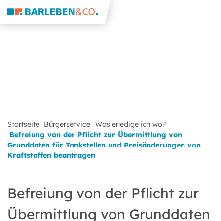
Startseite
Bürgerservice
Was erledige ich wo?
Befreiung von der Pflicht zur Übermittlung von
Grunddaten für Tankstellen und Preisänderungen von
Kraftstoffen beantragen
Befreiung von der Pflicht zur
Übermittlung von Grunddaten