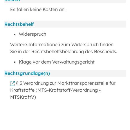
Es fallen keine Kosten an.
Rechtsbehelf
Widerspruch
Weitere Informationen zum Widerspruch finden
Sie in der Rechtsbehelfsbelehrung des Bescheids.
Klage vor dem Verwaltungsgericht
Rechtsgrundlage(n)
§ 3 Verordnung zur Markttransparenzstelle für
Kraftstoffe (MTS-Kraftstoff-Verordnung -
MTSKraftV)