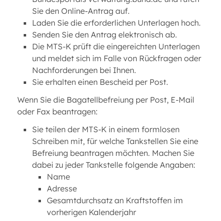
Sie den Online-Antrag auf.
Laden Sie die erforderlichen Unterlagen hoch.
Senden Sie den Antrag elektronisch ab.
Die MTS-K prüft die eingereichten Unterlagen
und meldet sich im Falle von Rückfragen oder
Nachforderungen bei Ihnen.
Sie erhalten einen Bescheid per Post.
Wenn Sie die Bagatellbefreiung per Post, E-Mail
oder Fax beantragen:
Sie teilen der MTS-K in einem formlosen
Schreiben mit, für welche Tankstellen Sie eine
Befreiung beantragen möchten. Machen Sie
dabei zu jeder Tankstelle folgende Angaben:
Name
Adresse
Gesamtdurchsatz an Kraftstoffen im
vorherigen Kalenderjahr