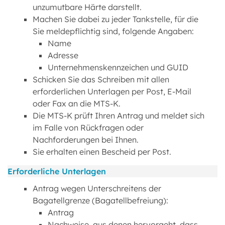
unzumutbare Härte darstellt.
Machen Sie dabei zu jeder Tankstelle, für die
Sie meldepflichtig sind, folgende Angaben:
Name
Adresse
Unternehmenskennzeichen und GUID
Schicken Sie das Schreiben mit allen
erforderlichen Unterlagen per Post, E-Mail
oder Fax an die MTS-K.
Die MTS-K prüft Ihren Antrag und meldet sich
im Falle von Rückfragen oder
Nachforderungen bei Ihnen.
Sie erhalten einen Bescheid per Post.
Erforderliche Unterlagen
Antrag wegen Unterschreitens der
Bagatellgrenze (Bagatellbefreiung):
Antrag
Nachweise, aus denen hervorgeht, dass