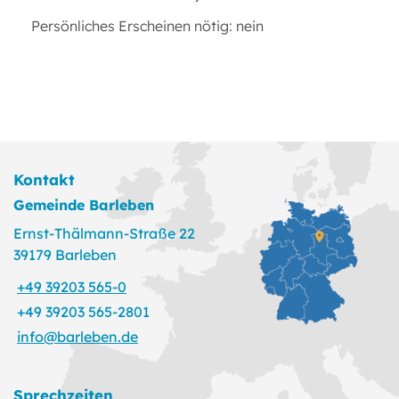
Persönliches Erscheinen nötig: nein
Kontakt
Gemeinde Barleben
Ernst-Thälmann-Straße 22
39179 Barleben
+49 39203 565-0
+49 39203 565-2801
info@barleben.de
Sprechzeiten