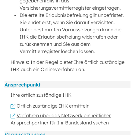
gegebenenfalls in das
Versicherungsvermittlerregister eingetragen.
Die erteilte Erlaubnisbefreiung gilt unbefristet.
Sie endet erst, wenn Sie darauf verzichten.
Unter bestimmten Voraussetzungen kann die
IHK die Erlaubnisbefreiung widerrufen oder
zurücknehmen und Sie aus dem
Vermittlerregister löschen lassen.
Hinweis: In der Regel bietet Ihre örtlich zuständige
IHK auch ein Onlineverfahren an.
Ansprechpunkt
Ihre örtlich zuständige IHK
Örtlich zuständige IHK ermitteln
Verfahren über das Netzwerk einheitlicher
Ansprechpartner für Ihr Bundesland suchen
Voraussetzungen