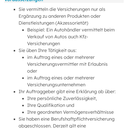
Sie vermitteln die Versicherungen nur als
Ergänzung zu anderen Produkten oder
Dienstleistungen (Akzessorietät)
Beispiel: Ein Autohändler vermittelt beim
Verkauf von Autos auch Kfz-
Versicherungen
Sie üben Ihre Tätigkeit aus:
im Auftrag eines oder mehrerer
Versicherungsvermittler mit Erlaubnis
oder
im Auftrag eines oder mehrerer
Versicherungsunternehmen
Ihr Auftraggeber gibt eine Erklärung ab über:
Ihre persönliche Zuverlässigkeit,
Ihre Qualifikation und
Ihre geordneten Vermögensverhältnisse
Sie haben eine Berufshaftpflichtversicherung
abgeschlossen. Derzeit gilt eine