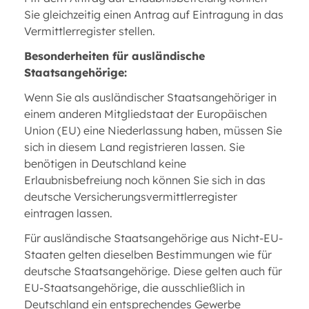
Sie gleichzeitig einen Antrag auf Eintragung in das
Vermittlerregister stellen.
Besonderheiten für ausländische
Staatsangehörige:
Wenn Sie als ausländischer Staatsangehöriger in
einem anderen Mitgliedstaat der Europäischen
Union (EU) eine Niederlassung haben, müssen Sie
sich in diesem Land registrieren lassen. Sie
benötigen in Deutschland keine
Erlaubnisbefreiung noch können Sie sich in das
deutsche Versicherungsvermittlerregister
eintragen lassen.
Für ausländische Staatsangehörige aus Nicht-EU-
Staaten gelten dieselben Bestimmungen wie für
deutsche Staatsangehörige. Diese gelten auch für
EU-Staatsangehörige, die ausschließlich in
Deutschland ein entsprechendes Gewerbe