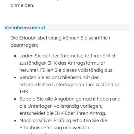
anmelden.
Verfahrensablauf
Die Erlaubnisbefreiung können Sie schriftlich
beantragen:
Laden Sie auf der Internetseite Ihrer örtlich
zuständigen IHK das Antragsformular
herunter. Füllen Sie dieses vollständig aus.
Senden Sie es anschließend mit den
erforderlichen Unterlagen an Ihre zuständige
IHK.
Sobald Sie alle Angaben gemacht haben und
die Unterlagen vollständig vorliegen,
entscheidet die IHK über Ihren Antrag.
Nach positiver Prüfung erhalten Sie die
Erlaubnisbefreiung und werden