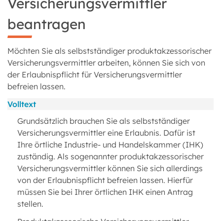
Versicherungsvermittler
beantragen
Möchten Sie als selbstständiger produktakzessorischer
Versicherungsvermittler arbeiten, können Sie sich von
der Erlaubnispflicht für Versicherungsvermittler
befreien lassen.
Volltext
Grundsätzlich brauchen Sie als selbstständiger
Versicherungsvermittler eine Erlaubnis. Dafür ist
Ihre örtliche Industrie- und Handelskammer (IHK)
zuständig. Als sogenannter produktakzessorischer
Versicherungsvermittler können Sie sich allerdings
von der Erlaubnispflicht befreien lassen. Hierfür
müssen Sie bei Ihrer örtlichen IHK einen Antrag
stellen.