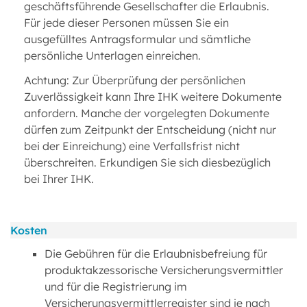
geschäftsführende Gesellschafter die Erlaubnis.
Für jede dieser Personen müssen Sie ein
ausgefülltes Antragsformular und sämtliche
persönliche Unterlagen einreichen.
Achtung: Zur Überprüfung der persönlichen
Zuverlässigkeit kann Ihre IHK weitere Dokumente
anfordern. Manche der vorgelegten Dokumente
dürfen zum Zeitpunkt der Entscheidung (nicht nur
bei der Einreichung) eine Verfallsfrist nicht
überschreiten. Erkundigen Sie sich diesbezüglich
bei Ihrer IHK.
Kosten
Die Gebühren für die Erlaubnisbefreiung für
produktakzessorische Versicherungsvermittler
und für die Registrierung im
Versicherungsvermittlerregister sind je nach