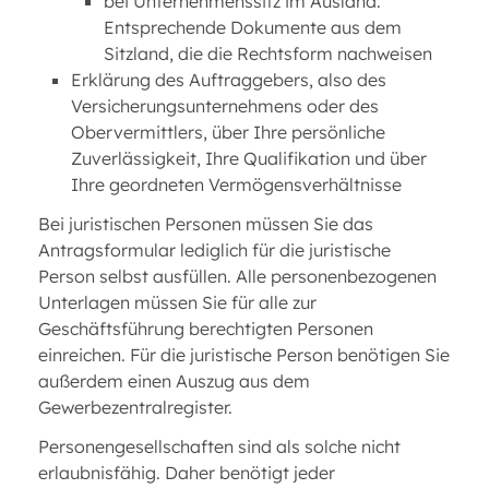
bei Unternehmenssitz im Ausland:
Entsprechende Dokumente aus dem
Sitzland, die die Rechtsform nachweisen
Erklärung des Auftraggebers, also des
Versicherungsunternehmens oder des
Obervermittlers, über Ihre persönliche
Zuverlässigkeit, Ihre Qualifikation und über
Ihre geordneten Vermögensverhältnisse
Bei juristischen Personen müssen Sie das
Antragsformular lediglich für die juristische
Person selbst ausfüllen. Alle personenbezogenen
Unterlagen müssen Sie für alle zur
Geschäftsführung berechtigten Personen
einreichen. Für die juristische Person benötigen Sie
außerdem einen Auszug aus dem
Gewerbezentralregister.
Personengesellschaften sind als solche nicht
erlaubnisfähig. Daher benötigt jeder