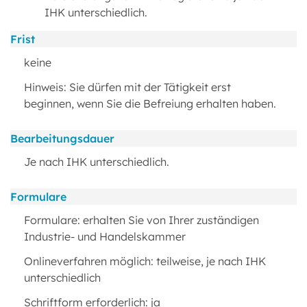
IHK unterschiedlich.
Frist
keine
Hinweis: Sie dürfen mit der Tätigkeit erst
beginnen, wenn Sie die Befreiung erhalten haben.
Bearbeitungsdauer
Je nach IHK unterschiedlich.
Formulare
Formulare: erhalten Sie von Ihrer zuständigen
Industrie- und Handelskammer
Onlineverfahren möglich: teilweise, je nach IHK
unterschiedlich
Schriftform erforderlich: ja