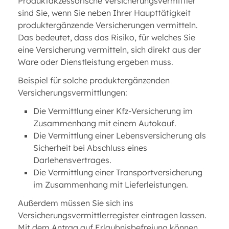
Produktakzessorische Versicherungsvermittler
sind Sie, wenn Sie neben Ihrer Haupttätigkeit
produktergänzende Versicherungen vermitteln.
Das bedeutet, dass das Risiko, für welches Sie
eine Versicherung vermitteln, sich direkt aus der
Ware oder Dienstleistung ergeben muss.
Beispiel für solche produktergänzenden
Versicherungsvermittlungen:
Die Vermittlung einer Kfz-Versicherung im
Zusammenhang mit einem Autokauf.
Die Vermittlung einer Lebensversicherung als
Sicherheit bei Abschluss eines
Darlehensvertrages.
Die Vermittlung einer Transportversicherung
im Zusammenhang mit Lieferleistungen.
Außerdem müssen Sie sich ins
Versicherungsvermittlerregister eintragen lassen.
Mit dem Antrag auf Erlaubnisbefreiung können