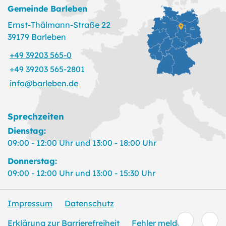
Gemeinde Barleben
Ernst-Thälmann-Straße 22
39179 Barleben
+49 39203 565-0
+49 39203 565-2801
info@barleben.de
Sprechzeiten
Dienstag:
09:00 - 12:00 Uhr und 13:00 - 18:00 Uhr
Donnerstag:
09:00 - 12:00 Uhr und 13:00 - 15:30 Uhr
Impressum
Datenschutz
Erklärung zur Barrierefreiheit
Fehler melden