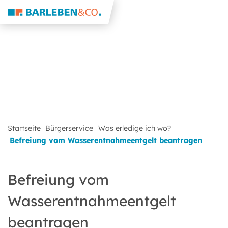
Startseite
Bürgerservice
Was erledige ich wo?
Befreiung vom Wasserentnahmeentgelt beantragen
Befreiung vom
Wasserentnahmeentgelt
beantragen