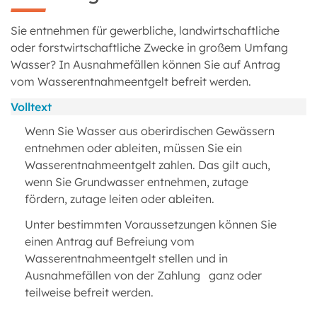
Sie entnehmen für gewerbliche, landwirtschaftliche
oder forstwirtschaftliche Zwecke in großem Umfang
Wasser? In Ausnahmefällen können Sie auf Antrag
vom Wasserentnahmeentgelt befreit werden.
Volltext
Wenn Sie Wasser aus oberirdischen Gewässern
entnehmen oder ableiten, müssen Sie ein
Wasserentnahmeentgelt zahlen. Das gilt auch,
wenn Sie Grundwasser entnehmen, zutage
fördern, zutage leiten oder ableiten.
Unter bestimmten Voraussetzungen können Sie
einen Antrag auf Befreiung vom
Wasserentnahmeentgelt stellen und in
Ausnahmefällen von der Zahlung ganz oder
teilweise befreit werden.