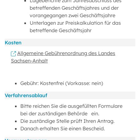
Lageberichte zum Jahresabschluss des
betreffenden Geschäftsjahres und der
vorangegangen zwei Geschäftsjahre
Unterlagen zur Preiskalkulation für das
betreffende Geschäftsjahr
Kosten
Allgemeine Gebührenordnung des Landes
Sachsen-Anhalt
Gebühr: Kostenfrei (Vorkasse: nein)
Verfahrensablauf
Bitte reichen Sie die ausgefüllten Formulare
bei der zuständigen Behörde ein.
Die zuständige Stelle prüft Ihren Antrag.
Danach erhalten Sie einen Bescheid.