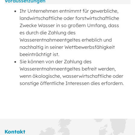
Voraussetzungen
Ihr Unternehmen entnimmt für gewerbliche,
landwirtschaftliche oder forstwirtschaftliche
Zwecke Wasser in so großem Umfang, dass
es durch die Zahlung des
Wasserentnahmeentgeltes erheblich und
nachhaltig in seiner Wettbewerbsfähigkeit
beeinträchtigt ist.
Sie können von der Zahlung des
Wasserentnahmeentgeltes befreit werden,
wenn ökologische, wasserwirtschaftliche oder
sonstige öffentliche Interessen dies erfordern.
Kontakt