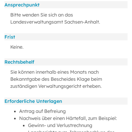
Ansprechpunkt
Bitte wenden Sie sich an das
Landesverwaltungsamt Sachsen-Anhalt.
Frist
Keine.
Rechtsbehelf
Sie können innerhalb eines Monats nach
Bekanntgabe des Bescheides Klage beim
zuständigen Verwaltungsgericht erheben.
Erforderliche Unterlagen
Antrag auf Befreiung
Nachweis über einen Härtefall, zum Beispiel:
Gewinn- und Verlustrechnung